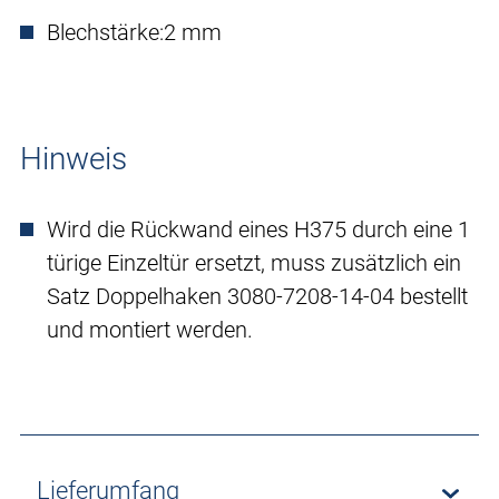
Blechstärke:
2 mm
Hinweis
Wird die Rückwand eines H375 durch eine 1
türige Einzeltür ersetzt, muss zusätzlich ein
Satz Doppelhaken 3080-7208-14-04 bestellt
und montiert werden.
Lieferumfang