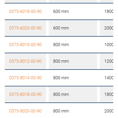
0375-6018-00-90
600 mm
1800 
0375-6020-00-90
600 mm
2000 
0375-8010-00-90
800 mm
1000 
0375-8012-00-90
800 mm
1200 
0375-8014-00-90
800 mm
1400 
0375-8018-00-90
800 mm
1800 
0375-8020-00-90
800 mm
2000 