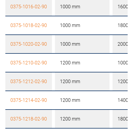
0375-1016-02-90
1000 mm
1600 
0375-1018-02-90
1000 mm
1800 
0375-1020-02-90
1000 mm
2000 
0375-1210-02-90
1200 mm
1000 
0375-1212-02-90
1200 mm
1200 
0375-1214-02-90
1200 mm
1400 
0375-1218-02-90
1200 mm
1800 