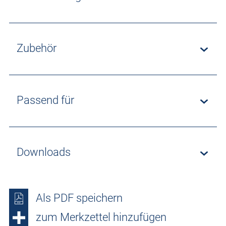
Zubehör
Passend für
Downloads
Als PDF speichern
zum Merkzettel hinzufügen