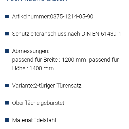
Artikelnummer:
0375-1214-05-90
Schutzleiteranschluss:
nach DIN EN 61439-1
Abmessungen:
passend für Breite : 1200 mm passend für
Höhe : 1400 mm
Variante:
2-türiger Türensatz
Oberfläche:
gebürstet
Material:
Edelstahl