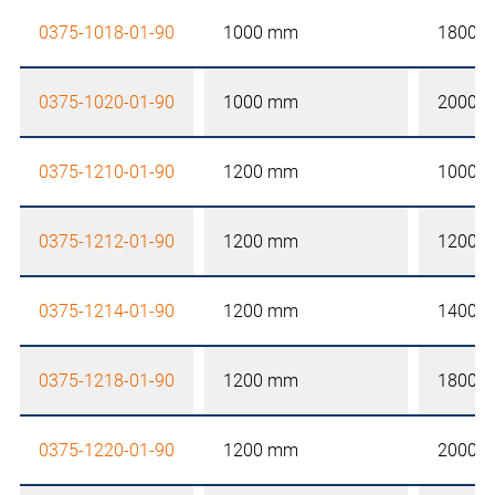
0375-1018-01-90
1000 mm
1800 
0375-1020-01-90
1000 mm
2000 
0375-1210-01-90
1200 mm
1000 
0375-1212-01-90
1200 mm
1200 
0375-1214-01-90
1200 mm
1400 
0375-1218-01-90
1200 mm
1800 
0375-1220-01-90
1200 mm
2000 