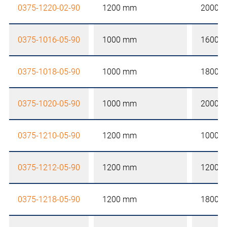
0375-1220-02-90
1200 mm
2000 
0375-1016-05-90
1000 mm
1600 
0375-1018-05-90
1000 mm
1800 
0375-1020-05-90
1000 mm
2000 
0375-1210-05-90
1200 mm
1000 
0375-1212-05-90
1200 mm
1200 
0375-1218-05-90
1200 mm
1800 