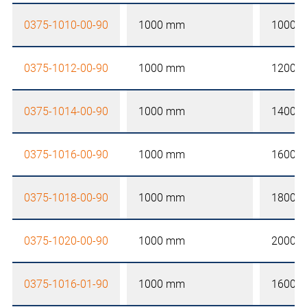
0375-1010-00-90
1000 mm
1000 
0375-1012-00-90
1000 mm
1200 
0375-1014-00-90
1000 mm
1400 
0375-1016-00-90
1000 mm
1600 
0375-1018-00-90
1000 mm
1800 
0375-1020-00-90
1000 mm
2000 
0375-1016-01-90
1000 mm
1600 