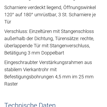
Scharniere verdeckt liegend, Öffnungswinkel
120° auf 180° umrüstbar, 3 St. Scharniere je
Tür
Verschluss: Einzeltüren mit Stangenschloss
außerhalb der Dichtung, Türensätze: rechte,
überlappende Tür mit Stangenverschluss,
Betätigung 3 mm Doppelbart
Eingeschraubter Verstärkungsrahmen aus
stabilem Vierkantrohr mit
Befestigungsbohrungen 4,5 mm im 25 mm
Raster
Technische Daten