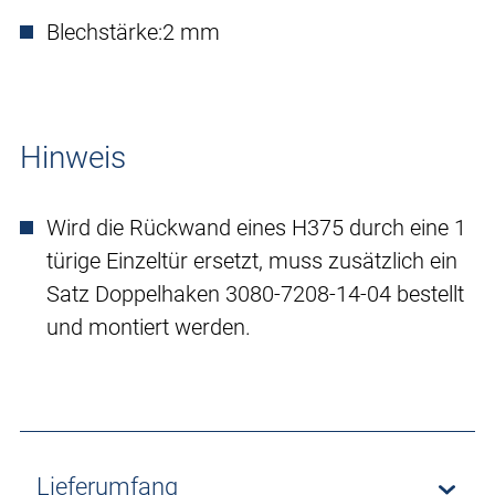
Blechstärke:
2 mm
Hinweis
Wird die Rückwand eines H375 durch eine 1
türige Einzeltür ersetzt, muss zusätzlich ein
Satz Doppelhaken 3080-7208-14-04 bestellt
und montiert werden.
Lieferumfang