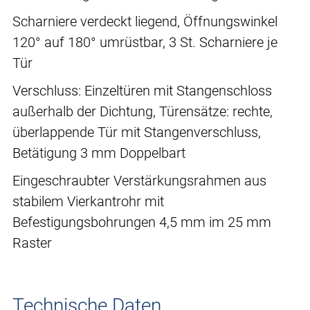
Scharniere verdeckt liegend, Öffnungswinkel
120° auf 180° umrüstbar, 3 St. Scharniere je
Tür
Verschluss: Einzeltüren mit Stangenschloss
außerhalb der Dichtung, Türensätze: rechte,
überlappende Tür mit Stangenverschluss,
Betätigung 3 mm Doppelbart
Eingeschraubter Verstärkungsrahmen aus
stabilem Vierkantrohr mit
Befestigungsbohrungen 4,5 mm im 25 mm
Raster
Technische Daten