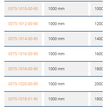
0375-1010-00-90
1000 mm
1000 
0375-1012-00-90
1000 mm
1200 
0375-1014-00-90
1000 mm
1400 
0375-1016-00-90
1000 mm
1600 
0375-1018-00-90
1000 mm
1800 
0375-1020-00-90
1000 mm
2000 
0375-1018-01-90
1000 mm
1800 