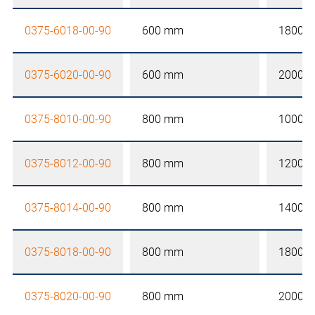
0375-6018-00-90
600 mm
1800 
0375-6020-00-90
600 mm
2000 
0375-8010-00-90
800 mm
1000 
0375-8012-00-90
800 mm
1200 
0375-8014-00-90
800 mm
1400 
0375-8018-00-90
800 mm
1800 
0375-8020-00-90
800 mm
2000 