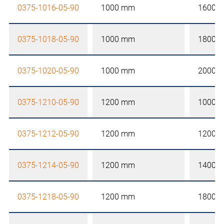
0375-1016-05-90
1000 mm
1600 
0375-1018-05-90
1000 mm
1800 
0375-1020-05-90
1000 mm
2000 
0375-1210-05-90
1200 mm
1000 
0375-1212-05-90
1200 mm
1200 
0375-1214-05-90
1200 mm
1400 
0375-1218-05-90
1200 mm
1800 