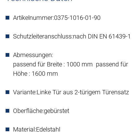
Artikelnummer:
0375-1016-01-90
Schutzleiteranschluss:
nach DIN EN 61439-1
Abmessungen:
passend für Breite : 1000 mm passend für
Höhe : 1600 mm
Variante:
Linke Tür aus 2-türigem Türensatz
Oberfläche:
gebürstet
Material:
Edelstahl