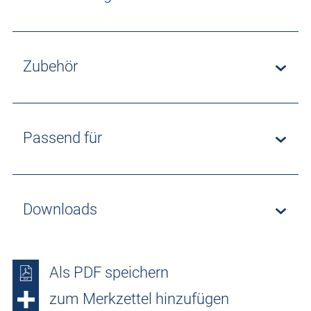
Zubehör
Passend für
Downloads
Als PDF speichern
zum Merkzettel hinzufügen