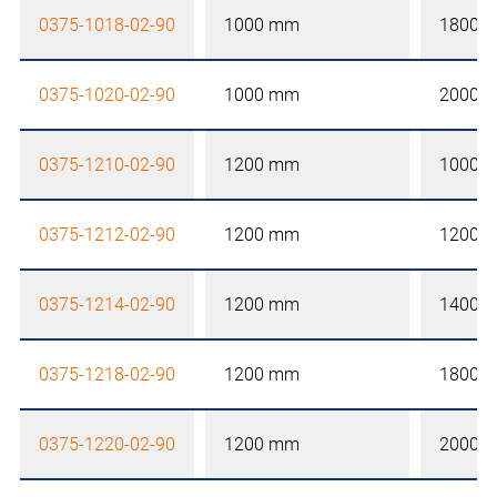
0375-1018-02-90
1000 mm
1800 
0375-1020-02-90
1000 mm
2000 
0375-1210-02-90
1200 mm
1000 
0375-1212-02-90
1200 mm
1200 
0375-1214-02-90
1200 mm
1400 
0375-1218-02-90
1200 mm
1800 
0375-1220-02-90
1200 mm
2000 