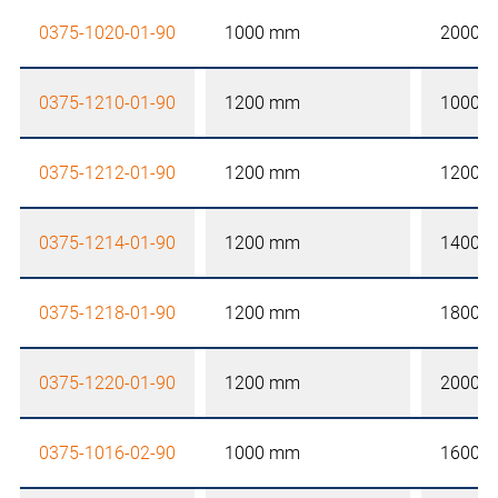
0375-1020-01-90
1000 mm
2000 
0375-1210-01-90
1200 mm
1000 
0375-1212-01-90
1200 mm
1200 
0375-1214-01-90
1200 mm
1400 
0375-1218-01-90
1200 mm
1800 
0375-1220-01-90
1200 mm
2000 
0375-1016-02-90
1000 mm
1600 