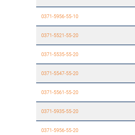
0371-5956-55-10
0371-5521-55-20
0371-5535-55-20
0371-5547-55-20
0371-5561-55-20
0371-5935-55-20
0371-5956-55-20