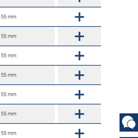
55 mm
55 mm
55 mm
55 mm
55 mm
55 mm
55 mm