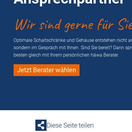
Wir sind gerne für Si
Optimale Schaltschränke und Gehäuse entstehen nicht a
sondern im Gespräch mit Ihnen. Sind Sie bereit? Dann sp
besten gleich mit Ihrem persönlichen häwa Berater.
Jetzt Berater wählen
Diese Seite teilen