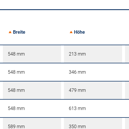
Breite
Höhe
548 mm
213 mm
548 mm
346 mm
548 mm
479 mm
548 mm
613 mm
589 mm
350 mm