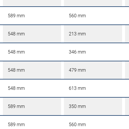
589 mm
560 mm
548 mm
213 mm
548 mm
346 mm
548 mm
479 mm
548 mm
613 mm
589 mm
350 mm
589 mm
560 mm