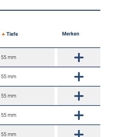
Merken
Tiefe
55 mm
55 mm
55 mm
55 mm
55 mm