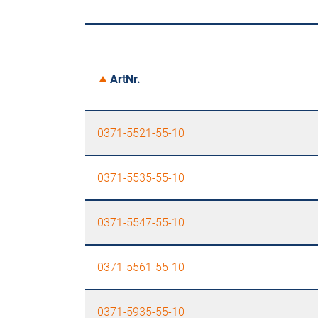
ArtNr.
0371-5521-55-10
0371-5535-55-10
0371-5547-55-10
0371-5561-55-10
0371-5935-55-10