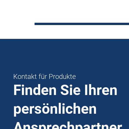
Kontakt für Produkte
Finden Sie Ihren
persönlichen
Ansprechpartner