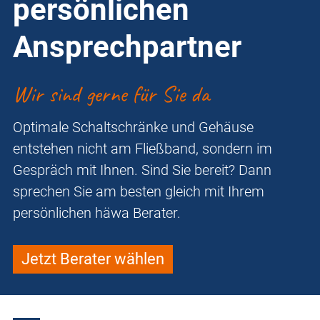
persönlichen
Ansprechpartner
Wir sind gerne für Sie da
Optimale Schaltschränke und Gehäuse
entstehen nicht am Fließband, sondern im
Gespräch mit Ihnen. Sind Sie bereit? Dann
sprechen Sie am besten gleich mit Ihrem
persönlichen häwa Berater.
Jetzt Berater wählen