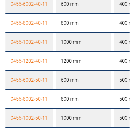
0456-6002-40-11
600 mm
400 m
0456-8002-40-11
800 mm
400 m
0456-1002-40-11
1000 mm
400 m
0456-1202-40-11
1200 mm
400 m
0456-6002-50-11
600 mm
500 m
0456-8002-50-11
800 mm
500 m
0456-1002-50-11
1000 mm
500 m