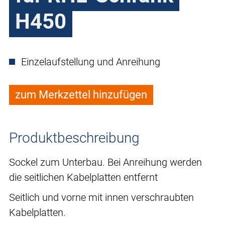
H450
Einzelaufstellung und Anreihung
zum Merkzettel hinzufügen
Produktbeschreibung
Sockel zum Unterbau. Bei Anreihung werden
die seitlichen Kabelplatten entfernt
Seitlich und vorne mit innen verschraubten
Kabelplatten.