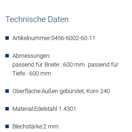
Technische Daten
Artikelnummer:
0456-6002-60-11
Abmessungen:
passend für Breite : 600 mm passend für
Tiefe : 600 mm
Oberfläche:
Außen gebürstet, Korn 240
Material:
Edelstahl 1.4301
Blechstärke:
2 mm