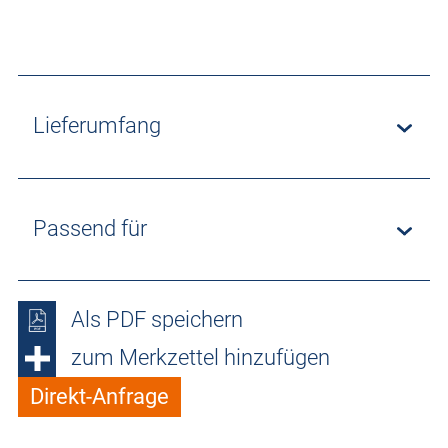
Lieferumfang
Passend für
Als PDF speichern
zum Merkzettel hinzufügen
Direkt-Anfrage