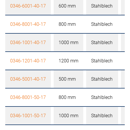
0346-6001-40-17
600 mm
Stahlblech
3
0346-8001-40-17
800 mm
Stahlblech
3
0346-1001-40-17
1000 mm
Stahlblech
3
0346-1201-40-17
1200 mm
Stahlblech
3
0346-5001-40-17
500 mm
Stahlblech
3
0346-8001-50-17
800 mm
Stahlblech
4
0346-1001-50-17
1000 mm
Stahlblech
4