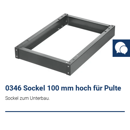
0346 Sockel 100 mm hoch für Pulte
Sockel zum Unterbau.