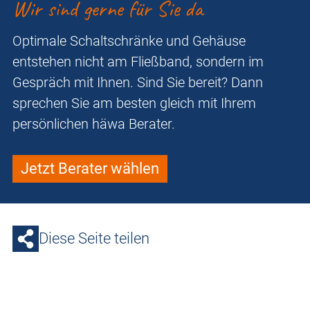
Wir sind gerne für Sie da
Optimale Schaltschränke und Gehäuse
entstehen nicht am Fließband, sondern im
Gespräch mit Ihnen. Sind Sie bereit? Dann
sprechen Sie am besten gleich mit Ihrem
persönlichen häwa Berater.
Jetzt Berater wählen
Diese Seite teilen