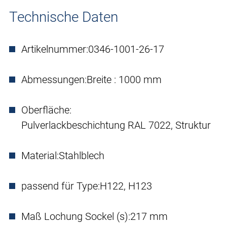
Technische Daten
Artikelnummer:
0346-1001-26-17
Abmessungen:
Breite : 1000 mm
Oberfläche:
Pulverlackbeschichtung RAL 7022, Struktur
Material:
Stahlblech
passend für Type:
H122, H123
Maß Lochung Sockel (s):
217 mm