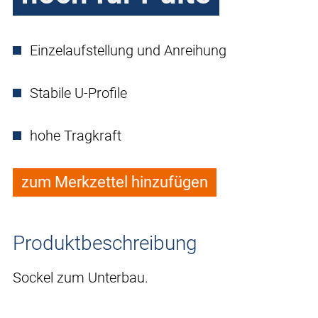
Einzelaufstellung und Anreihung
Stabile U-Profile
hohe Tragkraft
zum Merkzettel hinzufügen
Produktbeschreibung
Sockel zum Unterbau.