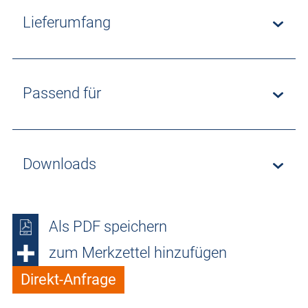
Lieferumfang
Passend für
Downloads
Als PDF speichern
zum Merkzettel hinzufügen
Direkt-Anfrage