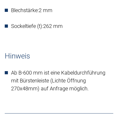
Blechstärke:
2 mm
Sockeltiefe (t):
262 mm
Hinweis
Ab B-600 mm ist eine Kabeldurchführung
mit Bürstenleiste (Lichte Öffnung
270x48mm) auf Anfrage möglich.