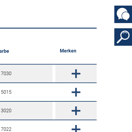
Merken
arbe
 7030
 5015
 3020
 7022