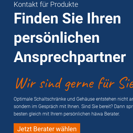
Kontakt für Produkte
Finden Sie Ihren
persönlichen
Ansprechpartner
Wir sind gerne für Si
Optimale Schaltschränke und Gehäuse entstehen nicht a
sondern im Gespräch mit Ihnen. Sind Sie bereit? Dann sp
besten gleich mit Ihrem persönlichen häwa Berater.
Jetzt Berater wählen