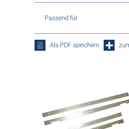
Passend für
Als PDF speichern
zum