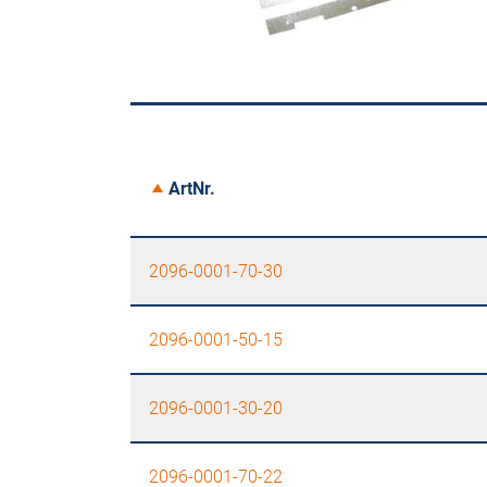
ArtNr.
2096-0001-70-30
2096-0001-50-15
2096-0001-30-20
2096-0001-70-22