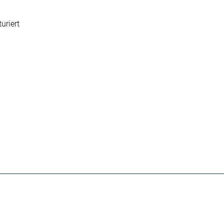
uriert