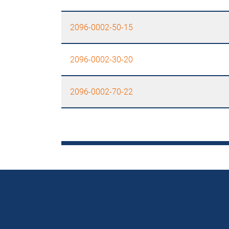
2096-0002-50-15
2096-0002-30-20
2096-0002-70-22