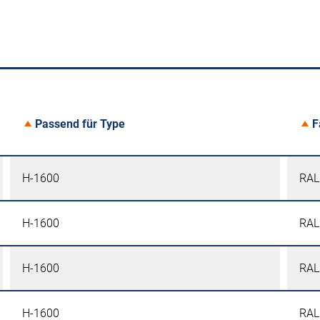
Passend für Type
F
H-1600
RAL
H-1600
RAL
H-1600
RAL
H-1600
RAL