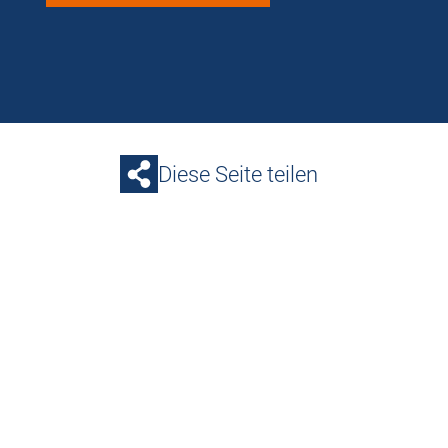
Diese Seite teilen