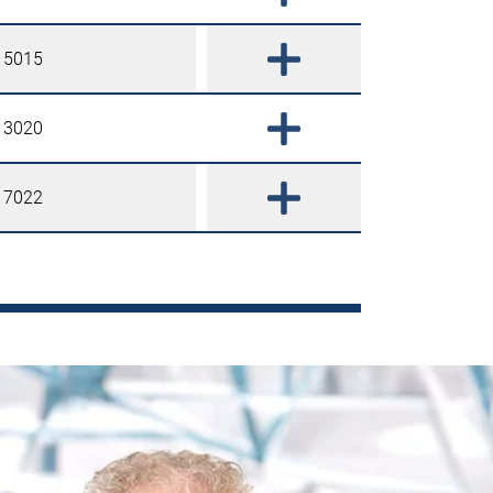
 5015
 3020
 7022