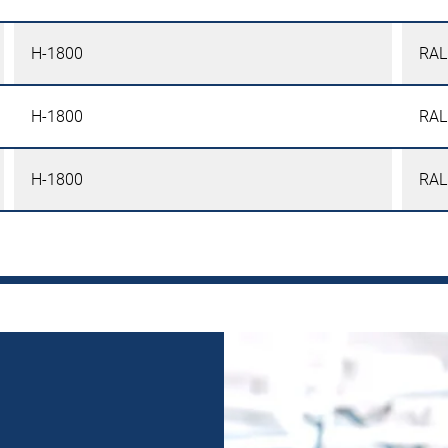
H-1800
RAL
H-1800
RAL
H-1800
RAL