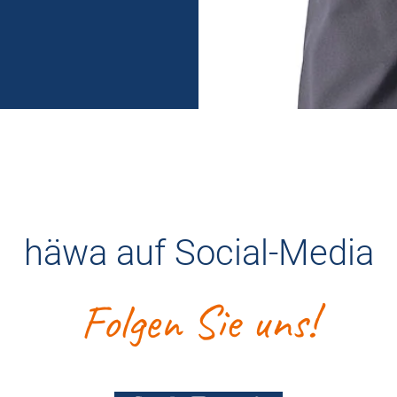
häwa auf Social-Media
Folgen Sie uns!