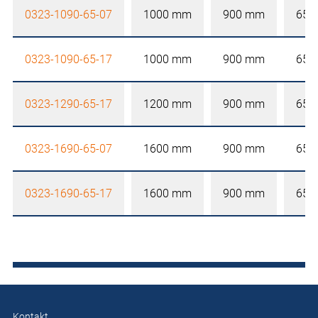
0323-1090-65-07
1000 mm
900 mm
650
0323-1090-65-17
1000 mm
900 mm
650
0323-1290-65-17
1200 mm
900 mm
650
0323-1690-65-07
1600 mm
900 mm
650
0323-1690-65-17
1600 mm
900 mm
650
Kontakt