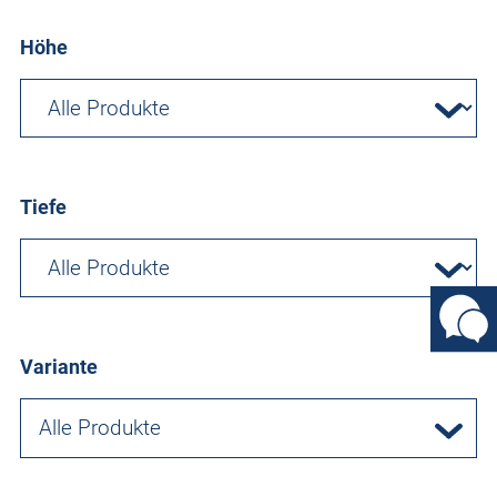
Höhe
Tiefe
Variante
Alle Produkte