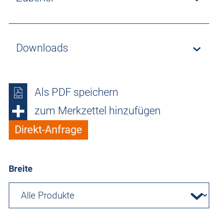
Downloads
Als PDF speichern
zum Merkzettel hinzufügen
Direkt-Anfrage
Breite