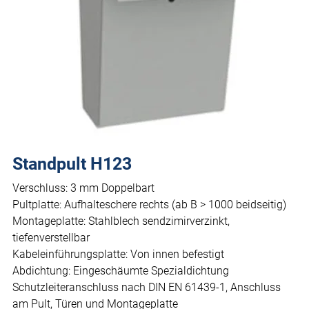
Standpult H123
Verschluss: 3 mm Doppelbart
Pultplatte: Aufhalteschere rechts (ab B > 1000 beidseitig)
Montageplatte: Stahlblech sendzimirverzinkt,
tiefenverstellbar
Kabeleinführungsplatte: Von innen befestigt
Abdichtung: Eingeschäumte Spezialdichtung
Schutzleiteranschluss nach DIN EN 61439-1, Anschluss
am Pult, Türen und Montageplatte