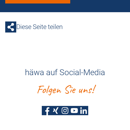
Diese Seite teilen
häwa auf Social-Media
Folgen Sie uns!