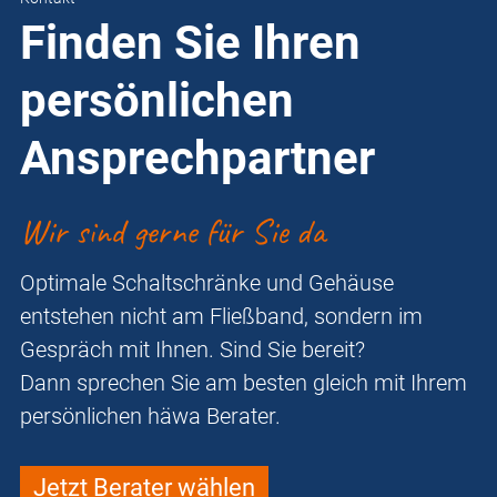
Finden Sie Ihren
persönlichen
Ansprechpartner
Wir sind gerne für Sie da
Optimale Schaltschränke und Gehäuse
entstehen nicht am Fließband, sondern im
Gespräch mit Ihnen. Sind Sie bereit?
Dann sprechen Sie am besten gleich mit Ihrem
persönlichen häwa Berater.
Jetzt Berater wählen