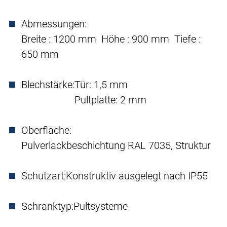
Abmessungen:
Breite : 1200 mm Höhe : 900 mm Tiefe :
650 mm
Blechstärke:
Tür: 1,5 mm
Pultplatte: 2 mm
Oberfläche:
Pulverlackbeschichtung RAL 7035, Struktur
Schutzart:
Konstruktiv ausgelegt nach IP55
Schranktyp:
Pultsysteme