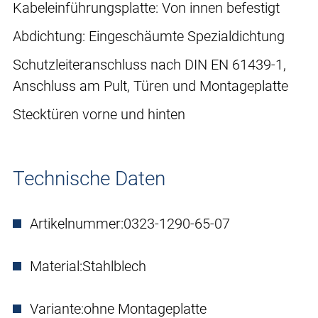
Kabeleinführungsplatte: Von innen befestigt
Abdichtung: Eingeschäumte Spezialdichtung
Schutzleiteranschluss nach DIN EN 61439-1,
Anschluss am Pult, Türen und Montageplatte
Stecktüren vorne und hinten
Technische Daten
Artikelnummer:
0323-1290-65-07
Material:
Stahlblech
Variante:
ohne Montageplatte