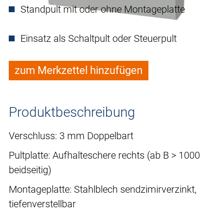
Standpult mit oder ohne Montageplatte
Einsatz als Schaltpult oder Steuerpult
zum Merkzettel hinzufügen
Produktbeschreibung
Verschluss: 3 mm Doppelbart
Pultplatte: Aufhalteschere rechts (ab B > 1000
beidseitig)
Montageplatte: Stahlblech sendzimirverzinkt,
tiefenverstellbar