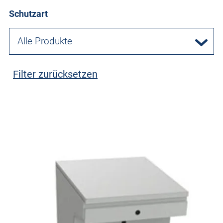
Schutzart
Alle Produkte
Filter zurücksetzen