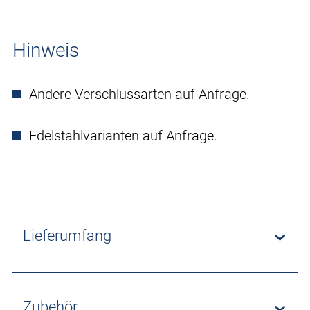
Hinweis
Andere Verschlussarten auf Anfrage.
Edelstahlvarianten auf Anfrage.
Lieferumfang
Zubehör