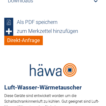
Downloads
Als PDF speichern
zum Merkzettel hinzufügen
Direkt-Anfrage
Luft-Wasser-Wärmetauscher
Diese Geräte sind entwickelt worden um die
Schaltschrankinnenluft zu kühlen. Gut geeignet sind Luft-