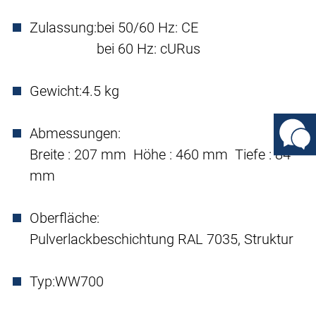
Zulassung:
bei 50/60 Hz: CE
bei 60 Hz: cURus
Gewicht:
4.5 kg
Abmessungen:
Breite : 207 mm Höhe : 460 mm Tiefe : 84
mm
Oberfläche:
Pulverlackbeschichtung RAL 7035, Struktur
Typ:
WW700