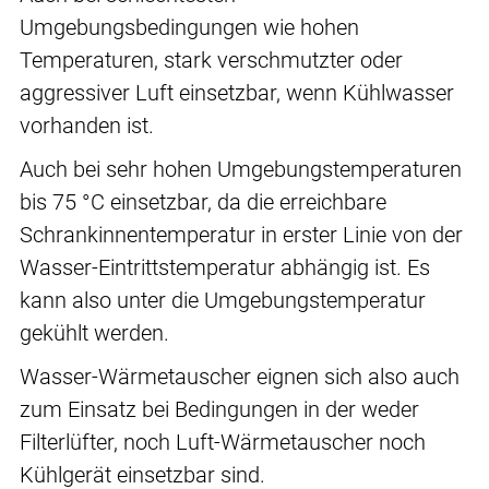
Umgebungsbedingungen wie hohen
Temperaturen, stark verschmutzter oder
aggressiver Luft einsetzbar, wenn Kühlwasser
vorhanden ist.
Auch bei sehr hohen Umgebungstemperaturen
bis 75 °C einsetzbar, da die erreichbare
Schrankinnentemperatur in erster Linie von der
Wasser-Eintrittstemperatur abhängig ist. Es
kann also unter die Umgebungstemperatur
gekühlt werden.
Wasser-Wärmetauscher eignen sich also auch
zum Einsatz bei Bedingungen in der weder
Filterlüfter, noch Luft-Wärmetauscher noch
Kühlgerät einsetzbar sind.