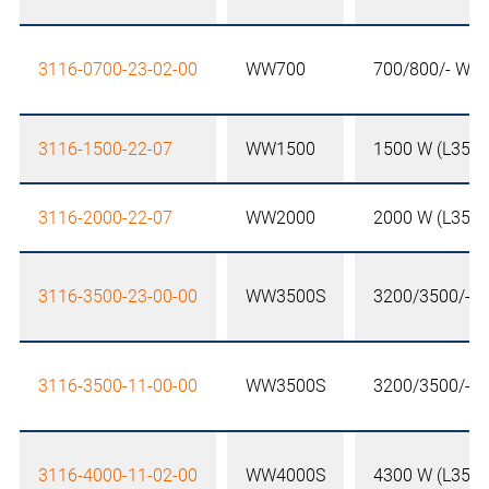
3116-0700-23-02-00
WW700
700/800/- W
3116-1500-22-07
WW1500
1500 W (L35-W
3116-2000-22-07
WW2000
2000 W (L35-W1
3116-3500-23-00-00
WW3500S
3200/3500/- 
3116-3500-11-00-00
WW3500S
3200/3500/- 
3116-4000-11-02-00
WW4000S
4300 W (L35-W1