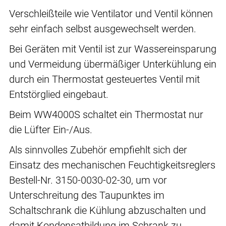
Verschleißteile wie Ventilator und Ventil können
sehr einfach selbst ausgewechselt werden.
Bei Geräten mit Ventil ist zur Wassereinsparung
und Vermeidung übermäßiger Unterkühlung ein
durch ein Thermostat gesteuertes Ventil mit
Entstörglied eingebaut.
Beim WW4000S schaltet ein Thermostat nur
die Lüfter Ein-/Aus.
Als sinnvolles Zubehör empfiehlt sich der
Einsatz des mechanischen Feuchtigkeitsreglers
Bestell-Nr. 3150-0030-02-30, um vor
Unterschreitung des Taupunktes im
Schaltschrank die Kühlung abzuschalten und
damit Kondensatbildung im Schrank zu