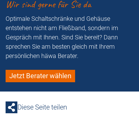
Wir sind gerne für Sie da
Optimale Schaltschränke und Gehäuse
entstehen nicht am Fließband, sondern im
Gespräch mit Ihnen. Sind Sie bereit? Dann
sprechen Sie am besten gleich mit Ihrem
persönlichen häwa Berater.
Jetzt Berater wählen
Diese Seite teilen