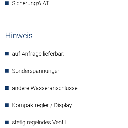
Sicherung:
6 AT
Hinweis
auf Anfrage lieferbar:
Sonderspannungen
andere Wasseranschlüsse
Kompaktregler / Display
stetig regelndes Ventil