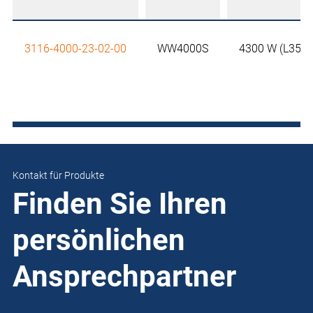
3116-4000-23-02-00
WW4000S
4300 W (L35-W1
Kontakt für Produkte
Finden Sie Ihren
persönlichen
Ansprechpartner