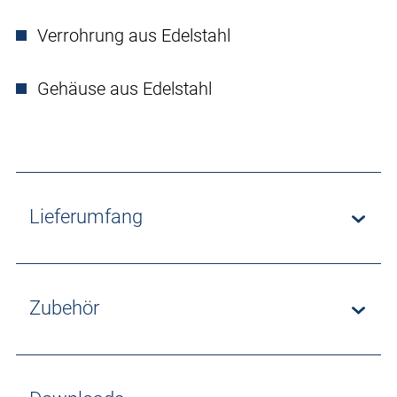
Verrohrung aus Edelstahl
Gehäuse aus Edelstahl
Lieferumfang
Zubehör