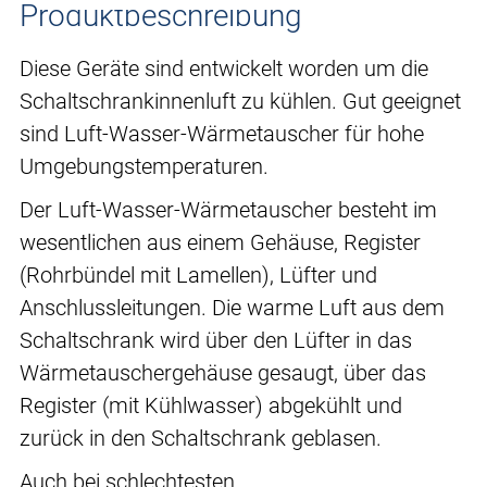
Produktbeschreibung
Diese Geräte sind entwickelt worden um die
Schaltschrankinnenluft zu kühlen. Gut geeignet
sind Luft-Wasser-Wärmetauscher für hohe
Umgebungstemperaturen.
Der Luft-Wasser-Wärmetauscher besteht im
wesentlichen aus einem Gehäuse, Register
(Rohrbündel mit Lamellen), Lüfter und
Anschlussleitungen. Die warme Luft aus dem
Schaltschrank wird über den Lüfter in das
Wärmetauschergehäuse gesaugt, über das
Register (mit Kühlwasser) abgekühlt und
zurück in den Schaltschrank geblasen.
Auch bei schlechtesten