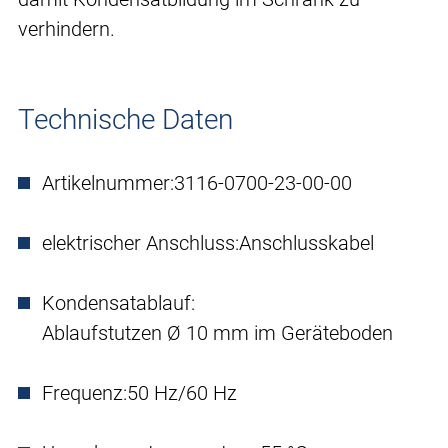
verhindern.
Technische Daten
Artikelnummer:
3116-0700-23-00-00
elektrischer Anschluss:
Anschlusskabel
Kondensatablauf:
Ablaufstutzen Ø 10 mm im Geräteboden
Frequenz:
50 Hz/60 Hz