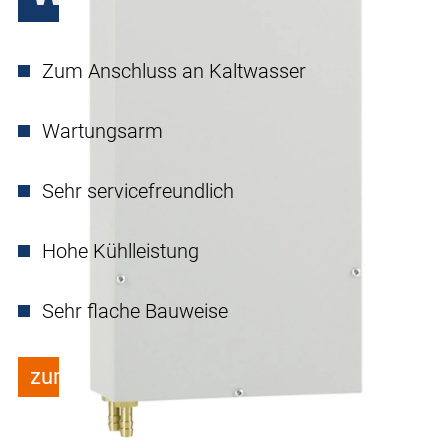
Zum Anschluss an Kaltwasser
Wartungsarm
Sehr servicefreundlich
Hohe Kühlleistung
Sehr flache Bauweise
zum Merkzettel hinzufügen