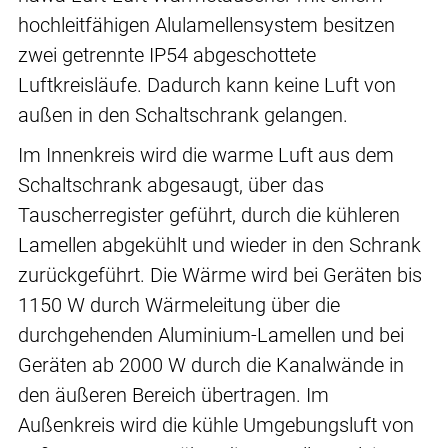
hochleitfähigen Alulamellensystem besitzen
zwei getrennte IP54 abgeschottete
Luftkreisläufe. Dadurch kann keine Luft von
außen in den Schaltschrank gelangen.
Im Innenkreis wird die warme Luft aus dem
Schaltschrank abgesaugt, über das
Tauscherregister geführt, durch die kühleren
Lamellen abgekühlt und wieder in den Schrank
zurückgeführt. Die Wärme wird bei Geräten bis
1150 W durch Wärmeleitung über die
durchgehenden Aluminium-Lamellen und bei
Geräten ab 2000 W durch die Kanalwände in
den äußeren Bereich übertragen. Im
Außenkreis wird die kühle Umgebungsluft von