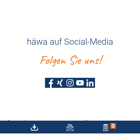
häwa auf Social-Media
Folgen Sie uns!
Datenschutz
Impressum
Sitemap
Kontakt
0
Barrierefreiheitserklärung