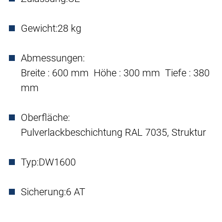
Gewicht:
28 kg
Abmessungen:
Breite : 600 mm Höhe : 300 mm Tiefe : 380
mm
Oberfläche:
Pulverlackbeschichtung RAL 7035, Struktur
Typ:
DW1600
Sicherung:
6 AT