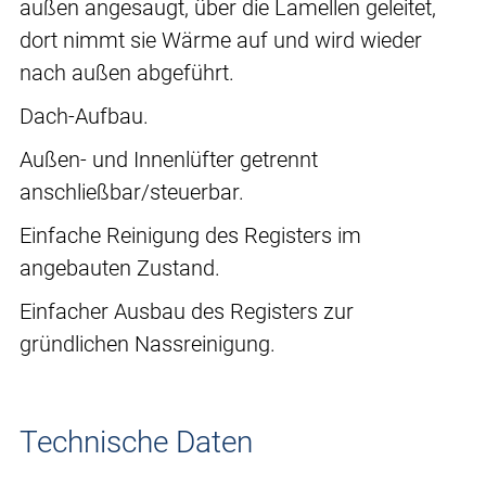
außen angesaugt, über die Lamellen geleitet,
dort nimmt sie Wärme auf und wird wieder
nach außen abgeführt.
Dach-Aufbau.
Außen- und Innenlüfter getrennt
anschließbar/steuerbar.
Einfache Reinigung des Registers im
angebauten Zustand.
Einfacher Ausbau des Registers zur
gründlichen Nassreinigung.
Technische Daten