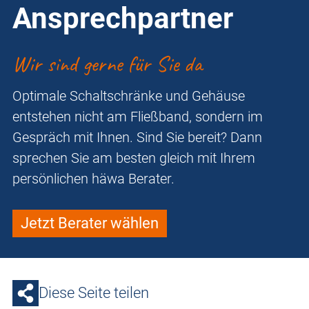
Ansprechpartner
Wir sind gerne für Sie da
Optimale Schaltschränke und Gehäuse
entstehen nicht am Fließband, sondern im
Gespräch mit Ihnen. Sind Sie bereit? Dann
sprechen Sie am besten gleich mit Ihrem
persönlichen häwa Berater.
Jetzt Berater wählen
Diese Seite teilen