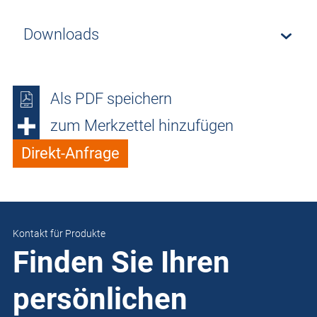
Downloads
Als PDF speichern
zum Merkzettel hinzufügen
Direkt-Anfrage
Kontakt für Produkte
Finden Sie Ihren
persönlichen