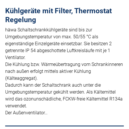
Kühlgeräte mit Filter, Thermostat
Regelung
häwa Schaltschrankkühlgeräte sind bis zur
Umgebungstemperatur von max. 50/55 °C als
eigenständige Einzelgeräte einsetzbar. Sie besitzen 2
getrennte IP 54 abgeschottete Luftkreisläufe mit je 1
Ventilator.
Die Kühlung bzw. Wärmeübertragung vom Schrankinneren
nach außen erfolgt mittels aktiver Kühlung
(Kälteaggregat).
Dadurch kann der Schaltschrank auch unter die
Umgebungstemperatur gekühlt werden. Als Kältemittel
wird das ozonunschädliche, FCKW-freie Kältemittel R134a
verwendet.
Der Außenventilator…