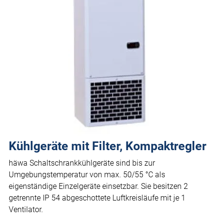
Kühlgeräte mit Filter, Kompaktregler
häwa Schaltschrankkühlgeräte sind bis zur
Umgebungstemperatur von max. 50/55 °C als
eigenständige Einzelgeräte einsetzbar. Sie besitzen 2
getrennte IP 54 abgeschottete Luftkreisläufe mit je 1
Ventilator.