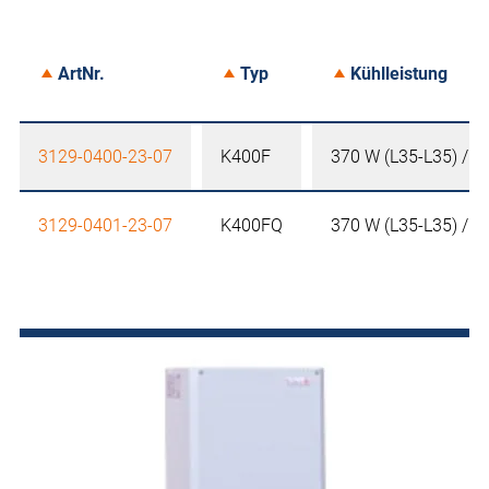
ArtNr.
Typ
Kühlleistung
3129-0400-23-07
K400F
370 W (L35-L35) / 1
3129-0401-23-07
K400FQ
370 W (L35-L35) / 1