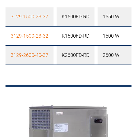
3129-1500-23-37
K1500FD-RD
1550 W
3129-1500-23-32
K1500FD-RD
1500 W
3129-2600-40-37
K2600FD-RD
2600 W