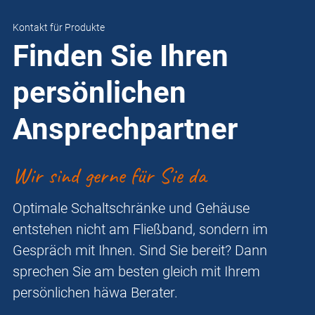
Kontakt für Produkte
Finden Sie Ihren
persönlichen
Ansprechpartner
Wir sind gerne für Sie da
Optimale Schaltschränke und Gehäuse
entstehen nicht am Fließband, sondern im
Gespräch mit Ihnen. Sind Sie bereit? Dann
sprechen Sie am besten gleich mit Ihrem
persönlichen häwa Berater.