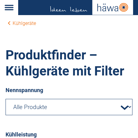
Kühlgeräte
Produktfinder –
Kühlgeräte mit Filter
Nennspannung
Kühlleistung