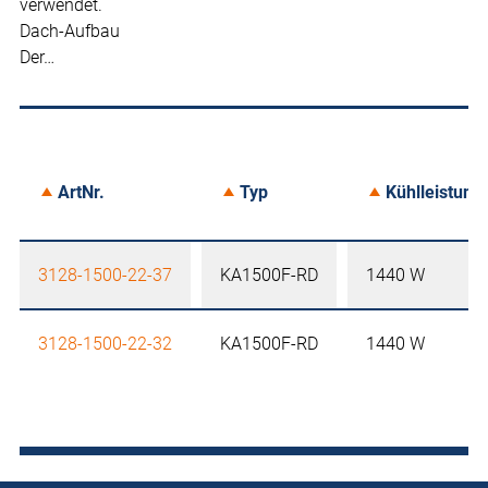
verwendet.
Dach-Aufbau
Der…
ArtNr.
Typ
Kühlleistung
3128-1500-22-37
KA1500F-RD
1440 W
3128-1500-22-32
KA1500F-RD
1440 W