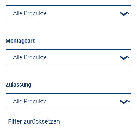
Montageart
Zulassung
Filter zurücksetzen