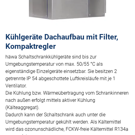
Kühlgeräte Dachaufbau mit Filter,
Kompaktregler
häwa Schaltschrankkühlgeräte sind bis zur
Umgebungstemperatur von max. 50/55 °C als
eigenständige Einzelgeräte einsetzbar. Sie besitzen 2
getrennte IP 54 abgeschottete Luftkreisläufe mit je 1
Ventilator.
Die Kühlung bzw. Wärmeübertragung vom Schrankinneren
nach außen erfolgt mittels aktiver Kühlung
(Kälteaggregat).
Dadurch kann der Schaltschrank auch unter die
Umgebungstemperatur gekühlt werden. Als Kältemittel
wird das ozonunschädliche, FCKW-freie Kältemittel R134a