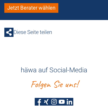
Jetzt Berater wählen
Diese Seite teilen
häwa auf Social-Media
Folgen Sie uns!