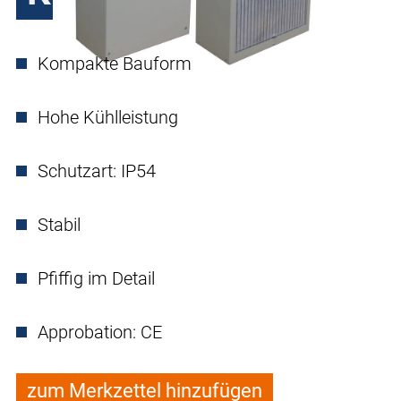
Kompakte Bauform
Hohe Kühlleistung
Schutzart: IP54
Stabil
Pfiffig im Detail
Approbation: CE
zum Merkzettel hinzufügen