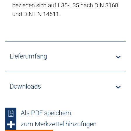
beziehen sich auf L35-L35 nach DIN 3168
und DIN EN 14511.
Lieferumfang
Downloads
Als PDF speichern
zum Merkzettel hinzufügen