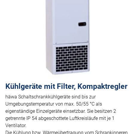
Kühlgeräte mit Filter, Kompaktregler
häwa Schaltschrankkühlgeräte sind bis zur
Umgebungstemperatur von max. 50/55 °C als
eigenständige Einzelgeräte einsetzbar. Sie besitzen 2
getrennte IP 54 abgeschottete Luftkreisläufe mit je 1
Ventilator.
Die Kühlung bzw. Wärmeübertragung vom Schrankinneren