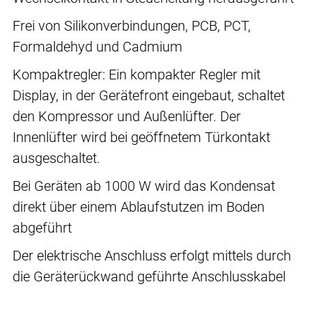
Frei von Silikonverbindungen, PCB, PCT,
Formaldehyd und Cadmium
Kompaktregler: Ein kompakter Regler mit
Display, in der Gerätefront eingebaut, schaltet
den Kompressor und Außenlüfter. Der
Innenlüfter wird bei geöffnetem Türkontakt
ausgeschaltet.
Bei Geräten ab 1000 W wird das Kondensat
direkt über einem Ablaufstutzen im Boden
abgeführt
Der elektrische Anschluss erfolgt mittels durch
die Geräterückwand geführte Anschlusskabel