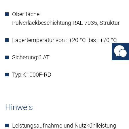
Oberfläche:
Pulverlackbeschichtung RAL 7035, Struktur
Lagertemperatur:
von : +20 °C bis : +70 °C
Sicherung:
6 AT
Typ:
K1000F-RD
Hinweis
Leistungsaufnahme und Nutzkühlleistung