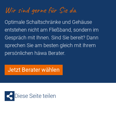
Wir sind gerne für Sie da
Optimale Schaltschränke und Gehäuse
entstehen nicht am Fließband, sondern im
Gespräch mit Ihnen. Sind Sie bereit? Dann
sprechen Sie am besten gleich mit Ihrem
persönlichen häwa Berater.
Jetzt Berater wählen
Diese Seite teilen