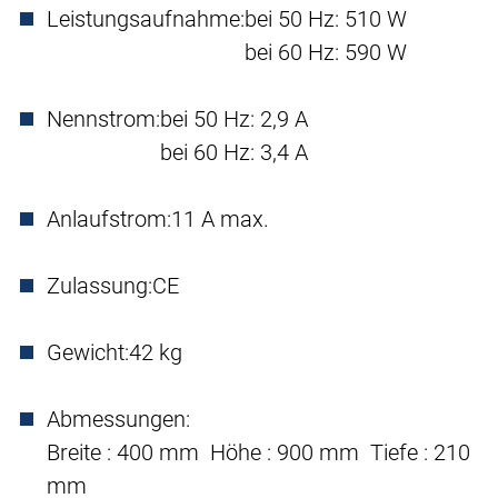
Leistungsaufnahme:
bei 50 Hz: 510 W
bei 60 Hz: 590 W
Nennstrom:
bei 50 Hz: 2,9 A
bei 60 Hz: 3,4 A
Anlaufstrom:
11 A max.
Zulassung:
CE
Gewicht:
42 kg
Abmessungen:
Breite : 400 mm Höhe : 900 mm Tiefe : 210
mm