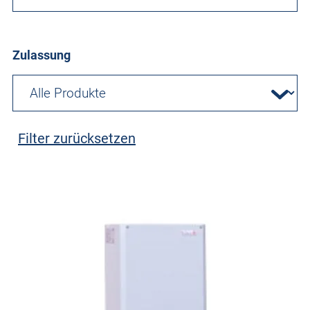
Zulassung
Filter zurücksetzen