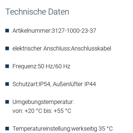
Technische Daten
Artikelnummer:
3127-1000-23-37
elektrischer Anschluss:
Anschlusskabel
Frequenz:
50 Hz/60 Hz
Schutzart:
IP54, Außenlüfter IP44
Umgebungstemperatur:
von: +20 °C bis: +55 °C
Temperatureinstellung:
werkseitig 35 °C