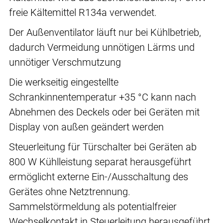
freie Kältemittel R134a verwendet.
Der Außenventilator läuft nur bei Kühlbetrieb,
dadurch Vermeidung unnötigen Lärms und
unnötiger Verschmutzung
Die werkseitig eingestellte
Schrankinnentemperatur +35 °C kann nach
Abnehmen des Deckels oder bei Geräten mit
Display von außen geändert werden
Steuerleitung für Türschalter bei Geräten ab
800 W Kühlleistung separat herausgeführt
ermöglicht externe Ein-/Ausschaltung des
Gerätes ohne Netztrennung.
Sammelstörmeldung als potentialfreier
Wechselkontakt in Steuerleitung herausgeführt