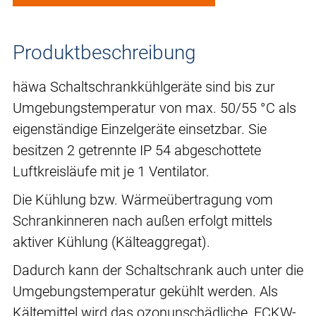
Produktbeschreibung
häwa Schaltschrankkühlgeräte sind bis zur
Umgebungstemperatur von max. 50/55 °C als
eigenständige Einzelgeräte einsetzbar. Sie
besitzen 2 getrennte IP 54 abgeschottete
Luftkreisläufe mit je 1 Ventilator.
Die Kühlung bzw. Wärmeübertragung vom
Schrankinneren nach außen erfolgt mittels
aktiver Kühlung (Kälteaggregat).
Dadurch kann der Schaltschrank auch unter die
Umgebungstemperatur gekühlt werden. Als
Kältemittel wird das ozonunschädliche, FCKW-