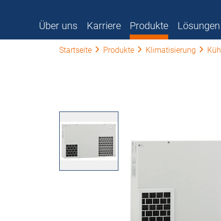
Über uns
Karriere
Produkte
Lösungen
Startseite
Produkte
Klimatisierung
Küh