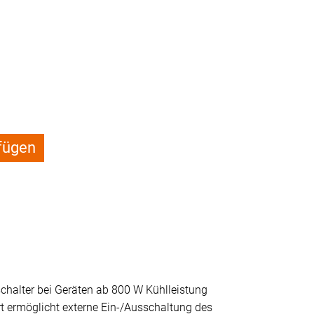
fügen
schalter bei Geräten ab 800 W Kühlleistung
t ermöglicht externe Ein-/Ausschaltung des