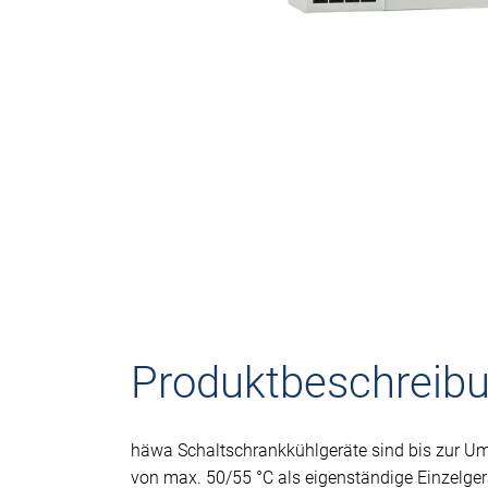
Produktbeschreib
häwa Schaltschrankkühlgeräte sind bis zur 
von max. 50/55 °C als eigenständige Einzelgerä