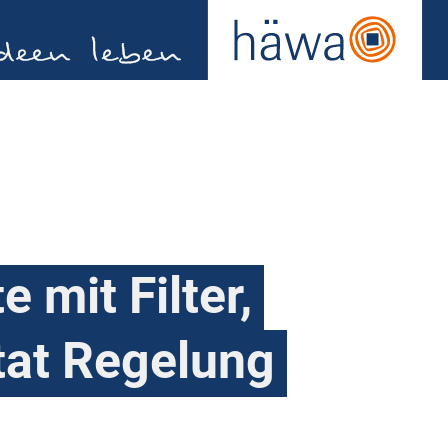
 mit Filter,
at Regelung