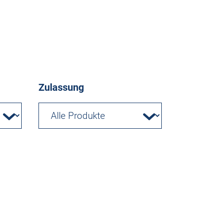
Zulassung