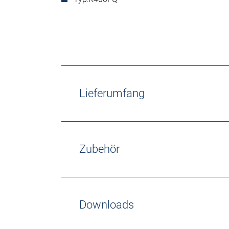
Lieferumfang
Zubehör
Downloads