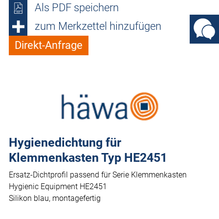
Als PDF speichern
zum Merkzettel hinzufügen
Direkt-Anfrage
Hygienedichtung für
Klemmenkasten Typ HE2451
Ersatz-Dichtprofil passend für Serie Klemmenkasten
Hygienic Equipment HE2451
Silikon blau, montagefertig