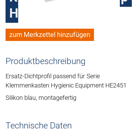
HE2451
zum Merkzettel hinzufügen
Produktbeschreibung
Ersatz-Dichtprofil passend für Serie
Klemmenkasten Hygienic Equipment HE2451
Silikon blau, montagefertig
Technische Daten