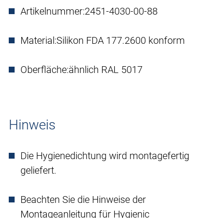
Artikelnummer:
2451-4030-00-88
Material:
Silikon FDA 177.2600 konform
Oberfläche:
ähnlich RAL 5017
Hinweis
Die Hygienedichtung wird montagefertig
geliefert.
Beachten Sie die Hinweise der
Montageanleitung für Hygienic