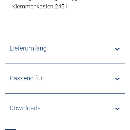
Klemmenkasten 2451
Lieferumfang
Passend für
Downloads