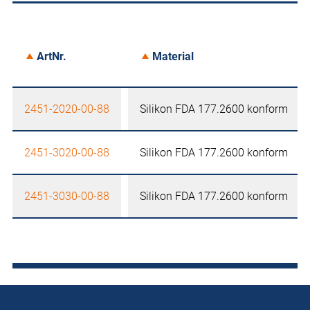
ArtNr.
Material
2451-2020-00-88
Silikon FDA 177.2600 konform
2451-3020-00-88
Silikon FDA 177.2600 konform
2451-3030-00-88
Silikon FDA 177.2600 konform