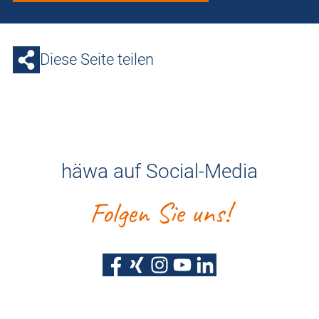
Diese Seite teilen
häwa auf Social-Media
Folgen Sie uns!