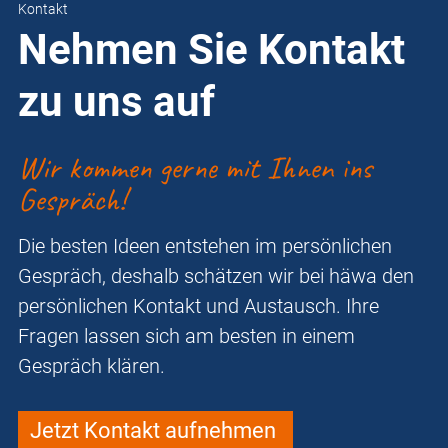
Kontakt
Nehmen Sie Kontakt
zu uns auf
Wir kommen gerne mit Ihnen ins
Gespräch!
Die besten Ideen entstehen im persönlichen
Gespräch, deshalb schätzen wir bei häwa den
persönlichen Kontakt und Austausch. Ihre
Fragen lassen sich am besten in einem
Gespräch klären.
Jetzt Kontakt aufnehmen