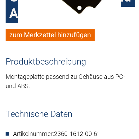
ABS
zum Merkzettel hinzufügen
Produktbeschreibung
Montageplatte passend zu Gehäuse aus PC-
und ABS.
Technische Daten
Artikelnummer:
2360-1612-00-61