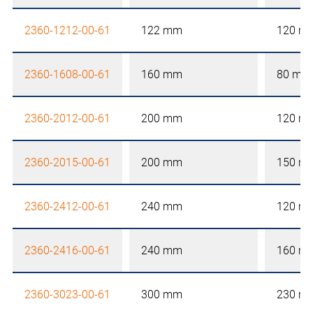
2360-1212-00-61
122 mm
120 m
2360-1608-00-61
160 mm
80 mm
2360-2012-00-61
200 mm
120 m
2360-2015-00-61
200 mm
150 m
2360-2412-00-61
240 mm
120 m
2360-2416-00-61
240 mm
160 m
2360-3023-00-61
300 mm
230 m