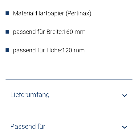
Material:
Hartpapier (Pertinax)
passend für Breite:
160 mm
passend für Höhe:
120 mm
Lieferumfang
Passend für