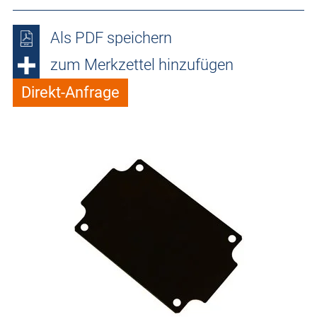
Als PDF speichern
zum Merkzettel hinzufügen
Direkt-Anfrage