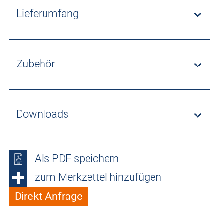
Lieferumfang
Zubehör
Downloads
Als PDF speichern
zum Merkzettel hinzufügen
Direkt-Anfrage