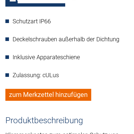
Schutzart IP66
Deckelschrauben außerhalb der Dichtung
Inklusive Apparateschiene
Zulassung: cULus
zum Merkzettel hinzufügen
Produktbeschreibung