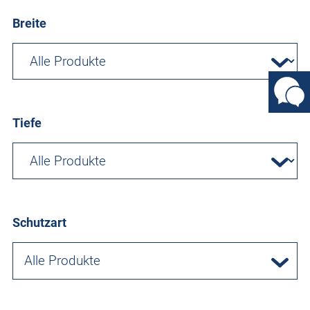
Breite
Tiefe
Schutzart
Alle Produkte