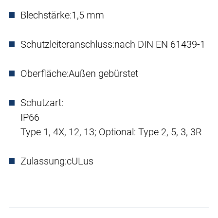
Blechstärke:
1,5 mm
Schutzleiteranschluss:
nach DIN EN 61439-1
Oberfläche:
Außen gebürstet
Schutzart:
IP66
Type 1, 4X, 12, 13; Optional: Type 2, 5, 3, 3R
Zulassung:
cULus