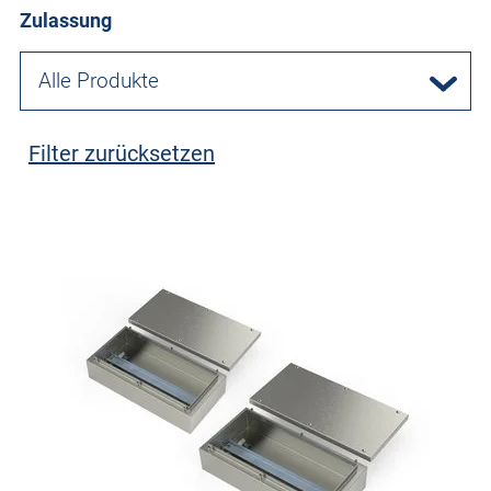
Zulassung
Alle Produkte
Filter zurücksetzen