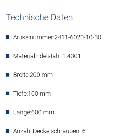
Technische Daten
Artikelnummer:
2411-6020-10-30
Material:
Edelstahl 1.4301
Breite:
200 mm
Tiefe:
100 mm
Länge:
600 mm
Anzahl:
Deckelschrauben: 6