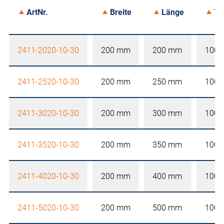
ArtNr.
Breite
Länge
Ti
2411-2020-10-30
200 mm
200 mm
100
2411-2520-10-30
200 mm
250 mm
100
2411-3020-10-30
200 mm
300 mm
100
2411-3520-10-30
200 mm
350 mm
100
2411-4020-10-30
200 mm
400 mm
100
2411-5020-10-30
200 mm
500 mm
100