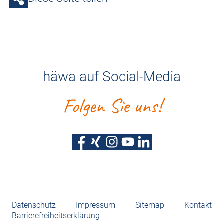
häwa auf Social-Media
Folgen Sie uns!
Datenschutz
Impressum
Sitemap
Kontakt
Barrierefreiheitserklärung