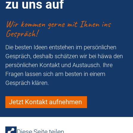
zu uns auf
Wir kommen gerne mit Ihnen ins
Gespräch!
Die besten Ideen entstehen im persönlichen
Gespräch, deshalb schätzen wir bei häwa den
persönlichen Kontakt und Austausch. Ihre
Fragen lassen sich am besten in einem
Gespräch klären.
Jetzt Kontakt aufnehmen
Diese Seite teilen