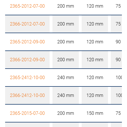
2365-2012-07-00
200 mm
120 mm
75 m
2366-2012-07-00
200 mm
120 mm
75 m
2365-2012-09-00
200 mm
120 mm
90 m
2366-2012-09-00
200 mm
120 mm
90 m
2365-2412-10-00
240 mm
120 mm
100 
2366-2412-10-00
240 mm
120 mm
100 
2365-2015-07-00
200 mm
150 mm
75 m