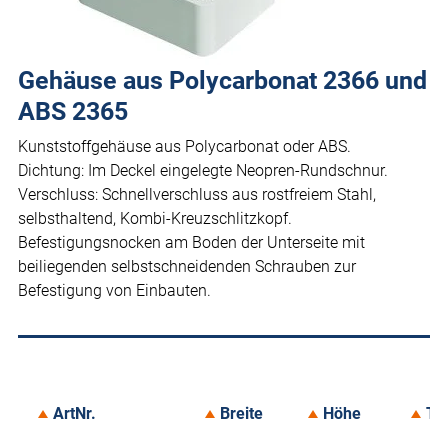
Gehäuse aus Polycarbonat 2366 und
ABS 2365
Kunststoffgehäuse aus Polycarbonat oder ABS.
Dichtung: Im Deckel eingelegte Neopren-Rundschnur.
Verschluss: Schnellverschluss aus rostfreiem Stahl,
selbsthaltend, Kombi-Kreuzschlitzkopf.
Befestigungsnocken am Boden der Unterseite mit
beiliegenden selbstschneidenden Schrauben zur
Befestigung von Einbauten.
ArtNr.
Breite
Höhe
Ti