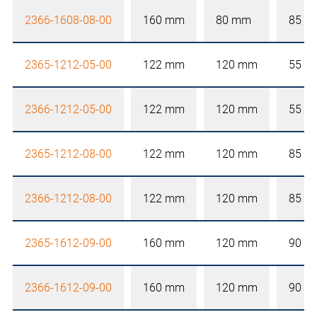
2366-1608-08-00
160 mm
80 mm
85 m
2365-1212-05-00
122 mm
120 mm
55 m
2366-1212-05-00
122 mm
120 mm
55 m
2365-1212-08-00
122 mm
120 mm
85 m
2366-1212-08-00
122 mm
120 mm
85 m
2365-1612-09-00
160 mm
120 mm
90 m
2366-1612-09-00
160 mm
120 mm
90 m