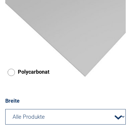
Polycarbonat
Breite