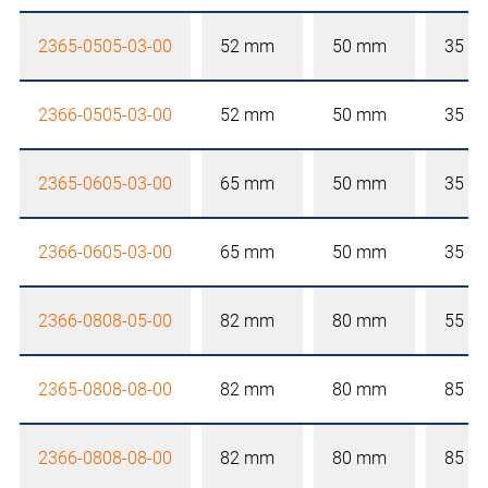
2365-0505-03-00
52 mm
50 mm
35 m
2366-0505-03-00
52 mm
50 mm
35 m
2365-0605-03-00
65 mm
50 mm
35 m
2366-0605-03-00
65 mm
50 mm
35 m
2366-0808-05-00
82 mm
80 mm
55 m
2365-0808-08-00
82 mm
80 mm
85 m
2366-0808-08-00
82 mm
80 mm
85 m