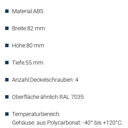
Material:
ABS
Breite:
82 mm
Höhe:
80 mm
Tiefe:
55 mm
Anzahl:
Deckelschrauben: 4
Oberfläche:
ähnlich RAL 7035
Temperaturbereich:
Gehäuse: aus Polycarbonat: -40° bis +120°C;