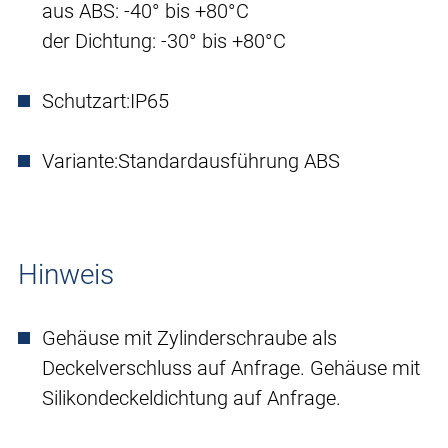
aus ABS: -40° bis +80°C
der Dichtung: -30° bis +80°C
Schutzart:
IP65
Variante:
Standardausführung ABS
Hinweis
Gehäuse mit Zylinderschraube als
Deckelverschluss auf Anfrage. Gehäuse mit
Silikondeckeldichtung auf Anfrage.