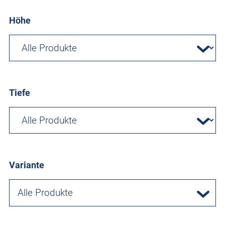
Höhe
Tiefe
Variante
Alle Produkte