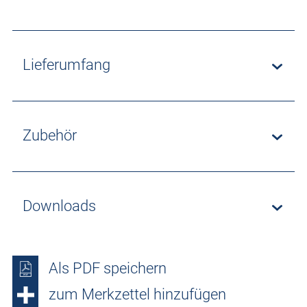
Lieferumfang
Zubehör
Downloads
Als PDF speichern
zum Merkzettel hinzufügen