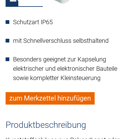
Schutzart IP65
mit Schnellverschluss selbsthaltend
Besonders geeignet zur Kapselung
elektrischer und elektronischer Bauteile
sowie kompletter Kleinsteuerung
zum Merkzettel hinzufügen
Produktbeschreibung