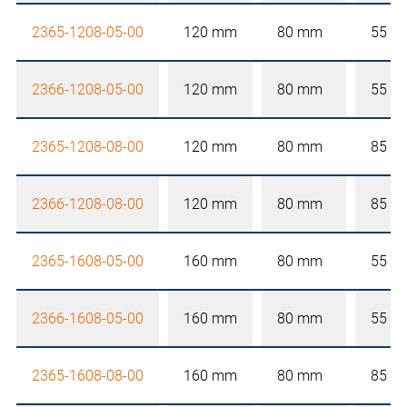
2365-1208-05-00
120 mm
80 mm
55 m
2366-1208-05-00
120 mm
80 mm
55 m
2365-1208-08-00
120 mm
80 mm
85 m
2366-1208-08-00
120 mm
80 mm
85 m
2365-1608-05-00
160 mm
80 mm
55 m
2366-1608-05-00
160 mm
80 mm
55 m
2365-1608-08-00
160 mm
80 mm
85 m