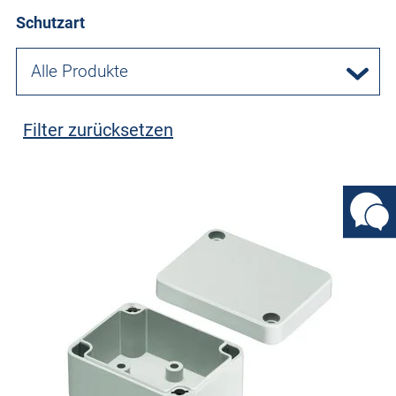
Schutzart
Alle Produkte
Filter zurücksetzen