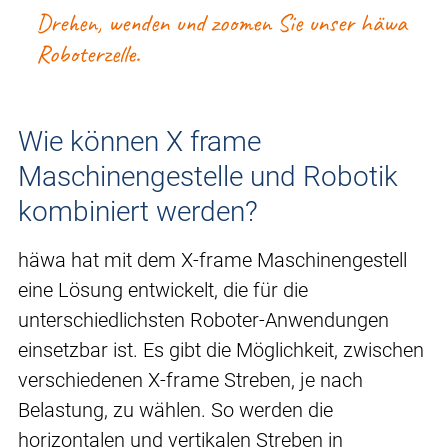
Drehen, wenden und zoomen Sie unser häwa
Roboterzelle.
Wie können X frame
Maschinengestelle und Robotik
kombiniert werden?
häwa hat mit dem X-frame Maschinengestell
eine Lösung entwickelt, die für die
unterschiedlichsten Roboter-Anwendungen
einsetzbar ist. Es gibt die Möglichkeit, zwischen
verschiedenen X-frame Streben, je nach
Belastung, zu wählen. So werden die
horizontalen und vertikalen Streben in