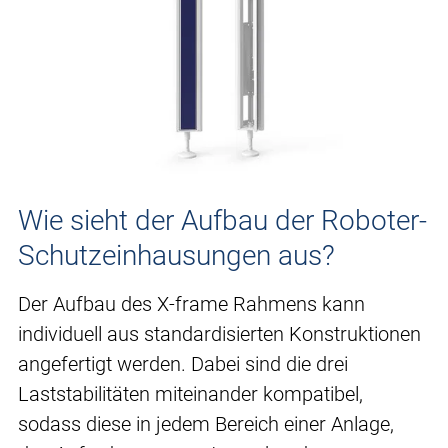
Wie sieht der Aufbau der Roboter-
Schutzeinhausungen aus?
Der Aufbau des X-frame Rahmens kann
individuell aus standardisierten Konstruktionen
angefertigt werden. Dabei sind die drei
Laststabilitäten miteinander kompatibel,
sodass diese in jedem Bereich einer Anlage,