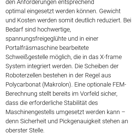
den Anforderungen entsprechend
optimal eingesetzt werden können. Gewicht
und Kosten werden somit deutlich reduziert. Bei
Bedarf sind hochwertige,
spannungsfreigeglühte und in einer
Portalfräsmaschine bearbeitete
Schweißgestelle möglich, die in das X-frame
System integriert werden. Die Scheiben der
Roboterzellen bestehen in der Regel aus
Polycarbonat (Makrolon). Eine optionale FEM-
Berechnung stellt bereits im Vorfeld sicher,
dass die erforderliche Stabilität des
Maschinengestells umgesetzt werden kann –
denn Sicherheit und Pickgenauigkeit stehen an
oberster Stelle.