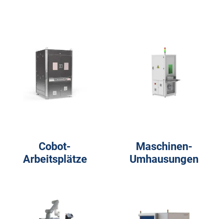
Cobot-
Maschinen-
Arbeitsplätze
Umhausungen