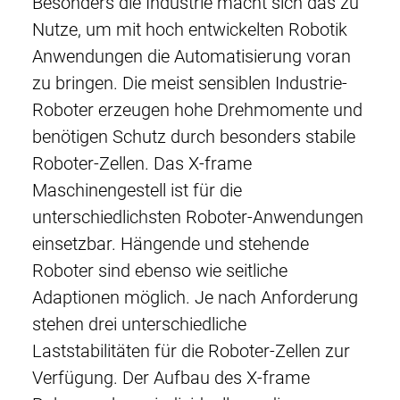
Besonders die Industrie macht sich das zu
Nutze, um mit hoch entwickelten Robotik
Anwendungen die Automatisierung voran
zu bringen. Die meist sensiblen Industrie-
Roboter erzeugen hohe Drehmomente und
benötigen Schutz durch besonders stabile
Roboter-Zellen. Das X-frame
Maschinengestell ist für die
unterschiedlichsten Roboter-Anwendungen
einsetzbar. Hängende und stehende
Roboter sind ebenso wie seitliche
Adaptionen möglich. Je nach Anforderung
stehen drei unterschiedliche
Laststabilitäten für die Roboter-Zellen zur
Verfügung. Der Aufbau des X-frame