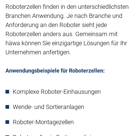
Roboterzellen finden in den unterschiedlichsten
Branchen Anwendung. Je nach Branche und
Anforderung an den Roboter sieht jede
Roboterzellen anders aus. Gemeinsam mit
häwa können Sie einzigartige Lösungen für Ihr
Unternehmen anfertigen.
Anwendungsbeispiele für Roboterzellen:
Komplexe Roboter-Einhausungen
Wende- und Sortieranlagen
Roboter-Montagezellen