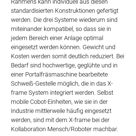
Rahmens kann individuell aus diesen
standardisierten Konstruktionen gefertigt
werden. Die drei Systeme wiederum sind
miteinander kompatibel, so dass sie in
jedem Bereich einer Anlage optimal
eingesetzt werden können. Gewicht und
Kosten werden somit deutlich reduziert. Bei
Bedarf sind hochwertige, geglühte und in
einer Portalfräsmaschine bearbeitete
Schweiß-Gestelle möglich, die in das X-
frame System integriert werden. Selbst
mobile Cobot-Einheiten, wie sie in der
Industrie mittlerweile häufig eingesetzt
werden, sind mit dem X-frame bei der
Kollaboration Mensch/Roboter machbar.