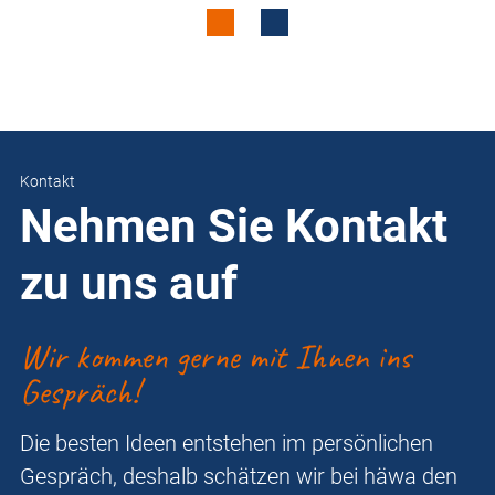
Kontakt
Nehmen Sie Kontakt
zu uns auf
Wir kommen gerne mit Ihnen ins
Gespräch!
Die besten Ideen entstehen im persönlichen
Gespräch, deshalb schätzen wir bei häwa den