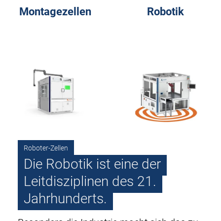
Montagezellen
Robotik
Roboter-Zellen
Die Robotik ist eine der
Leitdisziplinen des 21.
Jahrhunderts.