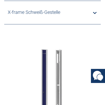
X-frame Schweiß-Gestelle