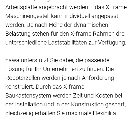
Arbeitsplatte angebracht werden – das X-frame
Maschinengestell kann individuell angepasst
werden. Je nach Höhe der dynamischen
Belastung stehen für den X-frame Rahmen drei
unterschiedliche Laststabilitäten zur Verfügung.
häwa unterstützt Sie dabei, die passende
Lösung für Ihr Unternehmen zu finden. Die
Roboterzellen werden je nach Anforderung
konstruiert. Durch das X-frame
Baukastensystem werden Zeit und Kosten bei
der Installation und in der Konstruktion gespart,
gleichzeitig erhalten Sie maximale Flexibilität.