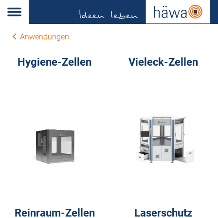
Anwendungen
Hygiene-Zellen
Vieleck-Zellen
Reinraum-Zellen
Laserschutz