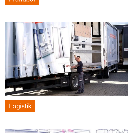
Logistik