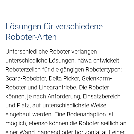
Lösungen für verschiedene
Roboter-Arten
Unterschiedliche Roboter verlangen
unterschiedliche Lösungen. häwa entwickelt
Roboterzellen für die gängigen Robotertypen:
Scara-Robobter, Delta Picker, Gelenkarm-
Roboter und Linearantriebe. Die Roboter
können, je nach Anforderung, Einsatzbereich
und Platz, auf unterschiedlichste Weise
eingebaut werden. Eine Bodenadaption ist
möglich, ebenso können die Roboter seitlich an
einer Wand, hängend oder horizontal auf einer