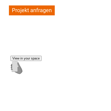
Projekt anfragen