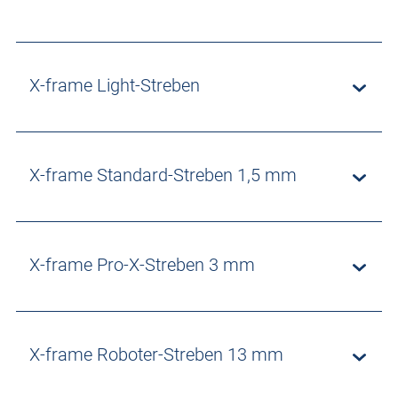
X-frame Light-Streben
X-frame Standard-Streben 1,5 mm
X-frame Pro-X-Streben 3 mm
X-frame Roboter-Streben 13 mm