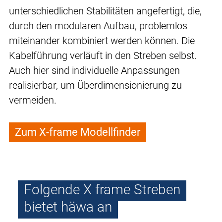
unterschiedlichen Stabilitäten angefertigt, die,
durch den modularen Aufbau, problemlos
miteinander kombiniert werden können. Die
Kabelführung verläuft in den Streben selbst.
Auch hier sind individuelle Anpassungen
realisierbar, um Überdimensionierung zu
vermeiden.
Zum X-frame Modellfinder
Folgende X frame Streben
bietet häwa an