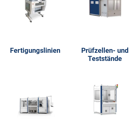
Fertigungslinien
Prüfzellen- und
Teststände