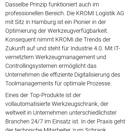
Dasselbe Prinzip funktioniert auch im
professionellen Bereich. Die KROMI Logistik AG
mit Sitz in Hamburg ist ein Pionier in der
Optimierung der Werkzeugverfügbarkeit.
Konsequent nimmt KROMI die Trends der
Zukunft auf und steht für Industrie 4.0. Mit IT-
vernetztem Werkzeugmanagement und
Controllingsystemen ermöglicht das
Unternehmen die effiziente Digitalisierung des
Toolmanagements für optimale Prozesse.
Eines der Top-Produkte ist der
vollautomatisierte Werkzeugschrank, der
weltweit in Unternehmen unterschiedlichster
Branchen 24/7 im Einsatz ist. In der Praxis geht
der technische Mitarbeiter zum Schrank,