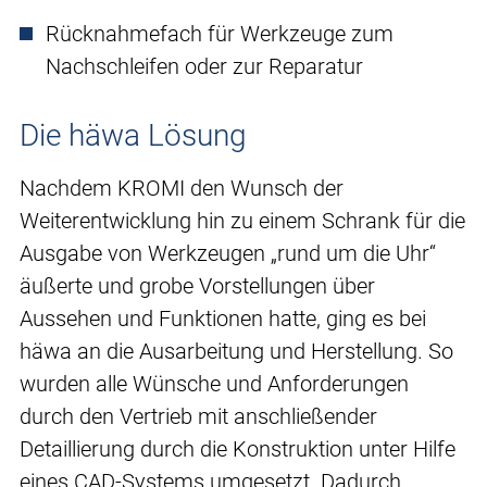
Rücknahmefach für Werkzeuge zum
Nachschleifen oder zur Reparatur
Die häwa Lösung
Nachdem KROMI den Wunsch der
Weiterentwicklung hin zu einem Schrank für die
Ausgabe von Werkzeugen „rund um die Uhr“
äußerte und grobe Vorstellungen über
Aussehen und Funktionen hatte, ging es bei
häwa an die Ausarbeitung und Herstellung. So
wurden alle Wünsche und Anforderungen
durch den Vertrieb mit anschließender
Detaillierung durch die Konstruktion unter Hilfe
eines CAD-Systems umgesetzt. Dadurch