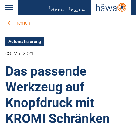
Themen
Automatisierung
03. Mai 2021
Das passende
Werkzeug auf
Knopfdruck mit
KROMI Schränken