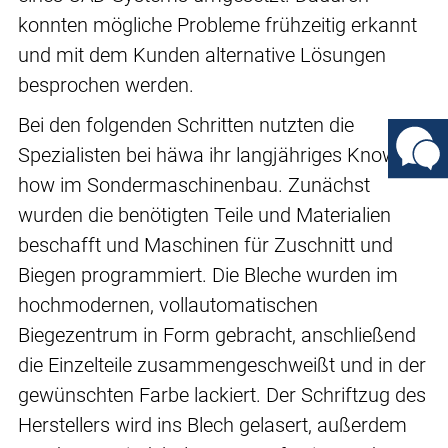
konnten mögliche Probleme frühzeitig erkannt
und mit dem Kunden alternative Lösungen
besprochen werden.
Bei den folgenden Schritten nutzten die
Spezialisten bei häwa ihr langjähriges Know-
how im Sondermaschinenbau. Zunächst
wurden die benötigten Teile und Materialien
beschafft und Maschinen für Zuschnitt und
Biegen programmiert. Die Bleche wurden im
hochmodernen, vollautomatischen
Biegezentrum in Form gebracht, anschließend
die Einzelteile zusammengeschweißt und in der
gewünschten Farbe lackiert. Der Schriftzug des
Herstellers wird ins Blech gelasert, außerdem