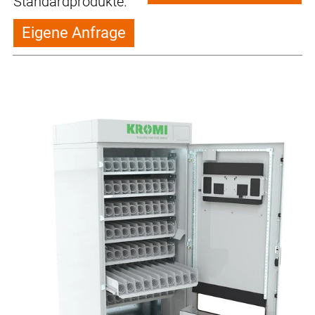
Standardprodukte.
Eigene Anfrage