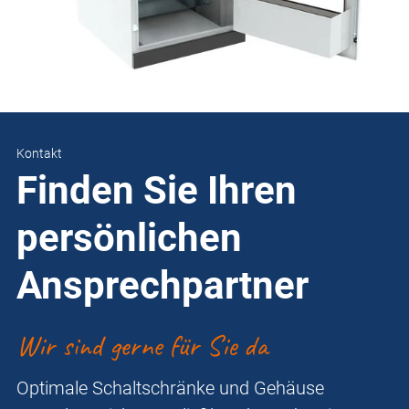
Kontakt
Finden Sie Ihren
persönlichen
Ansprechpartner
Wir sind gerne für Sie da
Optimale Schaltschränke und Gehäuse