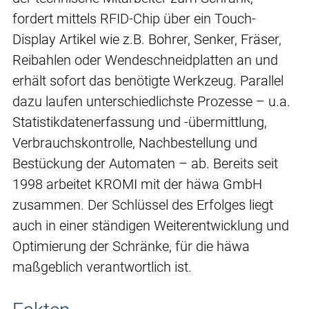
fordert mittels RFID-Chip über ein Touch-
Display Artikel wie z.B. Bohrer, Senker, Fräser,
Reibahlen oder Wendeschneidplatten an und
erhält sofort das benötigte Werkzeug. Parallel
dazu laufen unterschiedlichste Prozesse – u.a.
Statistikdatenerfassung und -übermittlung,
Verbrauchskontrolle, Nachbestellung und
Bestückung der Automaten – ab. Bereits seit
1998 arbeitet KROMI mit der häwa GmbH
zusammen. Der Schlüssel des Erfolges liegt
auch in einer ständigen Weiterentwicklung und
Optimierung der Schränke, für die häwa
maßgeblich verantwortlich ist.