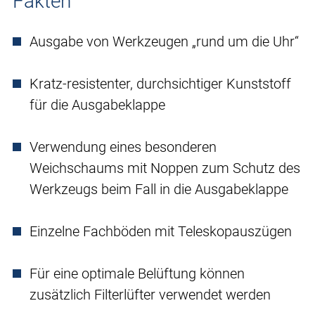
Fakten
Ausgabe von Werkzeugen „rund um die Uhr“
Kratz-resistenter, durchsichtiger Kunststoff
für die Ausgabeklappe
Verwendung eines besonderen
Weichschaums mit Noppen zum Schutz des
Werkzeugs beim Fall in die Ausgabeklappe
Einzelne Fachböden mit Teleskopauszügen
Für eine optimale Belüftung können
zusätzlich Filterlüfter verwendet werden