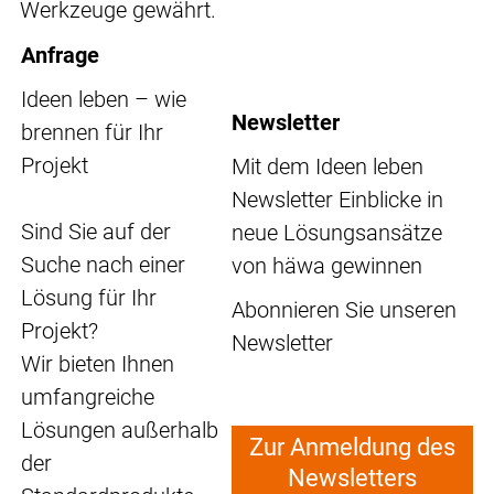
Werkzeuge gewährt.
Anfrage
Ideen leben – wie
Newsletter
brennen für Ihr
Projekt
Mit dem Ideen leben
Newsletter Einblicke in
Sind Sie auf der
neue Lösungsansätze
Suche nach einer
von häwa gewinnen
Lösung für Ihr
Abonnieren Sie unseren
Projekt?
Newsletter
Wir bieten Ihnen
umfangreiche
Lösungen außerhalb
Zur Anmeldung des
der
Newsletters