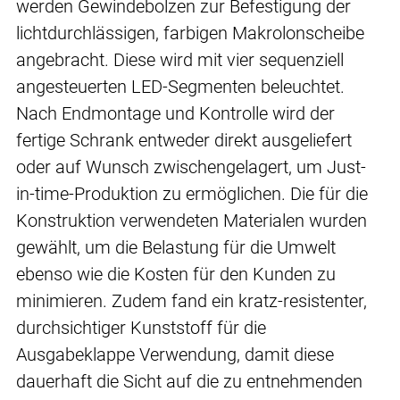
werden Gewindebolzen zur Befestigung der
lichtdurchlässigen, farbigen Makrolonscheibe
angebracht. Diese wird mit vier sequenziell
angesteuerten LED-Segmenten beleuchtet.
Nach Endmontage und Kontrolle wird der
fertige Schrank entweder direkt ausgeliefert
oder auf Wunsch zwischengelagert, um Just-
in-time-Produktion zu ermöglichen. Die für die
Konstruktion verwendeten Materialen wurden
gewählt, um die Belastung für die Umwelt
ebenso wie die Kosten für den Kunden zu
minimieren. Zudem fand ein kratz-resistenter,
durchsichtiger Kunststoff für die
Ausgabeklappe Verwendung, damit diese
dauerhaft die Sicht auf die zu entnehmenden