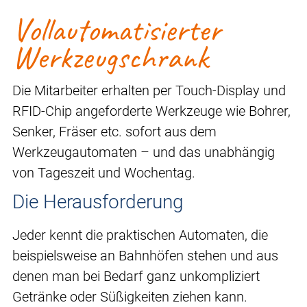
Vollautomatisierter
Werkzeugschrank
Die Mitarbeiter erhalten per Touch-Display und
RFID-Chip angeforderte Werkzeuge wie Bohrer,
Senker, Fräser etc. sofort aus dem
Werkzeugautomaten – und das unabhängig
von Tageszeit und Wochentag.
Die Herausforderung
Jeder kennt die praktischen Automaten, die
beispielsweise an Bahnhöfen stehen und aus
denen man bei Bedarf ganz unkompliziert
Getränke oder Süßigkeiten ziehen kann.