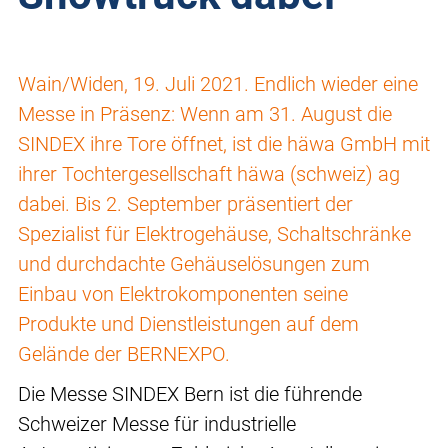
Wain/Widen, 19. Juli 2021. Endlich wieder eine
Messe in Präsenz: Wenn am 31. August die
SINDEX ihre Tore öffnet, ist die häwa GmbH mit
ihrer Tochtergesellschaft häwa (schweiz) ag
dabei. Bis 2. September präsentiert der
Spezialist für Elektrogehäuse, Schaltschränke
und durchdachte Gehäuselösungen zum
Einbau von Elektrokomponenten seine
Produkte und Dienstleistungen auf dem
Gelände der BERNEXPO.
Die Messe SINDEX Bern ist die führende
Schweizer Messe für industrielle