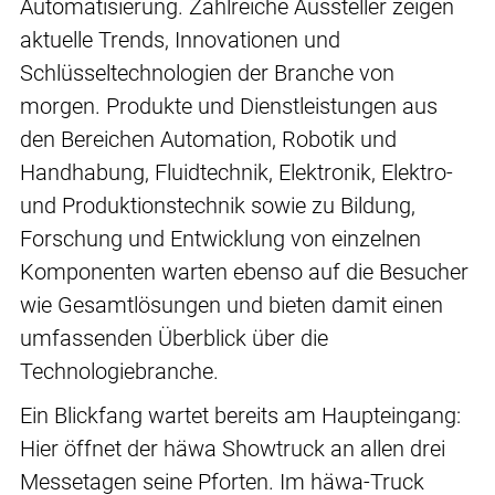
Automatisierung. Zahlreiche Aussteller zeigen
aktuelle Trends, Innovationen und
Schlüsseltechnologien der Branche von
morgen. Produkte und Dienstleistungen aus
den Bereichen Automation, Robotik und
Handhabung, Fluidtechnik, Elektronik, Elektro-
und Produktionstechnik sowie zu Bildung,
Forschung und Entwicklung von einzelnen
Komponenten warten ebenso auf die Besucher
wie Gesamtlösungen und bieten damit einen
umfassenden Überblick über die
Technologiebranche.
Ein Blickfang wartet bereits am Haupteingang:
Hier öffnet der häwa Showtruck an allen drei
Messetagen seine Pforten. Im häwa-Truck