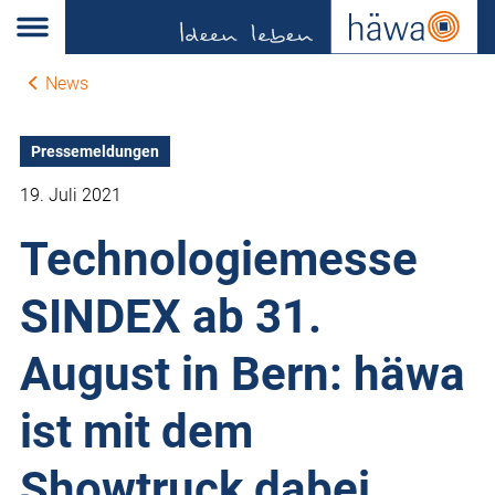
News
Pressemeldungen
19. Juli 2021
Technologiemesse
SINDEX ab 31.
August in Bern: häwa
ist mit dem
Showtruck dabei