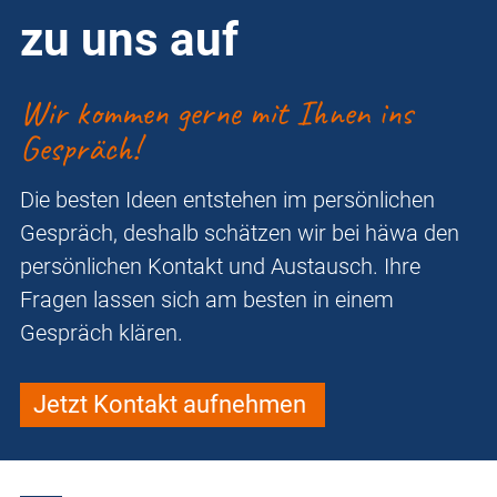
zu uns auf
Wir kommen gerne mit Ihnen ins
Gespräch!
Die besten Ideen entstehen im persönlichen
Gespräch, deshalb schätzen wir bei häwa den
persönlichen Kontakt und Austausch. Ihre
Fragen lassen sich am besten in einem
Gespräch klären.
Jetzt Kontakt aufnehmen