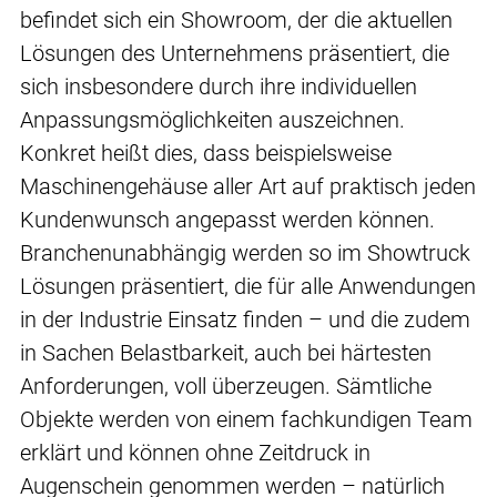
befindet sich ein Showroom, der die aktuellen
Lösungen des Unternehmens präsentiert, die
sich insbesondere durch ihre individuellen
Anpassungsmöglichkeiten auszeichnen.
Konkret heißt dies, dass beispielsweise
Maschinengehäuse aller Art auf praktisch jeden
Kundenwunsch angepasst werden können.
Branchenunabhängig werden so im Showtruck
Lösungen präsentiert, die für alle Anwendungen
in der Industrie Einsatz finden – und die zudem
in Sachen Belastbarkeit, auch bei härtesten
Anforderungen, voll überzeugen. Sämtliche
Objekte werden von einem fachkundigen Team
erklärt und können ohne Zeitdruck in
Augenschein genommen werden – natürlich