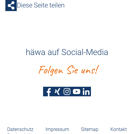
Diese Seite teilen
häwa auf Social-Media
Folgen Sie uns!
Datenschutz
Impressum
Sitemap
Kontakt