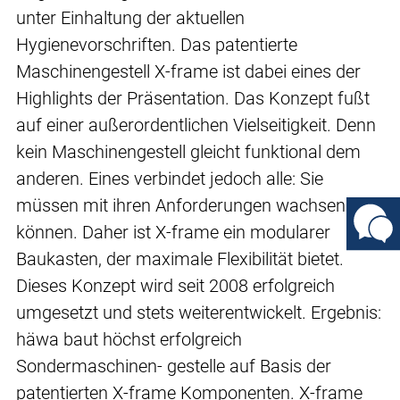
unter Einhaltung der aktuellen
Hygienevorschriften. Das patentierte
Maschinengestell X-frame ist dabei eines der
Highlights der Präsentation. Das Konzept fußt
auf einer außerordentlichen Vielseitigkeit. Denn
kein Maschinengestell gleicht funktional dem
anderen. Eines verbindet jedoch alle: Sie
müssen mit ihren Anforderungen wachsen
können. Daher ist X-frame ein modularer
Baukasten, der maximale Flexibilität bietet.
Dieses Konzept wird seit 2008 erfolgreich
umgesetzt und stets weiterentwickelt. Ergebnis:
häwa baut höchst erfolgreich
Sondermaschinen- gestelle auf Basis der
patentierten X-frame Komponenten. X-frame