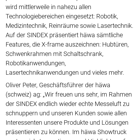
wird mittlerweile in nahezu allen
Technologiebereichen eingesetzt: Robotik,
Medizintechnik, Reinräume sowie Lasertechnik.
Auf der SINDEX präsentiert häwa sämtliche
Features, die X-frame auszeichnen: Hubtüren,
Schwenkrahmen mit Schaltschrank,
Robotikanwendungen,
Lasertechnikanwendungen und vieles mehr.
Oliver Peter, Geschäftsführer der häwa
(schweiz) ag: „Wir freuen uns sehr, im Rahmen
der SINDEX endlich wieder echte Messeluft zu
schnuppern und unseren Kunden sowie allen
Interessenten unsere Produkte und Lösungen
präsentieren zu können. Im häwa Showtruck