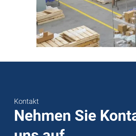
Kontakt
Nehmen Sie Konta
uns auf