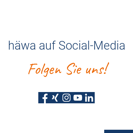
häwa auf Social-Media
Folgen Sie uns!