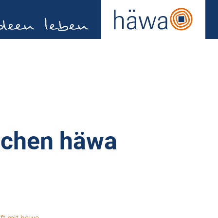
schen häwa