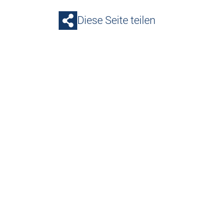
Diese Seite teilen