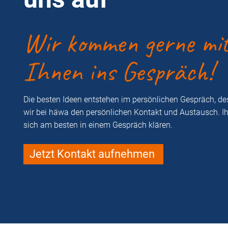
Wir kommen gerne mi
Ihnen ins Gespräch!
Die besten Ideen entstehen im persönlichen Gespräch, d
wir bei häwa den persönlichen Kontakt und Austausch. I
sich am besten in einem Gespräch klären.
Jetzt Kontakt aufnehmen