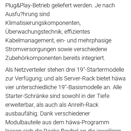
Plug&Play-Betrieb geliefert werden. Je nach
Ausfu?hrung sind
Klimatisierungskomponenten,
Überwachungstechnik, effizientes
Kabelmanagement, ein- und mehrphasige
Stromversorgungen sowie verschiedene
Zubehörkomponenten bereits integriert.
Als Netzverteiler stehen drei 19‘‘-Startermodelle
zur Verfügung; und als Server-Rack bietet häwa
vier unterschiedliche 19‘‘-Basismodelle an. Alle
Starter-Schränke sind sowohl in der Tiefe
erweiterbar, als auch als Anreih-Rack
ausbaufähig. Dank verschiedener
Modulbauteile aus dem häwa-Programm