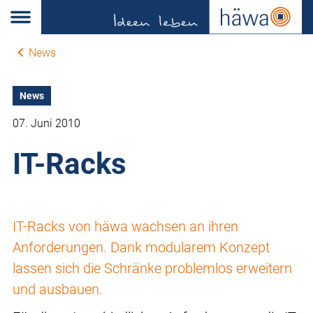
News
News
07. Juni 2010
IT-Racks
IT-Racks von häwa wachsen an ihren
Anforderungen. Dank modularem Konzept
lassen sich die Schränke problemlos erweitern
und ausbauen.