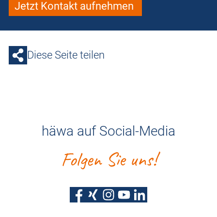
Jetzt Kontakt aufnehmen
Diese Seite teilen
häwa auf Social-Media
Folgen Sie uns!