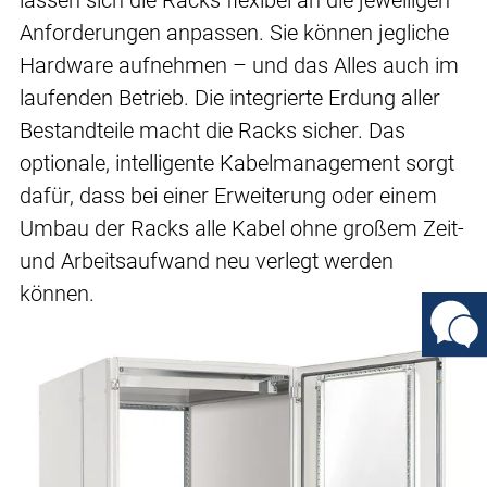
lassen sich die Racks flexibel an die jeweiligen
Anforderungen anpassen. Sie können jegliche
Hardware aufnehmen – und das Alles auch im
laufenden Betrieb. Die integrierte Erdung aller
Bestandteile macht die Racks sicher. Das
optionale, intelligente Kabelmanagement sorgt
dafür, dass bei einer Erweiterung oder einem
Umbau der Racks alle Kabel ohne großem Zeit-
und Arbeitsaufwand neu verlegt werden
können.