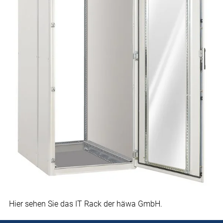
Hier sehen Sie das IT Rack der häwa GmbH.