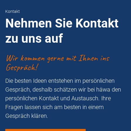
Kontakt
Nehmen Sie Kontakt
zu uns auf
Wir kommen gerne mit Ihnen ins
Gespräch!
Die besten Ideen entstehen im persönlichen
Gespräch, deshalb schätzen wir bei häwa den
persönlichen Kontakt und Austausch. Ihre
Fragen lassen sich am besten in einem
Gespräch klären.