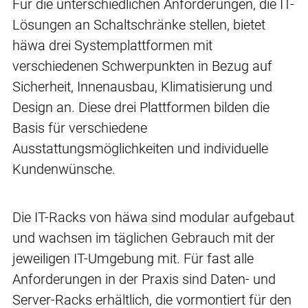
Für die unterschiedlichen Anforderungen, die IT-
Lösungen an Schaltschränke stellen, bietet
häwa drei Systemplattformen mit
verschiedenen Schwerpunkten in Bezug auf
Sicherheit, Innenausbau, Klimatisierung und
Design an. Diese drei Plattformen bilden die
Basis für verschiedene
Ausstattungsmöglichkeiten und individuelle
Kundenwünsche.
Die IT-Racks von häwa sind modular aufgebaut
und wachsen im täglichen Gebrauch mit der
jeweiligen IT-Umgebung mit. Für fast alle
Anforderungen in der Praxis sind Daten- und
Server-Racks erhältlich, die vormontiert für den