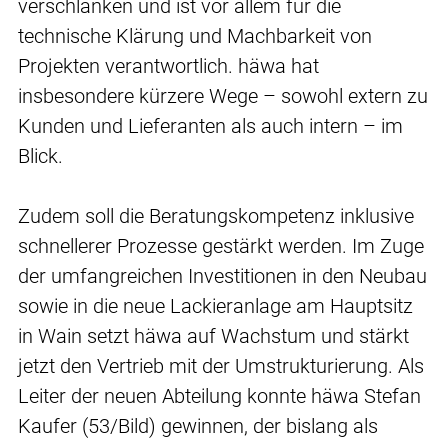
verschlanken und ist vor allem für die
technische Klärung und Machbarkeit von
Projekten verantwortlich. häwa hat
insbesondere kürzere Wege – sowohl extern zu
Kunden und Lieferanten als auch intern – im
Blick.
Zudem soll die Beratungskompetenz inklusive
schnellerer Prozesse gestärkt werden. Im Zuge
der umfangreichen Investitionen in den Neubau
sowie in die neue Lackieranlage am Hauptsitz
in Wain setzt häwa auf Wachstum und stärkt
jetzt den Vertrieb mit der Umstrukturierung. Als
Leiter der neuen Abteilung konnte häwa Stefan
Kaufer (53/Bild) gewinnen, der bislang als