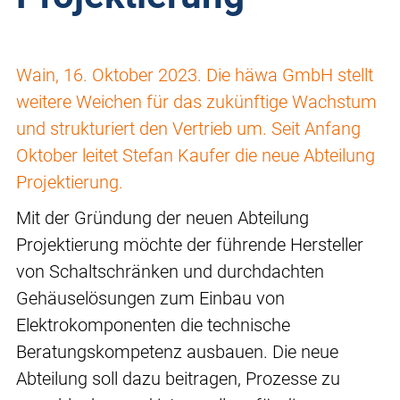
Wain, 16. Oktober 2023. Die häwa GmbH stellt
weitere Weichen für das zukünftige Wachstum
und strukturiert den Vertrieb um. Seit Anfang
Oktober leitet Stefan Kaufer die neue Abteilung
Projektierung.
Mit der Gründung der neuen Abteilung
Projektierung möchte der führende Hersteller
von Schaltschränken und durchdachten
Gehäuselösungen zum Einbau von
Elektrokomponenten die technische
Beratungskompetenz ausbauen. Die neue
Abteilung soll dazu beitragen, Prozesse zu