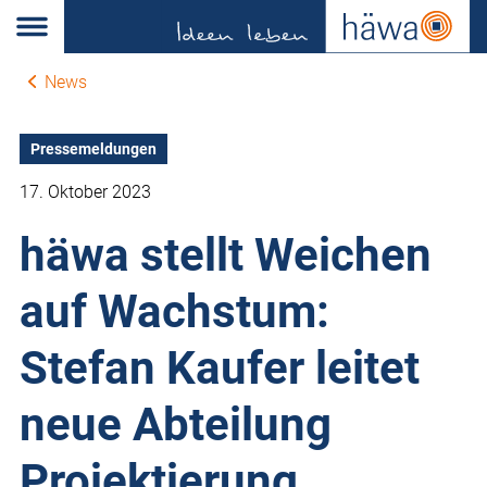
News
Pressemeldungen
17. Oktober 2023
häwa stellt Weichen
auf Wachstum:
Stefan Kaufer leitet
neue Abteilung
Projektierung