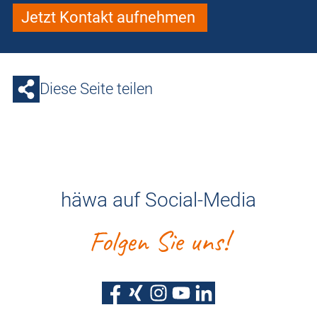
Jetzt Kontakt aufnehmen
Diese Seite teilen
häwa auf Social-Media
Folgen Sie uns!