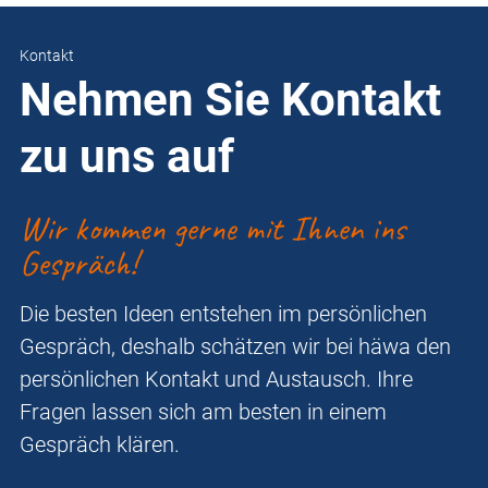
Kontakt
Nehmen Sie Kontakt
zu uns auf
Wir kommen gerne mit Ihnen ins
Gespräch!
Die besten Ideen entstehen im persönlichen
Gespräch, deshalb schätzen wir bei häwa den
persönlichen Kontakt und Austausch. Ihre
Fragen lassen sich am besten in einem
Gespräch klären.