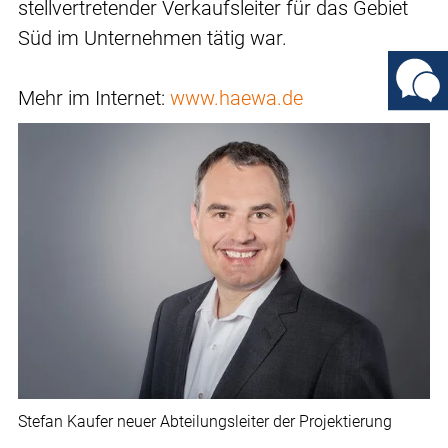
stellvertretender Verkaufsleiter für das Gebiet
Süd im Unternehmen tätig war.
Mehr im Internet:
www.haewa.de
Stefan Kaufer neuer Abteilungsleiter der Projektierung