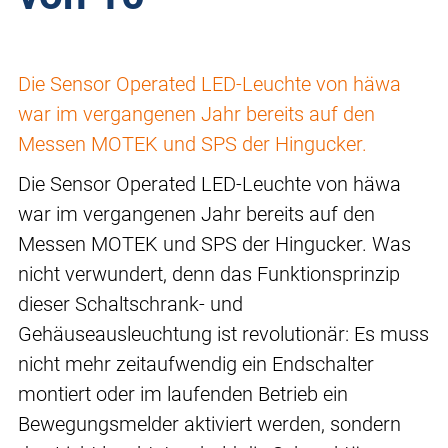
Die Sensor Operated LED-Leuchte von häwa
war im vergangenen Jahr bereits auf den
Messen MOTEK und SPS der Hingucker.
Die Sensor Operated LED-Leuchte von häwa
war im vergangenen Jahr bereits auf den
Messen MOTEK und SPS der Hingucker. Was
nicht verwundert, denn das Funktionsprinzip
dieser Schaltschrank- und
Gehäuseausleuchtung ist revolutionär: Es muss
nicht mehr zeitaufwendig ein Endschalter
montiert oder im laufenden Betrieb ein
Bewegungsmelder aktiviert werden, sondern