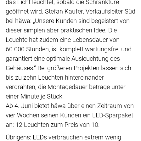
das Licht leuchtet, sobald die Schranktüre
geöffnet wird. Stefan Kaufer, Verkaufsleiter Süd
bei häwa: „Unsere Kunden sind begeistert von
dieser simplen aber praktischen Idee. Die
Leuchte hat zudem eine Lebensdauer von
60.000 Stunden, ist komplett wartungsfrei und
garantiert eine optimale Ausleuchtung des
Gehäuses.“ Bei größeren Projekten lassen sich
bis zu zehn Leuchten hintereinander
verdrahten, die Montagedauer betrage unter
einer Minute je Stück.
Ab 4. Juni bietet häwa über einen Zeitraum von
vier Wochen seinen Kunden ein LED-Sparpaket
an: 12 Leuchten zum Preis von 10.
Übrigens: LEDs verbrauchen extrem wenig