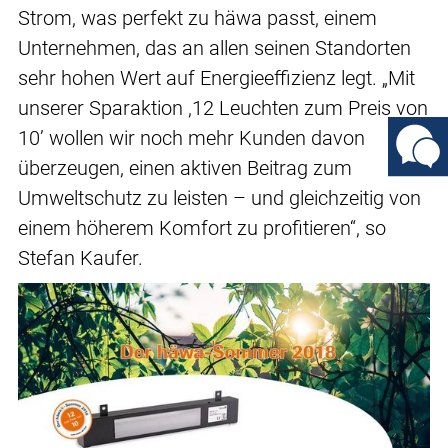
Strom, was perfekt zu häwa passt, einem
Unternehmen, das an allen seinen Standorten
sehr hohen Wert auf Energieeffizienz legt. „Mit
unserer Sparaktion ,12 Leuchten zum Preis von
10’ wollen wir noch mehr Kunden davon
überzeugen, einen aktiven Beitrag zum
Umweltschutz zu leisten – und gleichzeitig von
einem höherem Komfort zu profitieren“, so
Stefan Kaufer.