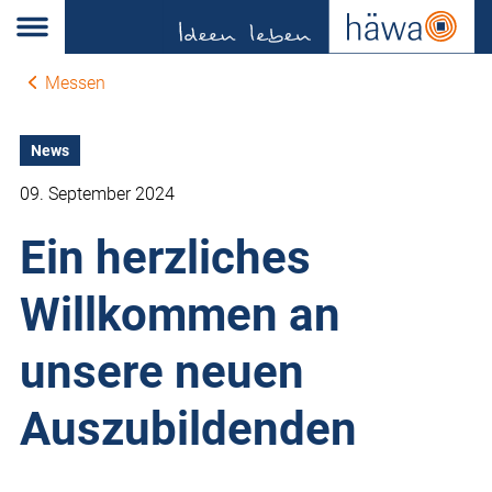
Messen
News
09. September 2024
Ein herzliches
Willkommen an
unsere neuen
Auszubildenden