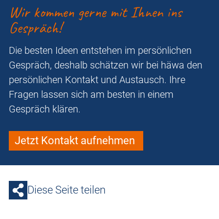
Wir kommen gerne mit Ihnen ins
Gespräch!
Die besten Ideen entstehen im persönlichen
Gespräch, deshalb schätzen wir bei häwa den
persönlichen Kontakt und Austausch. Ihre
Fragen lassen sich am besten in einem
Gespräch klären.
Jetzt Kontakt aufnehmen
Diese Seite teilen