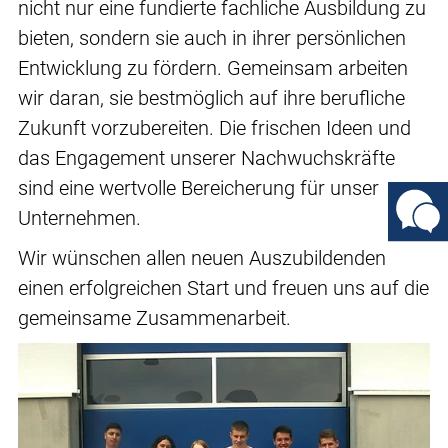
nicht nur eine fundierte fachliche Ausbildung zu
bieten, sondern sie auch in ihrer persönlichen
Entwicklung zu fördern. Gemeinsam arbeiten
wir daran, sie bestmöglich auf ihre berufliche
Zukunft vorzubereiten. Die frischen Ideen und
das Engagement unserer Nachwuchskräfte
sind eine wertvolle Bereicherung für unser
Unternehmen.
Wir wünschen allen neuen Auszubildenden
einen erfolgreichen Start und freuen uns auf die
gemeinsame Zusammenarbeit.