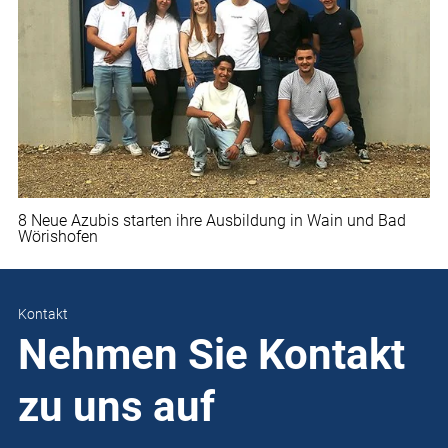
8 Neue Azubis starten ihre Ausbildung in Wain und Bad
Wörishofen
Kontakt
Nehmen Sie Kontakt
zu uns auf