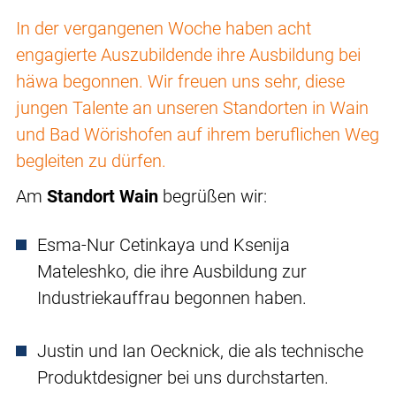
In der vergangenen Woche haben acht
engagierte Auszubildende ihre Ausbildung bei
häwa begonnen. Wir freuen uns sehr, diese
jungen Talente an unseren Standorten in Wain
und Bad Wörishofen auf ihrem beruflichen Weg
begleiten zu dürfen.
Am
Standort Wain
begrüßen wir:
Esma-Nur Cetinkaya und Ksenija
Mateleshko, die ihre Ausbildung zur
Industriekauffrau begonnen haben.
Justin und Ian Oecknick, die als technische
Produktdesigner bei uns durchstarten.