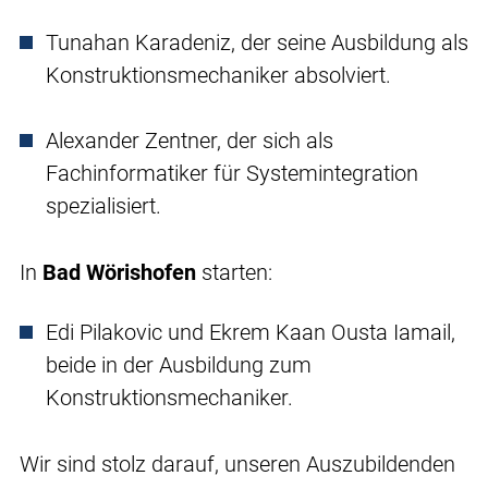
Tunahan Karadeniz, der seine Ausbildung als
Konstruktionsmechaniker absolviert.
Alexander Zentner, der sich als
Fachinformatiker für Systemintegration
spezialisiert.
In
Bad Wörishofen
starten:
Edi Pilakovic und Ekrem Kaan Ousta Iamail,
beide in der Ausbildung zum
Konstruktionsmechaniker.
Wir sind stolz darauf, unseren Auszubildenden