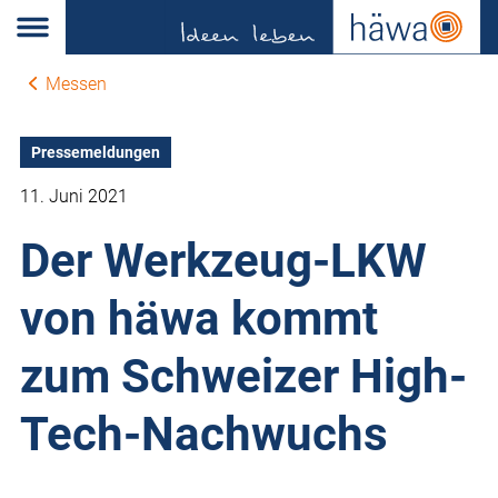
Messen
Pressemeldungen
11. Juni 2021
Der Werkzeug-LKW
von häwa kommt
zum Schweizer High-
Tech-Nachwuchs