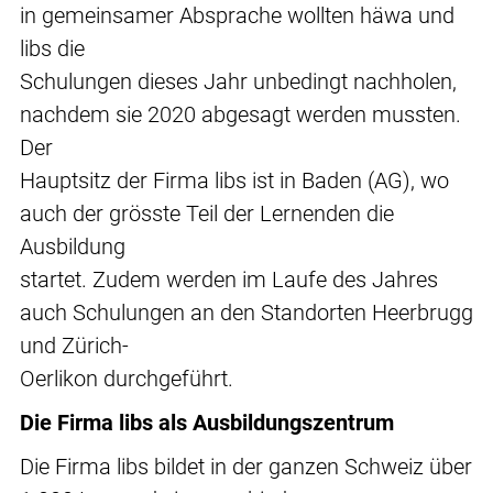
in gemeinsamer Absprache wollten häwa und
libs die
Schulungen dieses Jahr unbedingt nachholen,
nachdem sie 2020 abgesagt werden mussten.
Der
Hauptsitz der Firma libs ist in Baden (AG), wo
auch der grösste Teil der Lernenden die
Ausbildung
startet. Zudem werden im Laufe des Jahres
auch Schulungen an den Standorten Heerbrugg
und Zürich-
Oerlikon durchgeführt.
Die Firma libs als Ausbildungszentrum
Die Firma libs bildet in der ganzen Schweiz über