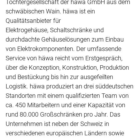
Tochtergesellschaft der häwa GmbH aus dem
schwäbischen Wain. häwa ist ein
Qualitätsanbieter für
Elektrogehäuse, Schaltschränke und
durchdachte Gehäuselösungen zum Einbau
von Elektrokomponenten. Der umfassende
Service von häwa reicht vom Erstgespräch,
über die Konzeption, Konstruktion, Produktion
und Bestückung bis hin zur ausgefeilten
Logistik. häwa produziert an drei süddeutschen
Standorten mit einem qualifizierten Team von
ca. 450 Mitarbeitern und einer Kapazität von
rund 80.000 Großschränken pro Jahr. Das
Unternehmen ist neben der Schweiz in
verschiedenen europäischen Ländern sowie