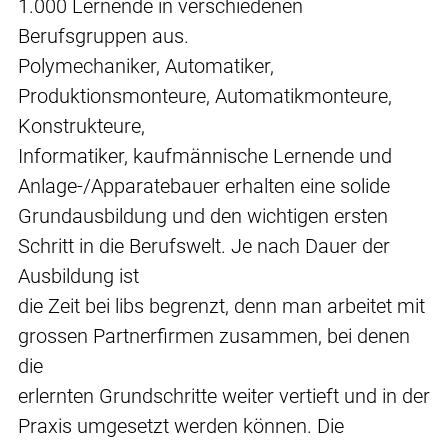
1.000 Lernende in verschiedenen
Berufsgruppen aus.
Polymechaniker, Automatiker,
Produktionsmonteure, Automatikmonteure,
Konstrukteure,
Informatiker, kaufmännische Lernende und
Anlage-/Apparatebauer erhalten eine solide
Grundausbildung und den wichtigen ersten
Schritt in die Berufswelt. Je nach Dauer der
Ausbildung ist
die Zeit bei libs begrenzt, denn man arbeitet mit
grossen Partnerfirmen zusammen, bei denen
die
erlernten Grundschritte weiter vertieft und in der
Praxis umgesetzt werden können. Die