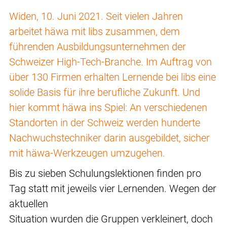
Widen, 10. Juni 2021. Seit vielen Jahren
arbeitet häwa mit libs zusammen, dem
führenden Ausbildungsunternehmen der
Schweizer High-Tech-Branche. Im Auftrag von
über 130 Firmen erhalten Lernende bei libs eine
solide Basis für ihre berufliche Zukunft. Und
hier kommt häwa ins Spiel: An verschiedenen
Standorten in der Schweiz werden hunderte
Nachwuchstechniker darin ausgebildet, sicher
mit häwa-Werkzeugen umzugehen.
Bis zu sieben Schulungslektionen finden pro
Tag statt mit jeweils vier Lernenden. Wegen der
aktuellen
Situation wurden die Gruppen verkleinert, doch