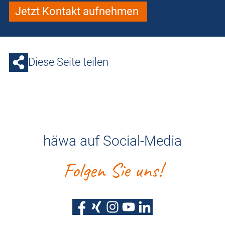
Jetzt Kontakt aufnehmen
Diese Seite teilen
häwa auf Social-Media
Folgen Sie uns!