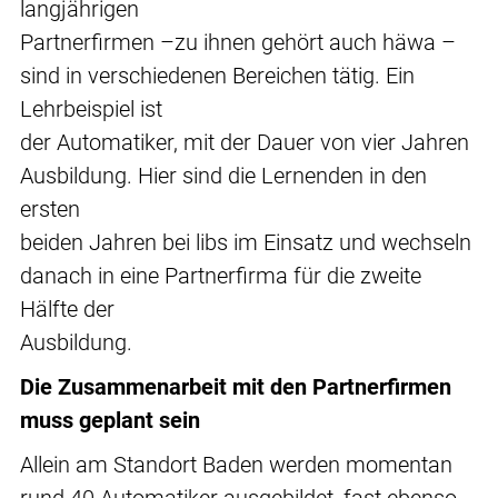
langjährigen
Partnerfirmen –zu ihnen gehört auch häwa –
sind in verschiedenen Bereichen tätig. Ein
Lehrbeispiel ist
der Automatiker, mit der Dauer von vier Jahren
Ausbildung. Hier sind die Lernenden in den
ersten
beiden Jahren bei libs im Einsatz und wechseln
danach in eine Partnerfirma für die zweite
Hälfte der
Ausbildung.
Die Zusammenarbeit mit den Partnerfirmen
muss geplant sein
Allein am Standort Baden werden momentan