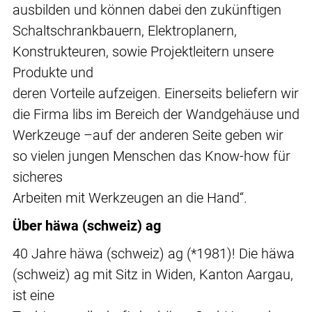
ausbilden und können dabei den zukünftigen
Schaltschrankbauern, Elektroplanern,
Konstrukteuren, sowie Projektleitern unsere
Produkte und
deren Vorteile aufzeigen. Einerseits beliefern wir
die Firma libs im Bereich der Wandgehäuse und
Werkzeuge –auf der anderen Seite geben wir
so vielen jungen Menschen das Know-how für
sicheres
Arbeiten mit Werkzeugen an die Hand“.
Über häwa (schweiz) ag
40 Jahre häwa (schweiz) ag (*1981)! Die häwa
(schweiz) ag mit Sitz in Widen, Kanton Aargau,
ist eine