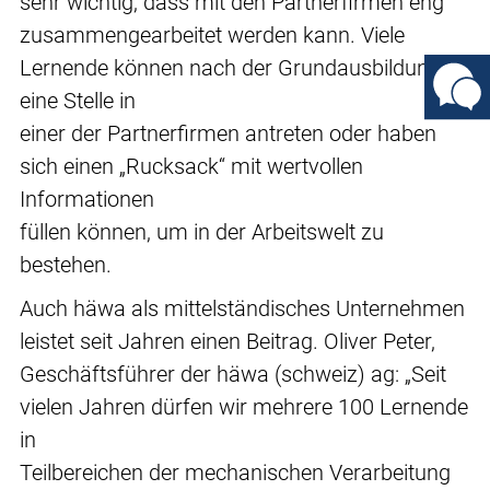
sehr wichtig, dass mit den Partnerfirmen eng
zusammengearbeitet werden kann. Viele
Lernende können nach der Grundausbildung
eine Stelle in
einer der Partnerfirmen antreten oder haben
sich einen „Rucksack“ mit wertvollen
Informationen
füllen können, um in der Arbeitswelt zu
bestehen.
Auch häwa als mittelständisches Unternehmen
leistet seit Jahren einen Beitrag. Oliver Peter,
Geschäftsführer der häwa (schweiz) ag: „Seit
vielen Jahren dürfen wir mehrere 100 Lernende
in
Teilbereichen der mechanischen Verarbeitung