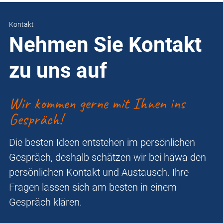
Kontakt
Nehmen Sie Kontakt
zu uns auf
Wir kommen gerne mit Ihnen ins
Gespräch!
Die besten Ideen entstehen im persönlichen
Gespräch, deshalb schätzen wir bei häwa den
persönlichen Kontakt und Austausch. Ihre
Fragen lassen sich am besten in einem
Gespräch klären.