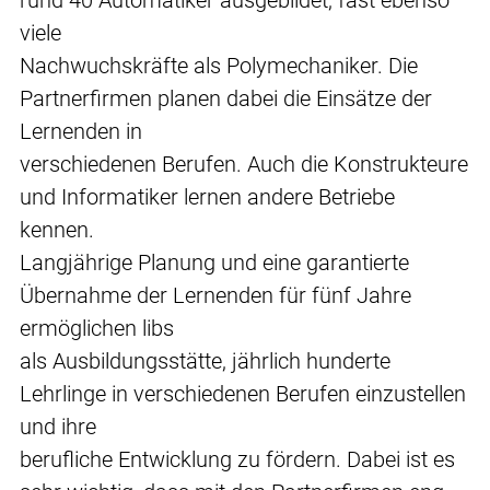
rund 40 Automatiker ausgebildet, fast ebenso
viele
Nachwuchskräfte als Polymechaniker. Die
Partnerfirmen planen dabei die Einsätze der
Lernenden in
verschiedenen Berufen. Auch die Konstrukteure
und Informatiker lernen andere Betriebe
kennen.
Langjährige Planung und eine garantierte
Übernahme der Lernenden für fünf Jahre
ermöglichen libs
als Ausbildungsstätte, jährlich hunderte
Lehrlinge in verschiedenen Berufen einzustellen
und ihre
berufliche Entwicklung zu fördern. Dabei ist es