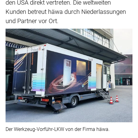
den USA direkt vertreten. Die weltweiten
Kunden betreut häwa durch Niederlassungen
und Partner vor Ort.
Der Werkzeug-Vorführ-LKW von der Firma häwa.