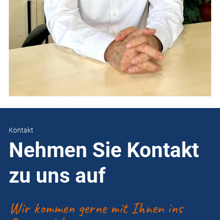
Kontakt
Nehmen Sie Kontakt
zu uns auf
Wir kommen gerne mit Ihnen ins