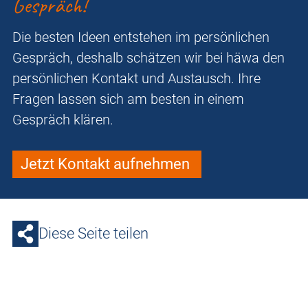
Gespräch!
Die besten Ideen entstehen im persönlichen
Gespräch, deshalb schätzen wir bei häwa den
persönlichen Kontakt und Austausch. Ihre
Fragen lassen sich am besten in einem
Gespräch klären.
Jetzt Kontakt aufnehmen
Diese Seite teilen