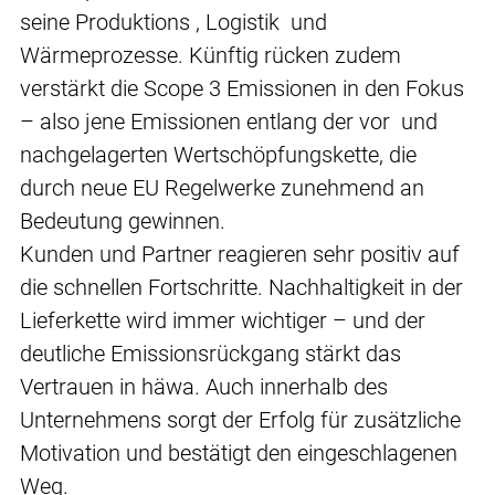
seine Produktions , Logistik und
Wärmeprozesse. Künftig rücken zudem
verstärkt die Scope 3 Emissionen in den Fokus
– also jene Emissionen entlang der vor und
nachgelagerten Wertschöpfungskette, die
durch neue EU Regelwerke zunehmend an
Bedeutung gewinnen.
Kunden und Partner reagieren sehr positiv auf
die schnellen Fortschritte. Nachhaltigkeit in der
Lieferkette wird immer wichtiger – und der
deutliche Emissionsrückgang stärkt das
Vertrauen in häwa. Auch innerhalb des
Unternehmens sorgt der Erfolg für zusätzliche
Motivation und bestätigt den eingeschlagenen
Weg.