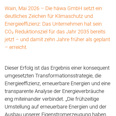
Wain, Mai 2026 – Die häwa GmbH setzt ein
deutliches Zeichen für Klimaschutz und
Energieeffizienz: Das Unternehmen hat sein
CO₂ Reduktionsziel für das Jahr 2035 bereits
jetzt – und damit zehn Jahre früher als geplant
– erreicht.
Dieser Erfolg ist das Ergebnis einer konsequent
umgesetzten Transformationsstrategie, die
Energieeffizienz, erneuerbare Energien und eine
transparente Analyse der Energieverbräuche
eng miteinander verbindet. „Die frühzeitige
Umstellung auf erneuerbare Energien und der
Ausbau unserer Eigenstromerzeugung haben