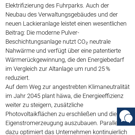
Elektrifizierung des Fuhrparks. Auch der
Neubau des Verwaltungsgebäudes und der
neuen Lackieranlage leistet einen wesentlichen
Beitrag: Die moderne Pulver-
Beschichtungsanlage nutzt CO₂ neutrale
Nahwärme und verfügt über eine patentierte
Wärmerückgewinnung, die den Energiebedarf
im Vergleich zur Altanlage um rund 25 %
reduziert.
Auf dem Weg zur angestrebten Klimaneutralität
im Jahr 2045 plant häwa, die Energieeffizienz
weiter zu steigern, zusätzliche
Photovoltaikflächen zu erschließen und die
Eigenstromerzeugung auszubauen. Parallel
dazu optimiert das Unternehmen kontinuierlich