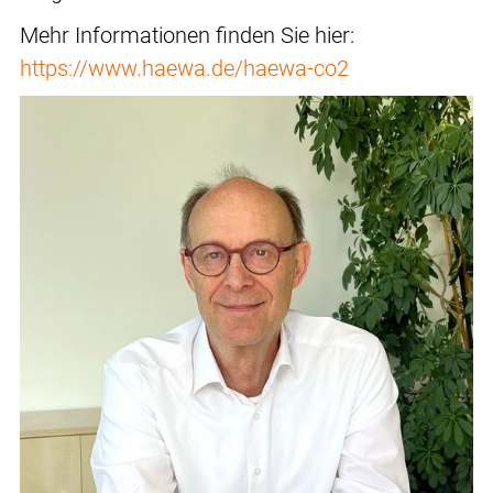
Mehr Informationen finden Sie hier:
https://www.haewa.de/haewa-co2