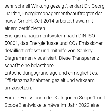
sehr schnell Wirkung gezeigt“, erklärt Dr. Georg
Härdtle, Energiemanagementbeauftragter der
häwa GmbH. Seit 2014 arbeitet häwa mit
einem zertifizierten
Energiemanagementsystem nach DIN ISO
50001, das Energieflüsse und CO₂ Emissionen
detailliert erfasst und mithilfe von Sankey
Diagrammen visualisiert. Diese Transparenz
schafft eine belastbare
Entscheidungsgrundlage und ermöglicht es,
Effizienzmaßnahmen gezielt und wirksam
umzusetzen.
Für die Emissionen der Kategorien Scope 1 und
Scope 2 entwickelte häwa im Jahr 2022 eine