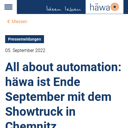
Messen
Pressemeldungen
05. September 2022
All about automation:
häwa ist Ende
September mit dem
Showtruck in
Chemnitz