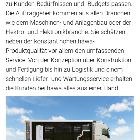
zu Kunden-Bedürfnissen und -Budgets passen.
Die Auftraggeber kommen aus allen Branchen
wie dem Maschinen- und Anlagenbau oder der
Elektro- und Elektronikbranche. Sie schätzen
neben der konstant hohen häwa-
Produktqualität vor allem den umfassenden
Service: Von der Konzeption über Konstruktion
und Fertigung bis hin zu Logistik und einem
schnellen Liefer- und Wartungsservice erhalten
die Kunden bei häwa alles aus einer Hand.