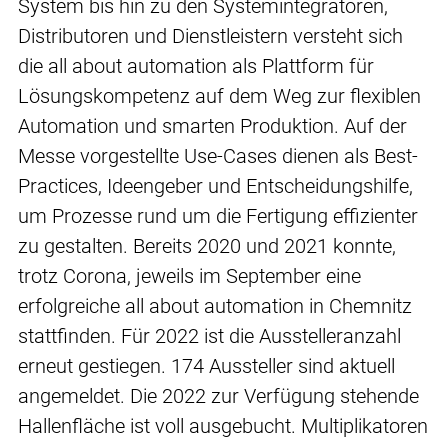
System bis hin zu den Systemintegratoren,
Distributoren und Dienstleistern versteht sich
die all about automation als Plattform für
Lösungskompetenz auf dem Weg zur flexiblen
Automation und smarten Produktion. Auf der
Messe vorgestellte Use-Cases dienen als Best-
Practices, Ideengeber und Entscheidungshilfe,
um Prozesse rund um die Fertigung effizienter
zu gestalten. Bereits 2020 und 2021 konnte,
trotz Corona, jeweils im September eine
erfolgreiche all about automation in Chemnitz
stattfinden. Für 2022 ist die Ausstelleranzahl
erneut gestiegen. 174 Aussteller sind aktuell
angemeldet. Die 2022 zur Verfügung stehende
Hallenfläche ist voll ausgebucht. Multiplikatoren