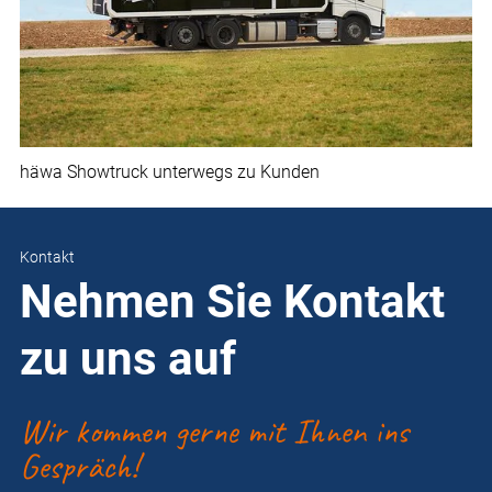
häwa Showtruck unterwegs zu Kunden
Kontakt
Nehmen Sie Kontakt
zu uns auf
Wir kommen gerne mit Ihnen ins
Gespräch!