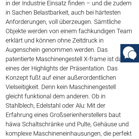
in der Industrie Einsatz finden – und die zudem
in Sachen Belastbarkeit, auch bei härtesten
Anforderungen, voll überzeugen. Sämtliche
Objekte werden von einem fachkundigen Team
erklärt und können ohne Zeitdruck in
Augenschein genommen werden. Das
patentierte Maschinengestell X-frame ist dabei
eines der Highlights der Präsentation. Das
Konzept fußt auf einer außerordentlichen
Vielseitigkeit. Denn kein Maschinengestell
gleicht funktional dem anderen. Ob in
Stahlblech, Edelstahl oder Alu: Mit der
Erfahrung eines Großserienherstellers baut
häwa Schaltschränke und Pulte, Gehäuse und
komplexe Maschineneinhausungen, die perfekt