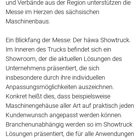
und Verbände aus der Region unterstützen die
Messe im Herzen des sächsischen
Maschinenbaus.
Ein Blickfang der Messe: Der häwa Showtruck.
Im Inneren des Trucks befindet sich ein
Showroom, der die aktuellen Lösungen des
Unternehmens präsentiert, die sich
insbesondere durch ihre individuellen
Anpassungsmöglichkeiten auszeichnen.
Konkret heißt dies, dass beispielsweise
Maschinengehäuse aller Art auf praktisch jeden
Kundenwunsch angepasst werden können.
Branchenunabhängig werden so im Showtruck
Lösungen präsentiert, die für alle Anwendungen