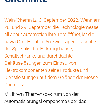
Wain/Chemnitz, 6. September 2022. Wenn am
28. und 29. September die Technologiemesse
all about automation ihre Tore öffnet, ist die
häwa GmbH dabei. An zwei Tagen präsentiert
der Spezialist für Elektrogehäuse,
Schaltschränke und durchdachte
Gehäuselösungen zum Einbau von
Elektrokomponenten seine Produkte und
Dienstleistungen auf dem Gelände der Messe
Chemnitz.
Mit ihrem Themenspektrum von der
Automatisierungskomponente über das