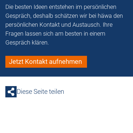
Die besten Ideen entstehen im persönlichen
Gespräch, deshalb schätzen wir bei häwa den
persönlichen Kontakt und Austausch. Ihre
Fragen lassen sich am besten in einem
Gespräch klären.
Jetzt Kontakt aufnehmen
Diese Seite teilen