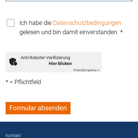
Ich habe die
Datenschutzbedingungen
gelesen und bin damit einverstanden. *
Anti-Roboter-Verifizierung
Hier klicken
Friendly
Captcha ⇗
* = Pflichtfeld
Formular absenden
Kontakt