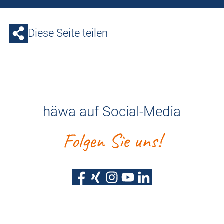
Diese Seite teilen
häwa auf Social-Media
Folgen Sie uns!