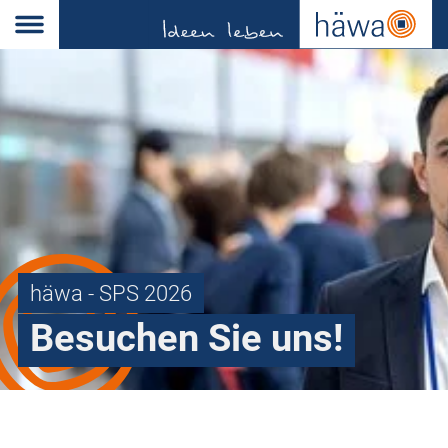
häwa - SPS 2026
Besuchen Sie uns!