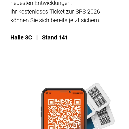
neuesten Entwicklungen.
Ihr kostenloses Ticket zur SPS 2026
können Sie sich bereits jetzt sichern.
Halle 3C | Stand 141