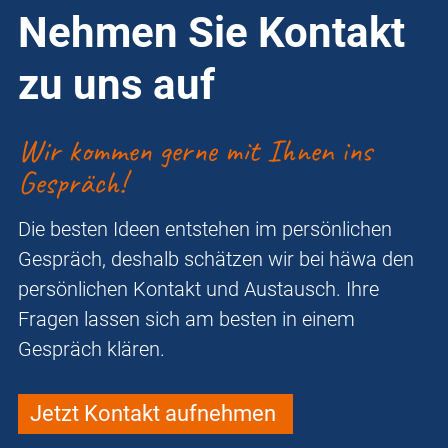
Nehmen Sie Kontakt
zu uns auf
Wir kommen gerne mit Ihnen ins
Gespräch!
Die besten Ideen entstehen im persönlichen
Gespräch, deshalb schätzen wir bei häwa den
persönlichen Kontakt und Austausch. Ihre
Fragen lassen sich am besten in einem
Gespräch klären.
Jetzt Kontakt aufnehmen