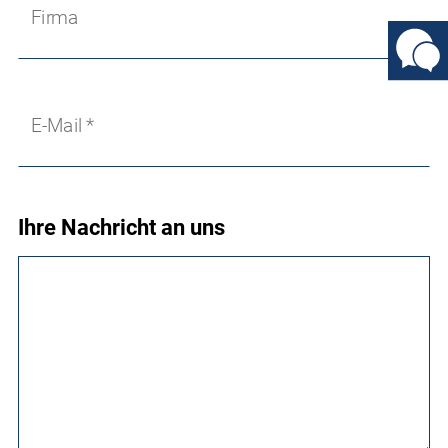
Firma
E-Mail
*
Ihre Nachricht an uns