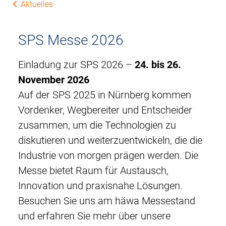
Aktuelles
SPS Messe 2026
Einladung zur SPS 2026 –
24. bis 26.
November 2026
Auf der SPS 2025 in Nürnberg kommen
Vordenker, Wegbereiter und Entscheider
zusammen, um die Technologien zu
diskutieren und weiterzuentwickeln, die die
Industrie von morgen prägen werden. Die
Messe bietet Raum für Austausch,
Innovation und praxisnahe Lösungen.
Besuchen Sie uns am häwa Messestand
und erfahren Sie mehr über unsere