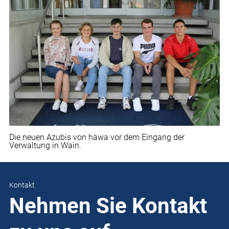
Die neuen Azubis von häwa vor dem Eingang der
Verwaltung in Wain.
Kontakt
Nehmen Sie Kontakt