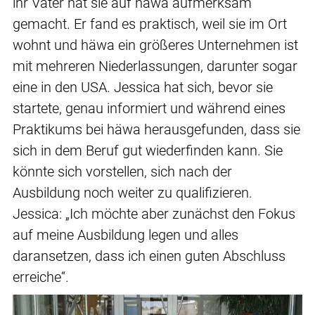
ihr Vater hat sie auf häwa aufmerksam
gemacht. Er fand es praktisch, weil sie im Ort
wohnt und häwa ein größeres Unternehmen ist
mit mehreren Niederlassungen, darunter sogar
eine in den USA. Jessica hat sich, bevor sie
startete, genau informiert und während eines
Praktikums bei häwa herausgefunden, dass sie
sich in dem Beruf gut wiederfinden kann. Sie
könnte sich vorstellen, sich nach der
Ausbildung noch weiter zu qualifizieren.
Jessica: „Ich möchte aber zunächst den Fokus
auf meine Ausbildung legen und alles
daransetzen, dass ich einen guten Abschluss
erreiche“.