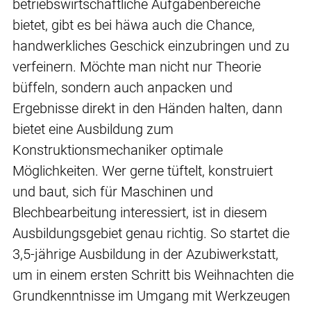
betriebswirtschaftliche Aufgabenbereiche
bietet, gibt es bei häwa auch die Chance,
handwerkliches Geschick einzubringen und zu
verfeinern. Möchte man nicht nur Theorie
büffeln, sondern auch anpacken und
Ergebnisse direkt in den Händen halten, dann
bietet eine Ausbildung zum
Konstruktionsmechaniker optimale
Möglichkeiten. Wer gerne tüftelt, konstruiert
und baut, sich für Maschinen und
Blechbearbeitung interessiert, ist in diesem
Ausbildungsgebiet genau richtig. So startet die
3,5-jährige Ausbildung in der Azubiwerkstatt,
um in einem ersten Schritt bis Weihnachten die
Grundkenntnisse im Umgang mit Werkzeugen