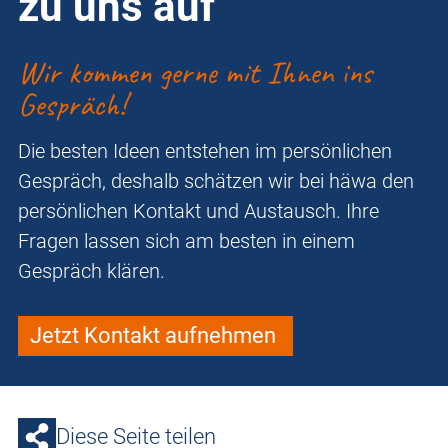
zu uns auf
Wir kommen gerne mit Ihnen ins
Gespräch!
Die besten Ideen entstehen im persönlichen
Gespräch, deshalb schätzen wir bei häwa den
persönlichen Kontakt und Austausch. Ihre
Fragen lassen sich am besten in einem
Gespräch klären.
Jetzt Kontakt aufnehmen
Diese Seite teilen