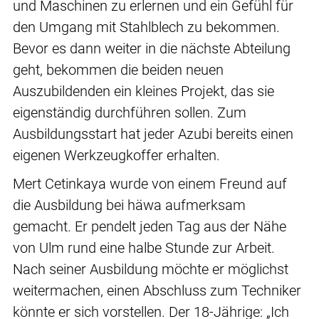
und Maschinen zu erlernen und ein Gefühl für
den Umgang mit Stahlblech zu bekommen.
Bevor es dann weiter in die nächste Abteilung
geht, bekommen die beiden neuen
Auszubildenden ein kleines Projekt, das sie
eigenständig durchführen sollen. Zum
Ausbildungsstart hat jeder Azubi bereits einen
eigenen Werkzeugkoffer erhalten.
Mert Cetinkaya wurde von einem Freund auf
die Ausbildung bei häwa aufmerksam
gemacht. Er pendelt jeden Tag aus der Nähe
von Ulm rund eine halbe Stunde zur Arbeit.
Nach seiner Ausbildung möchte er möglichst
weitermachen, einen Abschluss zum Techniker
könnte er sich vorstellen. Der 18-Jährige: „Ich