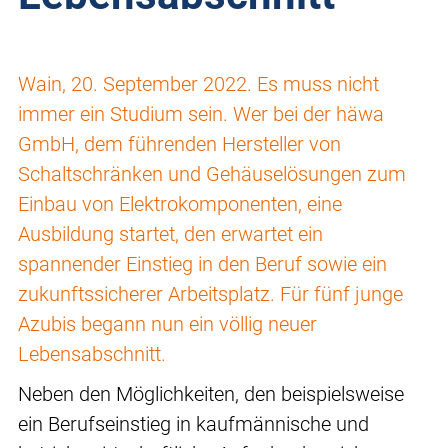
Wain, 20. September 2022. Es muss nicht
immer ein Studium sein. Wer bei der häwa
GmbH, dem führenden Hersteller von
Schaltschränken und Gehäuselösungen zum
Einbau von Elektrokomponenten, eine
Ausbildung startet, den erwartet ein
spannender Einstieg in den Beruf sowie ein
zukunftssicherer Arbeitsplatz. Für fünf junge
Azubis begann nun ein völlig neuer
Lebensabschnitt.
Neben den Möglichkeiten, den beispielsweise
ein Berufseinstieg in kaufmännische und