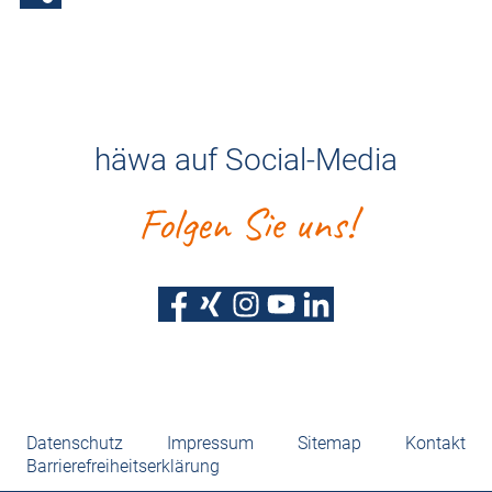
häwa auf Social-Media
Folgen Sie uns!
Datenschutz
Impressum
Sitemap
Kontakt
Barrierefreiheitserklärung