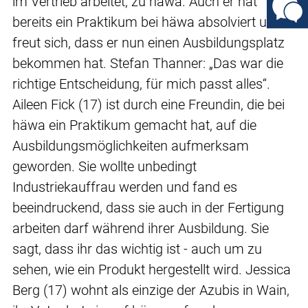
im Vertrieb arbeitet, zu häwa. Auch er hat
bereits ein Praktikum bei häwa absolviert und
freut sich, dass er nun einen Ausbildungsplatz
bekommen hat. Stefan Thanner: „Das war die
richtige Entscheidung, für mich passt alles“.
Aileen Fick (17) ist durch eine Freundin, die bei
häwa ein Praktikum gemacht hat, auf die
Ausbildungsmöglichkeiten aufmerksam
geworden. Sie wollte unbedingt
Industriekauffrau werden und fand es
beeindruckend, dass sie auch in der Fertigung
arbeiten darf während ihrer Ausbildung. Sie
sagt, dass ihr das wichtig ist - auch um zu
sehen, wie ein Produkt hergestellt wird. Jessica
Berg (17) wohnt als einzige der Azubis in Wain,