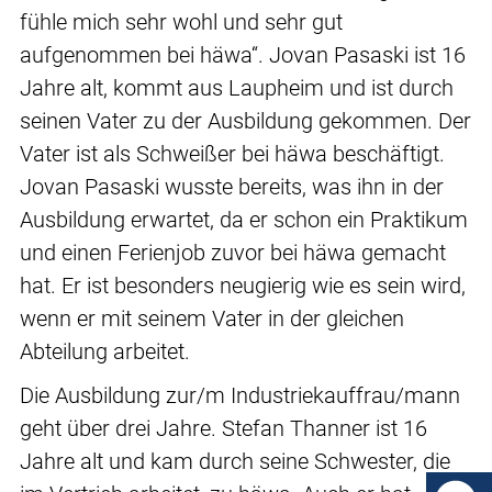
fühle mich sehr wohl und sehr gut
aufgenommen bei häwa“. Jovan Pasaski ist 16
Jahre alt, kommt aus Laupheim und ist durch
seinen Vater zu der Ausbildung gekommen. Der
Vater ist als Schweißer bei häwa beschäftigt.
Jovan Pasaski wusste bereits, was ihn in der
Ausbildung erwartet, da er schon ein Praktikum
und einen Ferienjob zuvor bei häwa gemacht
hat. Er ist besonders neugierig wie es sein wird,
wenn er mit seinem Vater in der gleichen
Abteilung arbeitet.
Die Ausbildung zur/m Industriekauffrau/mann
geht über drei Jahre. Stefan Thanner ist 16
Jahre alt und kam durch seine Schwester, die