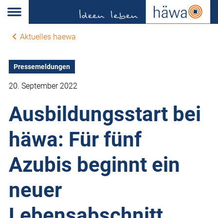
Aktuelles haewa
Pressemeldungen
20. September 2022
Ausbildungsstart bei
häwa: Für fünf
Azubis beginnt ein
neuer
Lebensabschnitt