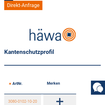
Direkt-Anfrage
Kantenschutzprofil
Merken
ArtNr.
3080-0102-10-20