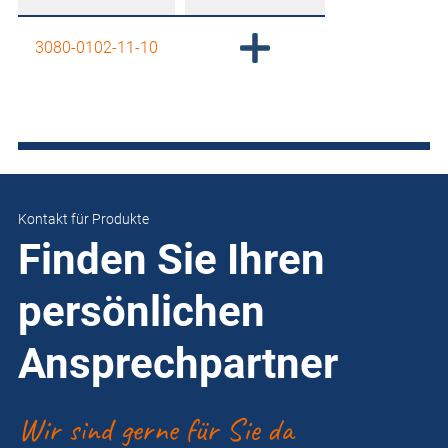
3080-0102-11-10
Kontakt für Produkte
Finden Sie Ihren
persönlichen
Ansprechpartner
Wir sind gerne für Sie da