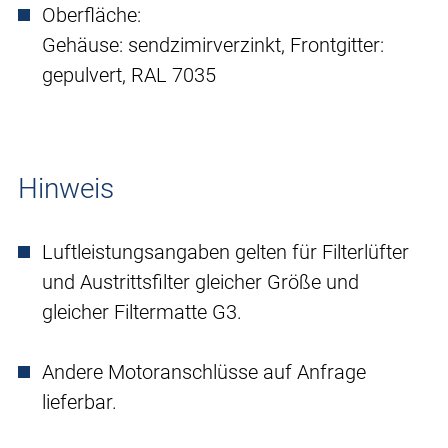
Oberfläche:
Gehäuse: sendzimirverzinkt, Frontgitter:
gepulvert, RAL 7035
Hinweis
Luftleistungsangaben gelten für Filterlüfter
und Austrittsfilter gleicher Größe und
gleicher Filtermatte G3.
Andere Motoranschlüsse auf Anfrage
lieferbar.