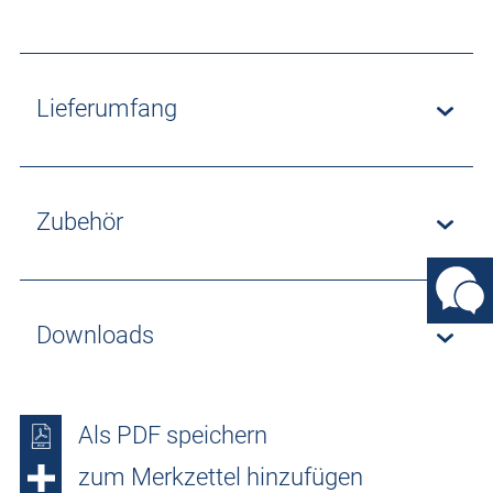
Lieferumfang
Zubehör
Downloads
Als PDF speichern
zum Merkzettel hinzufügen