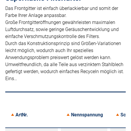
Das Frontgitter ist einfach überlackierbar und somit der
Farbe Ihrer Anlage anpassbar.
Große Frontgitteröffnungen gewährleisten maximalen
Luftdurchsatz, sowie geringe Geräuschentwicklung und
einfache Verschmutzungskontrolle des Filters.
Durch das Konstruktionsprinzip sind Größen-Variationen
leicht möglich, wodurch auch Ihr spezielles
Anwendungsproblem preiswert gelöst werden kann.
Umweltfreundlich, da alle Teile aus verzinktem Stahlblech
gefertigt werden, wodurch einfaches Recyceln möglich ist.
Eins…
ArtNr.
Nennspannung
Schu