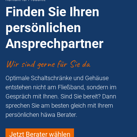
Finden Sie Ihren
persönlichen
Ansprechpartner
Wir sind gerne für Sie da
Optimale Schaltschränke und Gehäuse
entstehen nicht am Fließband, sondern im
Gespräch mit Ihnen. Sind Sie bereit? Dann
sprechen Sie am besten gleich mit Ihrem
persönlichen häwa Berater.
Jetzt Berater wählen