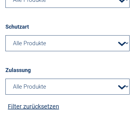
Schutzart
Zulassung
Filter zurücksetzen