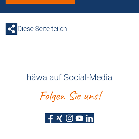
Diese Seite teilen
häwa auf Social-Media
Folgen Sie uns!