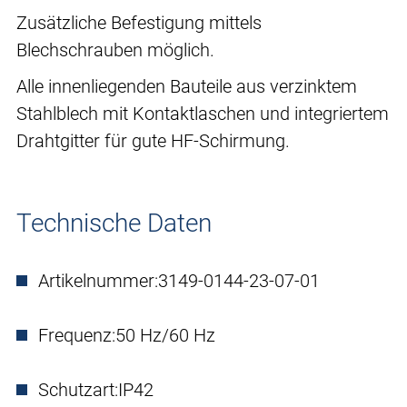
Zusätzliche Befestigung mittels
Blechschrauben möglich.
Alle innenliegenden Bauteile aus verzinktem
Stahlblech mit Kontaktlaschen und integriertem
Drahtgitter für gute HF-Schirmung.
Technische Daten
Artikelnummer:
3149-0144-23-07-01
Frequenz:
50 Hz/60 Hz
Schutzart:
IP42