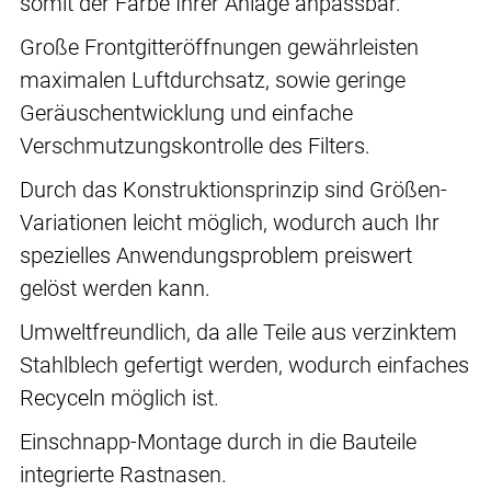
somit der Farbe Ihrer Anlage anpassbar.
Große Frontgitteröffnungen gewährleisten
maximalen Luftdurchsatz, sowie geringe
Geräuschentwicklung und einfache
Verschmutzungskontrolle des Filters.
Durch das Konstruktionsprinzip sind Größen-
Variationen leicht möglich, wodurch auch Ihr
spezielles Anwendungsproblem preiswert
gelöst werden kann.
Umweltfreundlich, da alle Teile aus verzinktem
Stahlblech gefertigt werden, wodurch einfaches
Recyceln möglich ist.
Einschnapp-Montage durch in die Bauteile
integrierte Rastnasen.