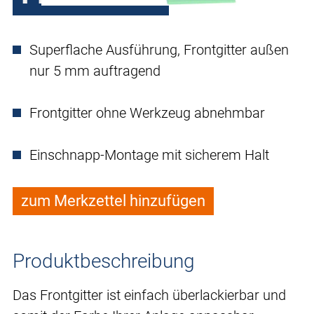
Superflache Ausführung, Frontgitter außen
nur 5 mm auftragend
Frontgitter ohne Werkzeug abnehmbar
Einschnapp-Montage mit sicherem Halt
zum Merkzettel hinzufügen
Produktbeschreibung
Das Frontgitter ist einfach überlackierbar und