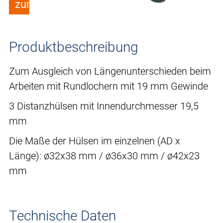
zum Merkzettel hinzufügen
Produktbeschreibung
Zum Ausgleich von Längenunterschieden beim
Arbeiten mit Rundlochern mit 19 mm Gewinde
3 Distanzhülsen mit Innendurchmesser 19,5
mm
Die Maße der Hülsen im einzelnen (AD x
Länge): ø32x38 mm / ø36x30 mm / ø42x23
mm
Technische Daten