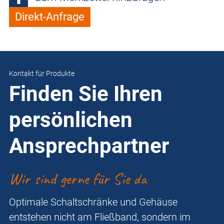
Direkt-Anfrage
Kontakt für Produkte
Finden Sie Ihren
persönlichen
Ansprechpartner
Wir sind gerne für Sie da
Optimale Schaltschränke und Gehäuse
entstehen nicht am Fließband, sondern im