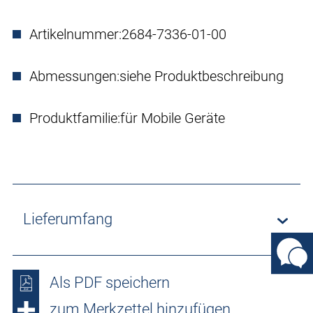
Artikelnummer:
2684-7336-01-00
Abmessungen:
siehe Produktbeschreibung
Produktfamilie:
für Mobile Geräte
Lieferumfang
Als PDF speichern
zum Merkzettel hinzufügen