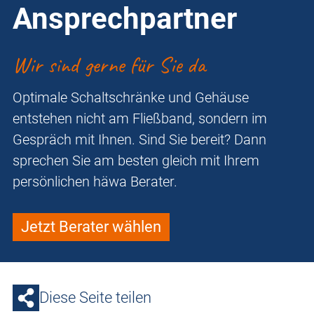
Ansprechpartner
Wir sind gerne für Sie da
Optimale Schaltschränke und Gehäuse
entstehen nicht am Fließband, sondern im
Gespräch mit Ihnen. Sind Sie bereit? Dann
sprechen Sie am besten gleich mit Ihrem
persönlichen häwa Berater.
Jetzt Berater wählen
Diese Seite teilen