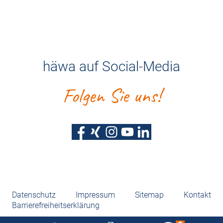
häwa auf Social-Media
Folgen Sie uns!
Datenschutz
Impressum
Sitemap
Kontakt
Barrierefreiheitserklärung