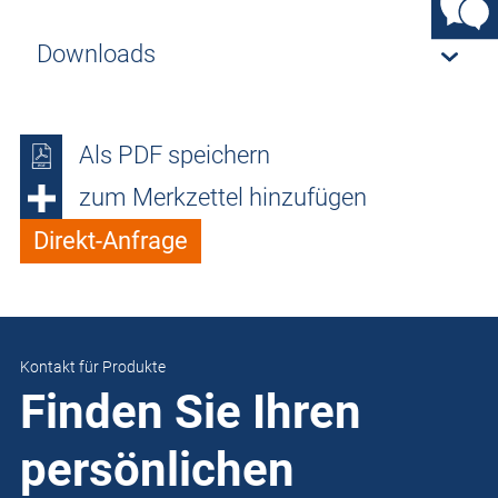
Downloads
Als PDF speichern
zum Merkzettel hinzufügen
Direkt-Anfrage
Kontakt für Produkte
Finden Sie Ihren
persönlichen