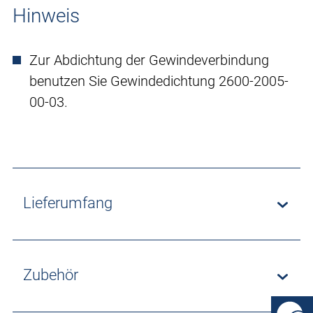
Hinweis
Zur Abdichtung der Gewindeverbindung
benutzen Sie Gewindedichtung 2600-2005-
00-03.
Lieferumfang
Zubehör