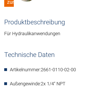
zum Merkzettel hinzufügen
Produktbeschreibung
Für Hydraulikanwendungen
Technische Daten
Artikelnummer:
2661-0110-02-00
Außengewinde:
2x 1/4“ NPT