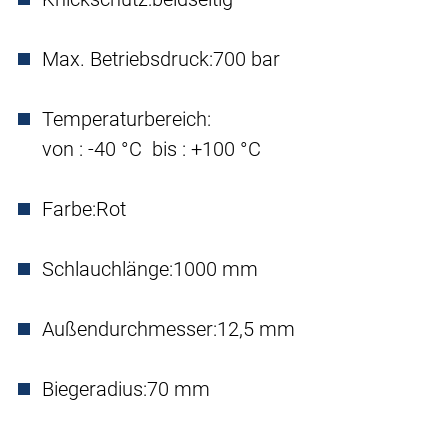
Max. Betriebsdruck:
700 bar
Temperaturbereich:
von : -40 °C bis : +100 °C
Farbe:
Rot
Schlauchlänge:
1000 mm
Außendurchmesser:
12,5 mm
Biegeradius:
70 mm