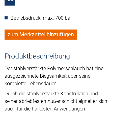
Betriebsdruck: max. 700 bar
zum Merkzettel hinzufügen
Produktbeschreibung
Der stahlverstärkte Polymerschlauch hat eine
ausgezeichnete Biegsamkeit über seine
komplette Lebensdauer
Durch die stahlverstärkte Konstruktion und
seiner abriebfesten Außenschicht eignet er sich
auch für die härtesten Anwendungen