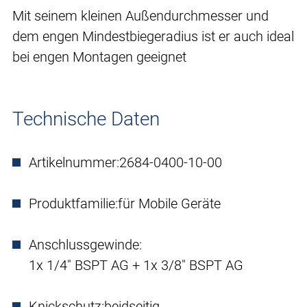
Mit seinem kleinen Außendurchmesser und
dem engen Mindestbiegeradius ist er auch ideal
bei engen Montagen geeignet
Technische Daten
Artikelnummer:
2684-0400-10-00
Produktfamilie:
für Mobile Geräte
Anschlussgewinde:
1x 1/4" BSPT AG + 1x 3/8" BSPT AG
Knickschutz:
beidseitig