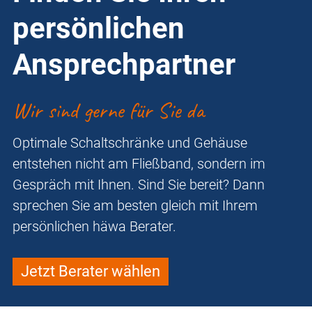
persönlichen
Ansprechpartner
Wir sind gerne für Sie da
Optimale Schaltschränke und Gehäuse
entstehen nicht am Fließband, sondern im
Gespräch mit Ihnen. Sind Sie bereit? Dann
sprechen Sie am besten gleich mit Ihrem
persönlichen häwa Berater.
Jetzt Berater wählen