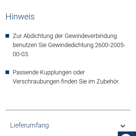
Hinweis
Zur Abdichtung der Gewindeverbindung
benutzen Sie Gewindedichtung 2600-2005-
00-03.
Passende Kupplungen oder
Verschraubungen finden Sie im Zubehör.
Lieferumfang