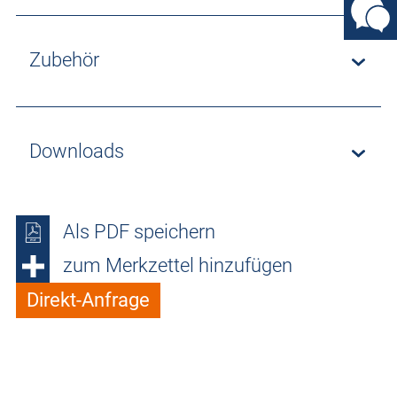
Zubehör
Downloads
Als PDF speichern
zum Merkzettel hinzufügen
Direkt-Anfrage