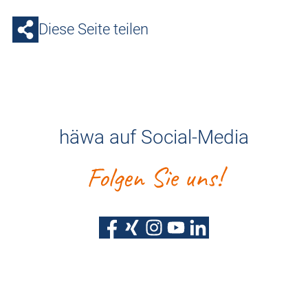
Diese Seite teilen
häwa auf Social-Media
Folgen Sie uns!