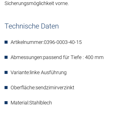
Sicherungsmöglichkeit vorne.
Technische Daten
Artikelnummer:
0396-0003-40-15
Abmessungen:
passend für Tiefe : 400 mm
Variante:
linke Ausführung
Oberfläche:
sendzimirverzinkt
Material:
Stahlblech