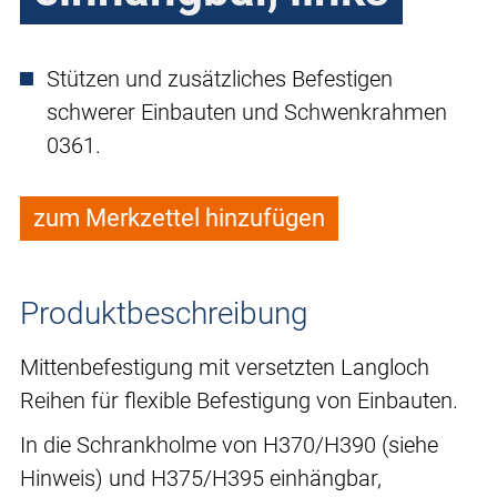
Stützen und zusätzliches Befestigen
schwerer Einbauten und Schwenkrahmen
0361.
zum Merkzettel hinzufügen
Produktbeschreibung
Mittenbefestigung mit versetzten Langloch
Reihen für flexible Befestigung von Einbauten.
In die Schrankholme von H370/H390 (siehe
Hinweis) und H375/H395 einhängbar,