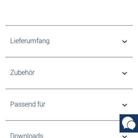
Lieferumfang
Zubehör
Passend für
Downloads