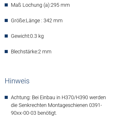
Maß Lochung (a):
295 mm
Größe:
Länge : 342 mm
Gewicht:
0.3 kg
Blechstärke:
2 mm
Hinweis
Achtung: Bei Einbau in H370/H390 werden
die Senkrechten Montageschienen 0391-
90xx-00-03 benötigt.