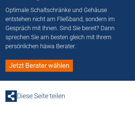
Optimale Schaltschränke und Gehäuse
entstehen nicht am Fließband, sondern im
Gespräch mit Ihnen. Sind Sie bereit? Dann
sprechen Sie am besten gleich mit Ihrem
persönlichen häwa Berater.
Jetzt Berater wählen
Diese Seite teilen