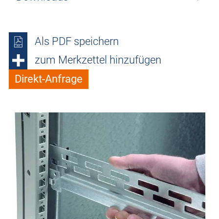
Als PDF speichern
zum Merkzettel hinzufügen
Direkt-Anfrage