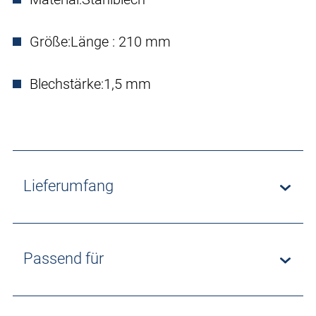
Größe:
Länge : 210 mm
Blechstärke:
1,5 mm
Lieferumfang
Passend für