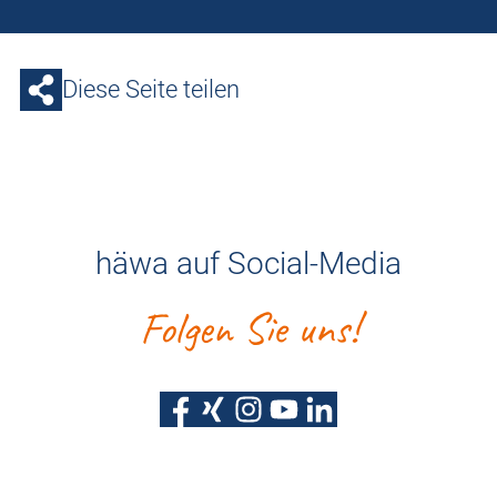
Diese Seite teilen
häwa auf Social-Media
Folgen Sie uns!