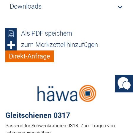
Downloads
Als PDF speichern
zum Merkzettel hinzufügen
Direkt-Anfrage
Gleitschienen 0317
Passend für Schwenkrahmen 0318. Zum Tragen von
schweren Einschüben.