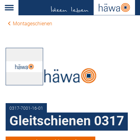
Montageschienen
0317-7001-16-01
Gleitschienen 0317