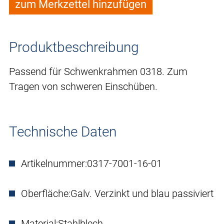
zum Merkzettel hinzufügen
Produktbeschreibung
Passend für Schwenkrahmen 0318. Zum
Tragen von schweren Einschüben.
Technische Daten
Artikelnummer:
0317-7001-16-01
Oberfläche:
Galv. Verzinkt und blau passiviert
Material:
Stahlblech