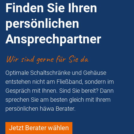
Finden Sie Ihren
persönlichen
Ansprechpartner
Wir sind gerne für Sie da
Optimale Schaltschränke und Gehäuse
entstehen nicht am Fließband, sondern im
Gespräch mit Ihnen. Sind Sie bereit? Dann
sprechen Sie am besten gleich mit Ihrem
persönlichen häwa Berater.
Jetzt Berater wählen