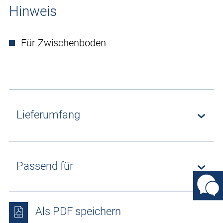
Hinweis
Für Zwischenboden
Lieferumfang
Passend für
Als PDF speichern