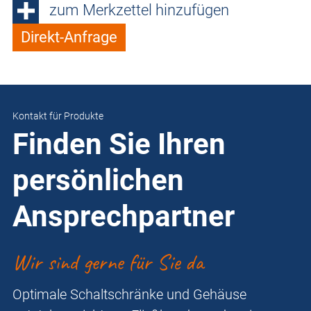
zum Merkzettel hinzufügen
Direkt-Anfrage
Kontakt für Produkte
Finden Sie Ihren
persönlichen
Ansprechpartner
Wir sind gerne für Sie da
Optimale Schaltschränke und Gehäuse