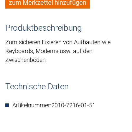
zum Merkzettel hinzufügen
Produktbeschreibung
Zum sicheren Fixieren von Aufbauten wie
Keyboards, Modems usw. auf den
Zwischenböden
Technische Daten
Artikelnummer:
2010-7216-01-51