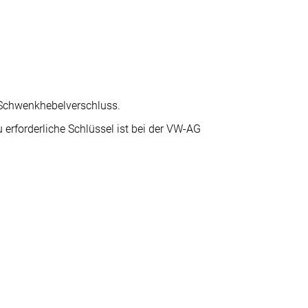
 Schwenkhebelverschluss.
u erforderliche Schlüssel ist bei der VW-AG