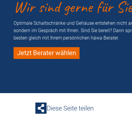
Wir sind gerne für Si
Optimale Schaltschränke und Gehäuse entstehen nicht a
sondern im Gespräch mit Ihnen. Sind Sie bereit? Dann sp
besten gleich mit Ihrem persönlichen häwa Berater.
Jetzt Berater wählen
Diese Seite teilen