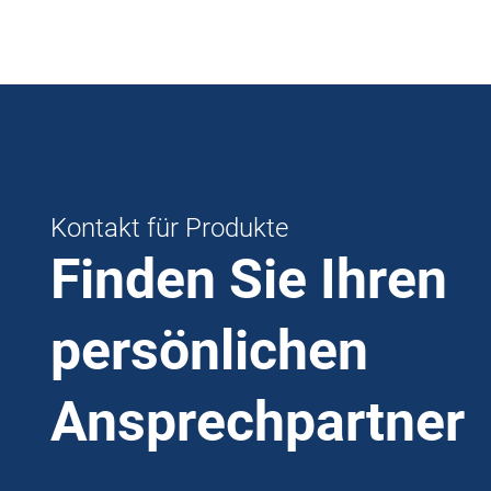
Kontakt für Produkte
Finden Sie Ihren
persönlichen
Ansprechpartner