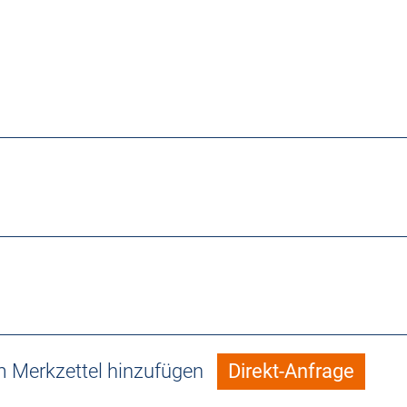
 Merkzettel hinzufügen
Direkt-Anfrage