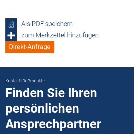
Als PDF speichern
zum Merkzettel hinzufügen
Direkt-Anfrage
Kontakt für Produkte
Finden Sie Ihren
persönlichen
Ansprechpartner