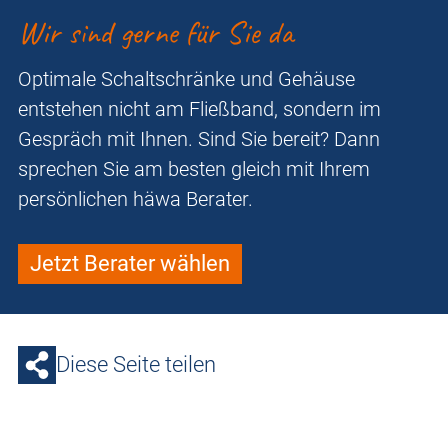
Wir sind gerne für Sie da
Optimale Schaltschränke und Gehäuse
entstehen nicht am Fließband, sondern im
Gespräch mit Ihnen. Sind Sie bereit? Dann
sprechen Sie am besten gleich mit Ihrem
persönlichen häwa Berater.
Jetzt Berater wählen
Diese Seite teilen