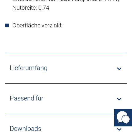
Nutbreite: 0,74
Oberfläche:
verzinkt
Lieferumfang
Passend für
Downloads