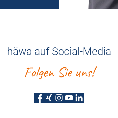
häwa auf Social-Media
Folgen Sie uns!