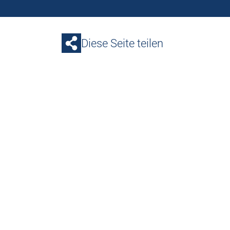
Diese Seite teilen