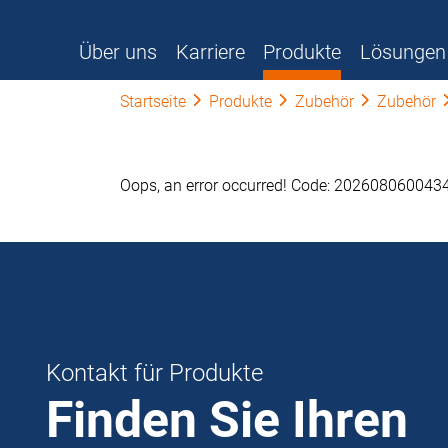
Über uns
Karriere
Produkte
Lösungen
Startseite
Produkte
Zubehör
Zubehör
Oops, an error occurred! Code: 20260806004
Kontakt für Produkte
Finden Sie Ihren