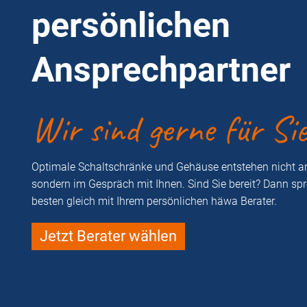
persönlichen
Ansprechpartner
Wir sind gerne für Si
Optimale Schaltschränke und Gehäuse entstehen nicht a
sondern im Gespräch mit Ihnen. Sind Sie bereit? Dann sp
besten gleich mit Ihrem persönlichen häwa Berater.
Jetzt Berater wählen