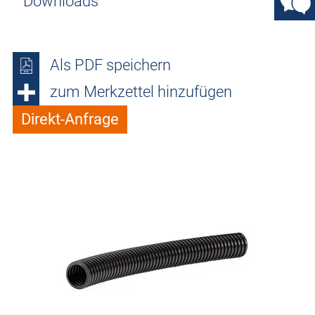
Downloads
Als PDF speichern
zum Merkzettel hinzufügen
Direkt-Anfrage