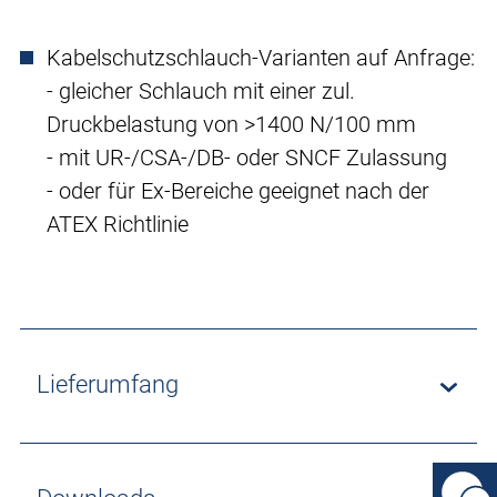
Kabelschutzschlauch-Varianten auf Anfrage:
- gleicher Schlauch mit einer zul.
Druckbelastung von >1400 N/100 mm
- mit UR-/CSA-/DB- oder SNCF Zulassung
- oder für Ex-Bereiche geeignet nach der
ATEX Richtlinie
Lieferumfang