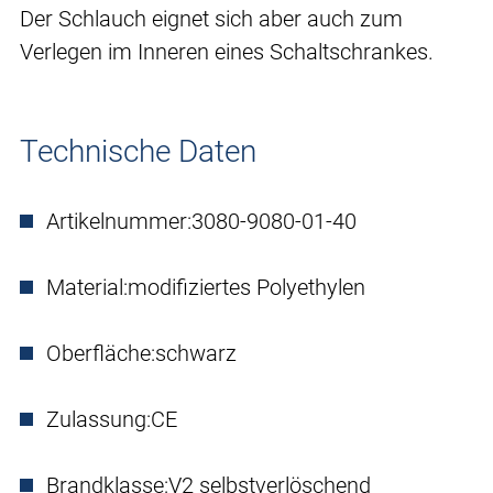
Der Schlauch eignet sich aber auch zum
Verlegen im Inneren eines Schaltschrankes.
Technische Daten
Artikelnummer:
3080-9080-01-40
Material:
modifiziertes Polyethylen
Oberfläche:
schwarz
Zulassung:
CE
Brandklasse:
V2 selbstverlöschend