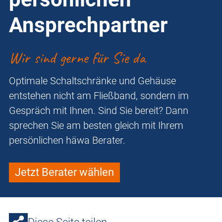
Ansprechpartner
Wir sind gerne für Sie da
Optimale Schaltschränke und Gehäuse
entstehen nicht am Fließband, sondern im
Gespräch mit Ihnen. Sind Sie bereit? Dann
sprechen Sie am besten gleich mit Ihrem
persönlichen häwa Berater.
Jetzt Berater wählen