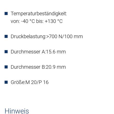
Temperaturbeständigkeit:
von: -40 °C bis: +130 °C
Druckbelastung:
>700 N/100 mm
Durchmesser A:
15.6 mm
Durchmesser B:
20.9 mm
Größe:
M 20/P 16
Hinweis