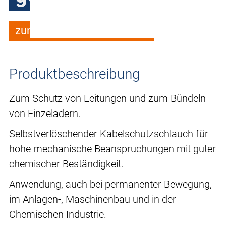
zum Merkzettel hinzufügen
Produktbeschreibung
Zum Schutz von Leitungen und zum Bündeln
von Einzeladern.
Selbstverlöschender Kabelschutzschlauch für
hohe mechanische Beanspruchungen mit guter
chemischer Beständigkeit.
Anwendung, auch bei permanenter Bewegung,
im Anlagen-, Maschinenbau und in der
Chemischen Industrie.