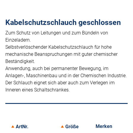
Kabelschutzschlauch geschlossen
Zum Schutz von Leitungen und zum Bündeln von
Einzeladern.
Selbstverlöschender Kabelschutzschlauch für hohe
mechanische Beanspruchungen mit guter chemischer
Beständigkeit.
Anwendung, auch bei permanenter Bewegung, im
Anlagen-, Maschinenbau und in der Chemischen Industrie.
Der Schlauch eignet sich aber auch zum Verlegen im
Inneren eines Schaltschrankes.
Merken
ArtNr.
Größe