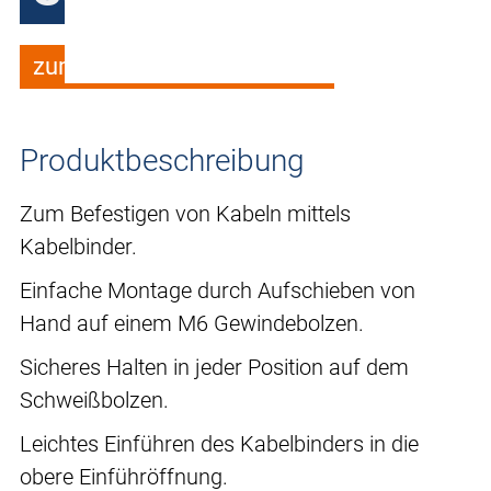
zum Merkzettel hinzufügen
Produktbeschreibung
Zum Befestigen von Kabeln mittels
Kabelbinder.
Einfache Montage durch Aufschieben von
Hand auf einem M6 Gewindebolzen.
Sicheres Halten in jeder Position auf dem
Schweißbolzen.
Leichtes Einführen des Kabelbinders in die
obere Einführöffnung.