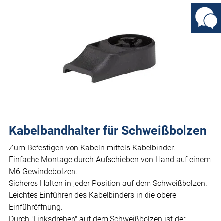
Kabelbandhalter für Schweißbolzen
Zum Befestigen von Kabeln mittels Kabelbinder.
Einfache Montage durch Aufschieben von Hand auf einem
M6 Gewindebolzen.
Sicheres Halten in jeder Position auf dem Schweißbolzen.
Leichtes Einführen des Kabelbinders in die obere
Einführöffnung.
Durch "Linksdrehen" auf dem Schweißbolzen ist der