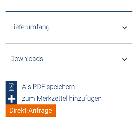
Lieferumfang
Downloads
Als PDF speichern
zum Merkzettel hinzufügen
Direkt-Anfrage