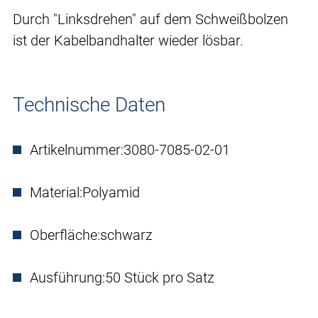
Durch "Linksdrehen" auf dem Schweißbolzen
ist der Kabelbandhalter wieder lösbar.
Technische Daten
Artikelnummer:
3080-7085-02-01
Material:
Polyamid
Oberfläche:
schwarz
Ausführung:
50 Stück pro Satz