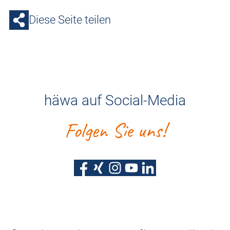
Diese Seite teilen
häwa auf Social-Media
Folgen Sie uns!