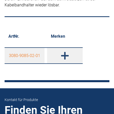
Kabelbandhalter wieder lösbar.
ArtNr.
Merken
3080-9085-02-01
Kontakt für Produkte
Finden Sie Ihren