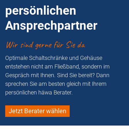
persönlichen
Ansprechpartner
Wir sind gerne für Sie da
Optimale Schaltschränke und Gehäuse
entstehen nicht am Fließband, sondern im
Gespräch mit Ihnen. Sind Sie bereit? Dann
sprechen Sie am besten gleich mit Ihrem
persönlichen häwa Berater.
Jetzt Berater wählen