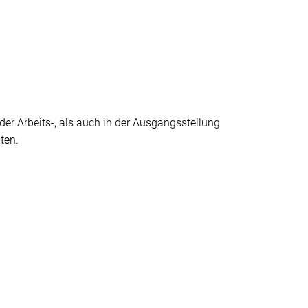
 der Arbeits-, als auch in der Ausgangsstellung
ten.