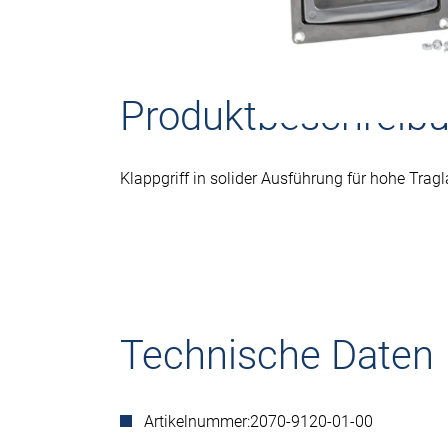
Produktbeschreib
Klappgriff in solider Ausführung für hohe Tragl
Technische Daten
Artikelnummer:
2070-9120-01-00