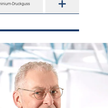
minium-Druckguss