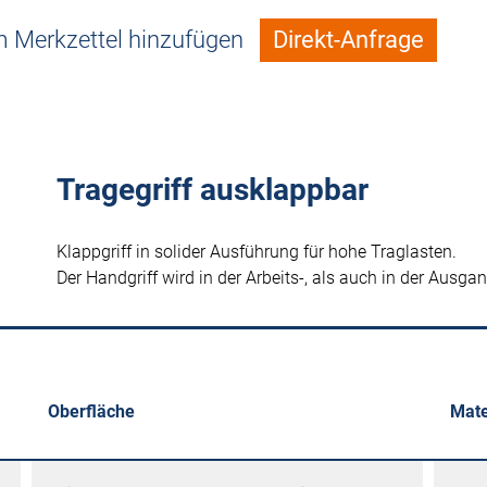
 Merkzettel hinzufügen
Direkt-Anfrage
Tragegriff ausklappbar
Klappgriff in solider Ausführung für hohe Traglasten.
Der Handgriff wird in der Arbeits-, als auch in der Ausga
Oberfläche
Mate