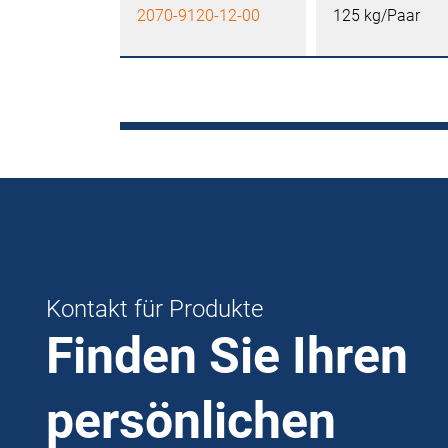
2070-9120-12-00
125 kg/Paar
Kontakt für Produkte
Finden Sie Ihren
persönlichen