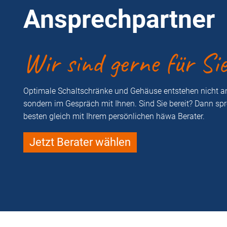
Ansprechpartner
Wir sind gerne für Si
Optimale Schaltschränke und Gehäuse entstehen nicht a
sondern im Gespräch mit Ihnen. Sind Sie bereit? Dann sp
besten gleich mit Ihrem persönlichen häwa Berater.
Jetzt Berater wählen