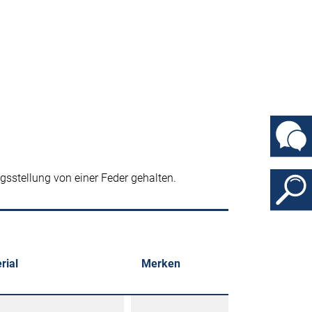
ngsstellung von einer Feder gehalten.
rial
Merken