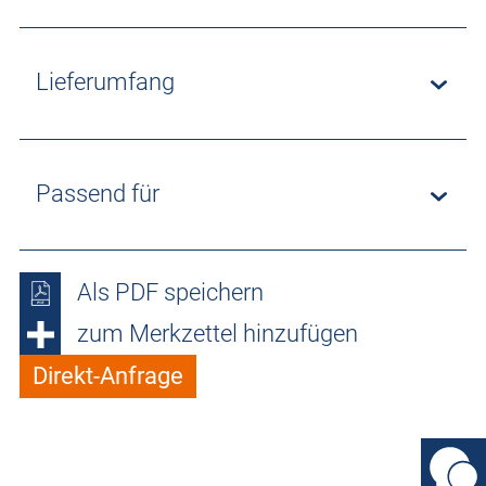
Lieferumfang
Passend für
Als PDF speichern
zum Merkzettel hinzufügen
Direkt-Anfrage