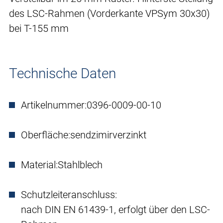
des LSC-Rahmen (Vorderkante VPSym 30x30)
bei T-155 mm
Technische Daten
Artikelnummer:
0396-0009-00-10
Oberfläche:
sendzimirverzinkt
Material:
Stahlblech
Schutzleiteranschluss:
nach DIN EN 61439-1, erfolgt über den LSC-