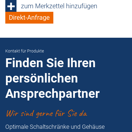
zum Merkzettel hinzufügen
Direkt-Anfrage
Kontakt für Produkte
Finden Sie Ihren
persönlichen
Ansprechpartner
Wir sind gerne für Sie da
Optimale Schaltschränke und Gehäuse