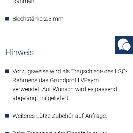
Rahmen
Blechstärke:
2,5 mm
Hinweis
Vorzugsweise wird als Tragschiene des LSC-
Rahmens das Grundprofil VPsym
verwendet. Auf Wunsch wird es passend
abgelängt mitgeliefert.
Weiteres Lütze Zubehör auf Anfrage.