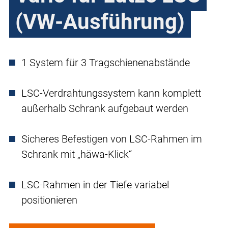
(VW-Ausführung)
1 System für 3 Tragschienenabstände
LSC-Verdrahtungssystem kann komplett
außerhalb Schrank aufgebaut werden
Sicheres Befestigen von LSC-Rahmen im
Schrank mit „häwa-Klick“
LSC-Rahmen in der Tiefe variabel
positionieren