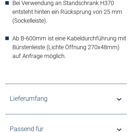
Bei Verwendung an Standschrank H370
entsteht hinten ein Rücksprung von 25 mm
(Sockelleiste).
Ab B-600mm ist eine Kabeldurchführung mit
Bürstenleiste (Lichte Öffnung 270x48mm)
auf Anfrage möglich.
Lieferumfang
Passend für