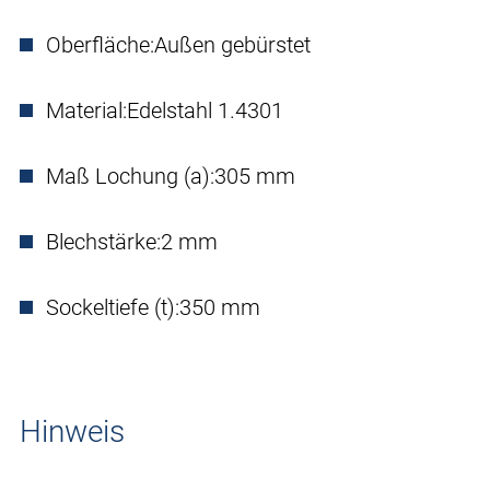
Oberfläche:
Außen gebürstet
Material:
Edelstahl 1.4301
Maß Lochung (a):
305 mm
Blechstärke:
2 mm
Sockeltiefe (t):
350 mm
Hinweis