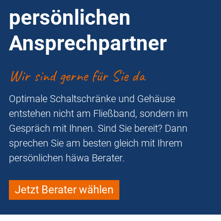
persönlichen
Ansprechpartner
Wir sind gerne für Sie da
Optimale Schaltschränke und Gehäuse
entstehen nicht am Fließband, sondern im
Gespräch mit Ihnen. Sind Sie bereit? Dann
sprechen Sie am besten gleich mit Ihrem
persönlichen häwa Berater.
Jetzt Berater wählen