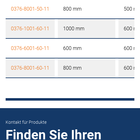
0376-8001-50-11
800 mm
500 m
0376-1001-60-11
1000 mm
600 m
0376-6001-60-11
600 mm
600 m
0376-8001-60-11
800 mm
600 m
Kontakt für Produkte
Finden Sie Ihren