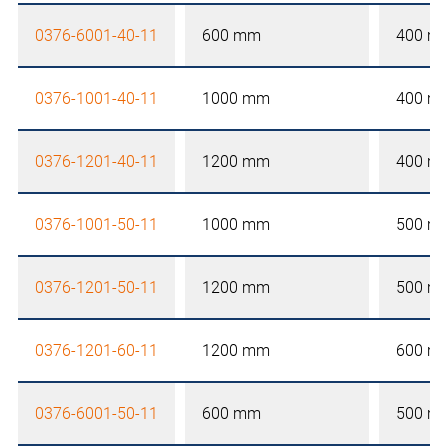
0376-6001-40-11
600 mm
400 m
0376-1001-40-11
1000 mm
400 m
0376-1201-40-11
1200 mm
400 m
0376-1001-50-11
1000 mm
500 m
0376-1201-50-11
1200 mm
500 m
0376-1201-60-11
1200 mm
600 m
0376-6001-50-11
600 mm
500 m