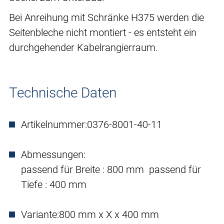
Bei Anreihung mit Schränke H375 werden die
Seitenbleche nicht montiert - es entsteht ein
durchgehender Kabelrangierraum.
Technische Daten
Artikelnummer:
0376-8001-40-11
Abmessungen:
passend für Breite : 800 mm passend für
Tiefe : 400 mm
Variante:
800 mm x X x 400 mm