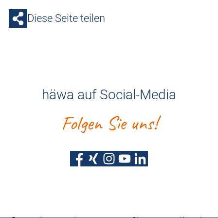
Diese Seite teilen
häwa auf Social-Media
Folgen Sie uns!