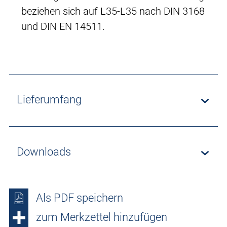
beziehen sich auf L35-L35 nach DIN 3168
und DIN EN 14511.
Lieferumfang
Downloads
Als PDF speichern
zum Merkzettel hinzufügen