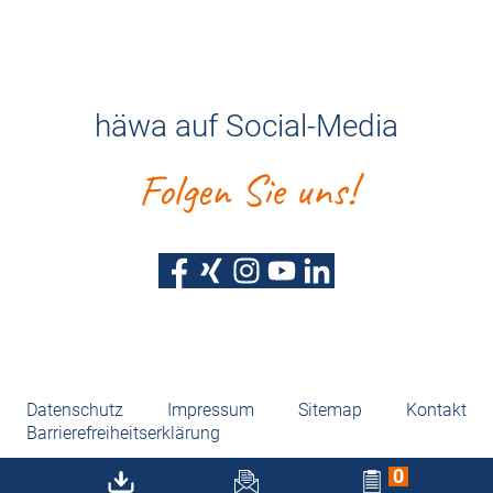
häwa auf Social-Media
Folgen Sie uns!
Datenschutz
Impressum
Sitemap
Kontakt
Barrierefreiheitserklärung
0