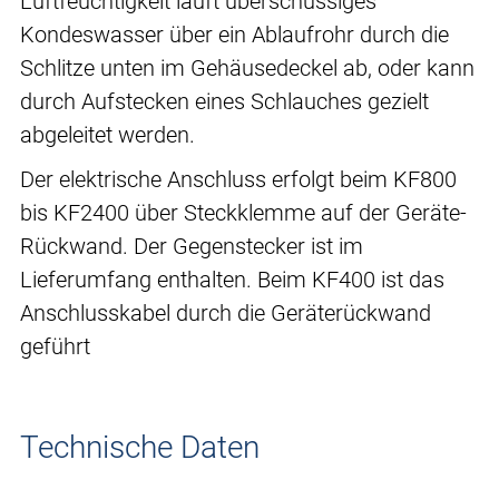
Luftfeuchtigkeit läuft überschüssiges
Kondeswasser über ein Ablaufrohr durch die
Schlitze unten im Gehäusedeckel ab, oder kann
durch Aufstecken eines Schlauches gezielt
abgeleitet werden.
Der elektrische Anschluss erfolgt beim KF800
bis KF2400 über Steckklemme auf der Geräte-
Rückwand. Der Gegenstecker ist im
Lieferumfang enthalten. Beim KF400 ist das
Anschlusskabel durch die Geräterückwand
geführt
Technische Daten