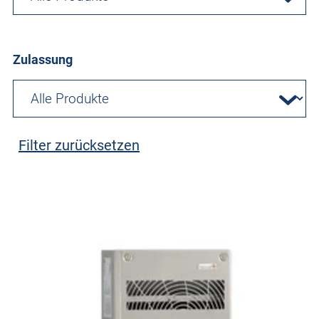
Zulassung
Filter zurücksetzen