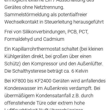
Gerätes ohne Netztrennung.
Sammelstörmeldung als potentialfreier
Wechselkontakt in Steuerleitung herausgeführt
Frei von Silikonverbindungen, PCB, PCT,
Formaldehyd und Cadmium
Ein Kapillarrohrthermostat schaltet (bei kleinen
Kühlgeräten direkt, bei großen über einen
Schütz) den Kompressor und den Außenlüfter.
Die Schalthysterese beträgt ca. 6 Kelvin
Bei KF800 bis KF2400 Geräten wird anfallendes
Kondeswasser im Außenkreis verdampft. Bei
übermäßigem Kondensatanfall z.B. durch
offenstehende Türe oder extrem hohe