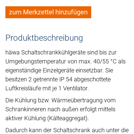
zum Merkzettel hinzufügen
Produktbeschreibung
häwa Schaltschrankkühlgeräte sind bis zur
Umgebungstemperatur von max. 40/55 °C als
eigenständige Einzelgeräte einsetzbar. Sie
besitzen 2 getrennte IP 54 abgeschottete
Luftkreisläufe mit je 1 Ventilator.
Die Kühlung bzw. Wärmeübertragung vom
Schrankinneren nach außen erfolgt mittels
aktiver Kühlung (Kälteaggregat).
Dadurch kann der Schaltschrank auch unter die