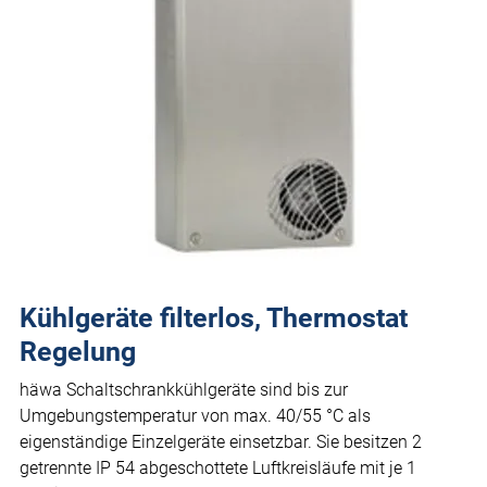
Kühlgeräte filterlos, Thermostat
Regelung
häwa Schaltschrankkühlgeräte sind bis zur
Umgebungstemperatur von max. 40/55 °C als
eigenständige Einzelgeräte einsetzbar. Sie besitzen 2
getrennte IP 54 abgeschottete Luftkreisläufe mit je 1