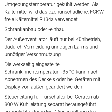
Umgebungstemperatur gekühlt werden. Als
Kältemittel wird das ozonunschädliche, FCKW-
freie Kältemittel R134a verwendet.
Schrankanbau oder -einbau.
Der Außenventilator läuft nur bei Kühlbetrieb,
dadurch Vermeidung unnötigen Lärms und
unnötiger Verschmutzung
Die werkseitig eingestellte
Schrankinnentemperatur +35 °C kann nach
Abnehmen des Deckels oder bei Geräten mit
Display von außen geändert werden
Steuerleitung für Türschalter bei Geräten ab
800 W Kühlleistung separat herausgeführt
ermöglicht externe Ein-/ Ausschaltung des