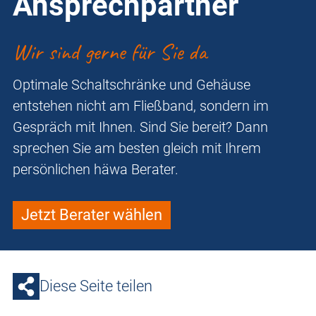
Ansprechpartner
Wir sind gerne für Sie da
Optimale Schaltschränke und Gehäuse
entstehen nicht am Fließband, sondern im
Gespräch mit Ihnen. Sind Sie bereit? Dann
sprechen Sie am besten gleich mit Ihrem
persönlichen häwa Berater.
Jetzt Berater wählen
Diese Seite teilen