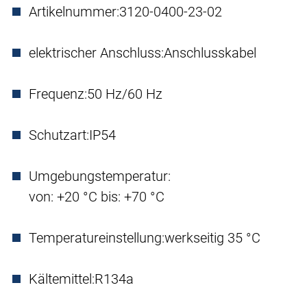
Artikelnummer:
3120-0400-23-02
elektrischer Anschluss:
Anschlusskabel
Frequenz:
50 Hz/60 Hz
Schutzart:
IP54
Umgebungstemperatur:
von: +20 °C bis: +70 °C
Temperatureinstellung:
werkseitig 35 °C
Kältemittel:
R134a