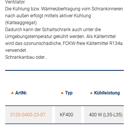
Ventilator.
Die Kühlung bzw. Wärmeübertragung vom Schrankinneren
nach außen erfolgt mittels aktiver Kühlung
(Kälteaggregat).
Dadurch kann der Schaltschrank auch unter die
Umgebungstemperatur gekühlt werden. Als Kältemittel
wird das ozonunschädliche, FCKW-freie Kältemittel R134a
verwendet.
Schrankanbau oder…
ArtNr.
Typ
Kühlleistung
3120-0400-23-07
KF400
400 W (L35-L35)