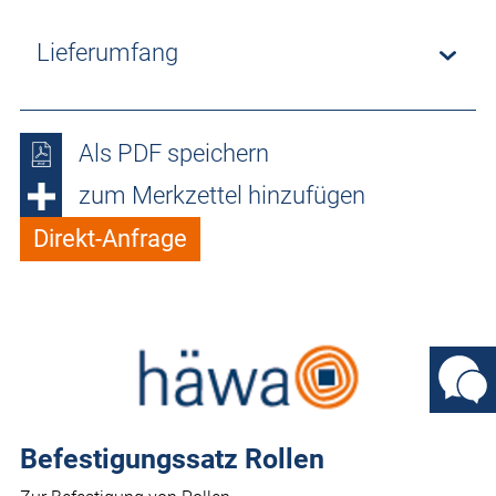
Lieferumfang
Als PDF speichern
zum Merkzettel hinzufügen
Direkt-Anfrage
Befestigungssatz Rollen