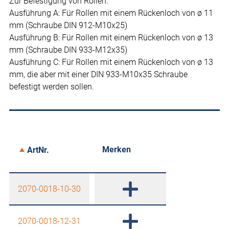
Zur Befestigung von Rollen.
Ausführung A: Für Rollen mit einem Rückenloch von ø 11
mm (Schraube DIN 912-M10x25)
Ausführung B: Für Rollen mit einem Rückenloch von ø 13
mm (Schraube DIN 933-M12x35)
Ausführung C: Für Rollen mit einem Rückenloch von ø 13
mm, die aber mit einer DIN 933-M10x35 Schraube
befestigt werden sollen.
Merken
ArtNr.
2070-0018-10-30
2070-0018-12-31