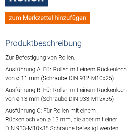
zum Merkzettel hinzufügen
Produktbeschreibung
Zur Befestigung von Rollen.
Ausführung A: Für Rollen mit einem Rückenloch
von ø 11 mm (Schraube DIN 912-M10x25)
Ausführung B: Für Rollen mit einem Rückenloch
von ø 13 mm (Schraube DIN 933-M12x35)
Ausführung C: Für Rollen mit einem
Rückenloch von ø 13 mm, die aber mit einer
DIN 933-M10x35 Schraube befestigt werden