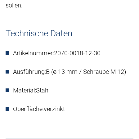
sollen.
Technische Daten
Artikelnummer:
2070-0018-12-30
Ausführung:
B (ø 13 mm / Schraube M 12)
Material:
Stahl
Oberfläche:
verzinkt