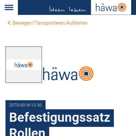
Bewegen/Transportieren/Aufstellen
2070-0018-12-30
Befestigungssatz
Rollen