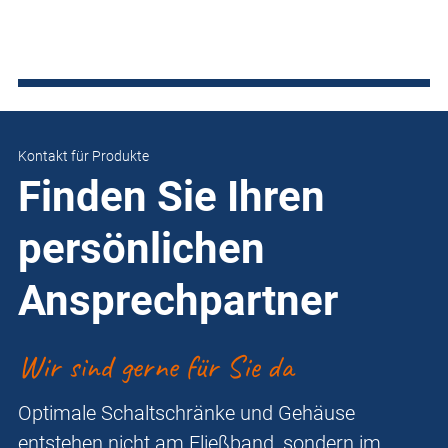
Kontakt für Produkte
Finden Sie Ihren
persönlichen
Ansprechpartner
Wir sind gerne für Sie da
Optimale Schaltschränke und Gehäuse
entstehen nicht am Fließband, sondern im