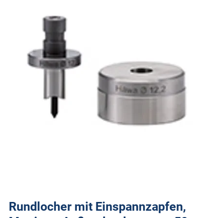
Rundlocher mit Einspannzapfen,