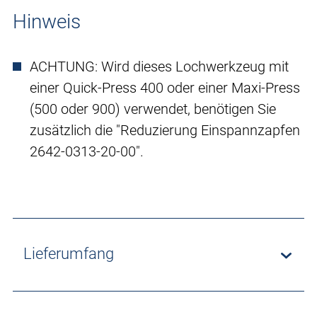
Hinweis
ACHTUNG: Wird dieses Lochwerkzeug mit
einer Quick-Press 400 oder einer Maxi-Press
(500 oder 900) verwendet, benötigen Sie
zusätzlich die "Reduzierung Einspannzapfen
2642-0313-20-00".
Lieferumfang