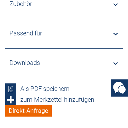
Zubehör
Passend für
Downloads
Als PDF speichern
zum Merkzettel hinzufügen
Direkt-Anfrage