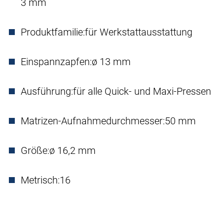
3 mm
Produktfamilie:
für Werkstattausstattung
Einspannzapfen:
ø 13 mm
Ausführung:
für alle Quick- und Maxi-Pressen
Matrizen-Aufnahmedurchmesser:
50 mm
Größe:
ø 16,2 mm
Metrisch:
16