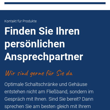
Kontakt für Produkte
Finden Sie Ihren
persönlichen
Ansprechpartner
Wir sind gerne für Sie da
Optimale Schaltschränke und Gehäuse
entstehen nicht am Fließband, sondern im
Gespräch mit Ihnen. Sind Sie bereit? Dann
sprechen Sie am besten gleich mit Ihrem