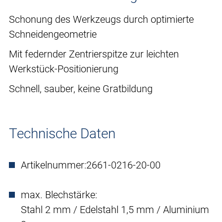
Schonung des Werkzeugs durch optimierte
Schneidengeometrie
Mit federnder Zentrierspitze zur leichten
Werkstück-Positionierung
Schnell, sauber, keine Gratbildung
Technische Daten
Artikelnummer:
2661-0216-20-00
max. Blechstärke:
Stahl 2 mm / Edelstahl 1,5 mm / Aluminium