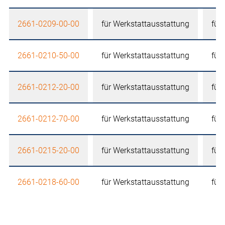
2661-0209-00-00
für Werkstattausstattung
für
2661-0210-50-00
für Werkstattausstattung
für
2661-0212-20-00
für Werkstattausstattung
für
2661-0212-70-00
für Werkstattausstattung
für
2661-0215-20-00
für Werkstattausstattung
für
2661-0218-60-00
für Werkstattausstattung
für