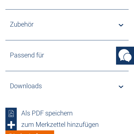
Zubehör
Passend für
Downloads
Als PDF speichern
zum Merkzettel hinzufügen