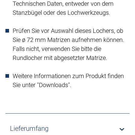
Technischen Daten, entweder von dem
Stanzbügel oder des Lochwerkzeugs.
Prüfen Sie vor Auswahl dieses Lochers, ob
Sie ø 72 mm Matrizen aufnehmen können.
Falls nicht, verwenden Sie bitte die
Rundlocher mit abgesetzter Matrize.
Weitere Informationen zum Produkt finden
Sie unter "Downloads".
Lieferumfang