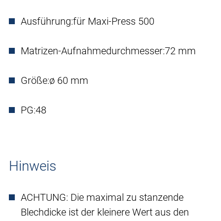
Ausführung:
für Maxi-Press 500
Matrizen-Aufnahmedurchmesser:
72 mm
Größe:
ø 60 mm
PG:
48
Hinweis
ACHTUNG: Die maximal zu stanzende
Blechdicke ist der kleinere Wert aus den