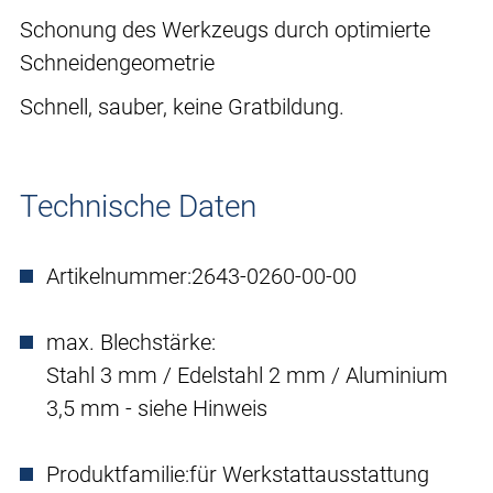
Schonung des Werkzeugs durch optimierte
Schneidengeometrie
Schnell, sauber, keine Gratbildung.
Technische Daten
Artikelnummer:
2643-0260-00-00
max. Blechstärke:
Stahl 3 mm / Edelstahl 2 mm / Aluminium
3,5 mm - siehe Hinweis
Produktfamilie:
für Werkstattausstattung