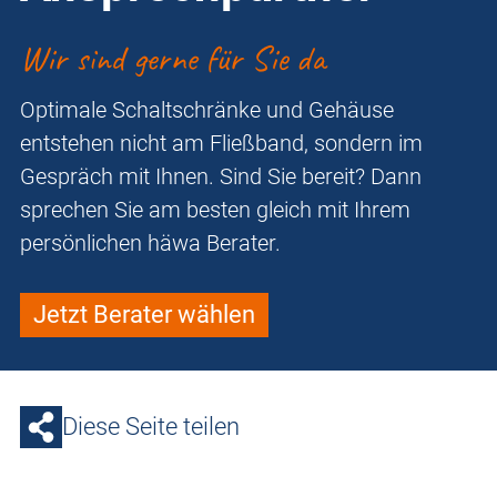
Wir sind gerne für Sie da
Optimale Schaltschränke und Gehäuse
entstehen nicht am Fließband, sondern im
Gespräch mit Ihnen. Sind Sie bereit? Dann
sprechen Sie am besten gleich mit Ihrem
persönlichen häwa Berater.
Jetzt Berater wählen
Diese Seite teilen